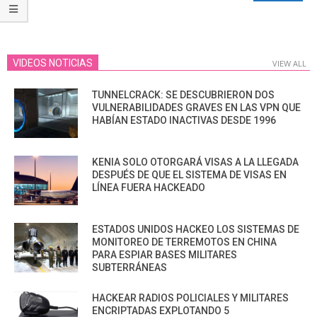
VIDEOS NOTICIAS
VIEW ALL
TUNNELCRACK: SE DESCUBRIERON DOS
VULNERABILIDADES GRAVES EN LAS VPN QUE
HABÍAN ESTADO INACTIVAS DESDE 1996
KENIA SOLO OTORGARÁ VISAS A LA LLEGADA
DESPUÉS DE QUE EL SISTEMA DE VISAS EN
LÍNEA FUERA HACKEADO
ESTADOS UNIDOS HACKEO LOS SISTEMAS DE
MONITOREO DE TERREMOTOS EN CHINA
PARA ESPIAR BASES MILITARES
SUBTERRÁNEAS
HACKEAR RADIOS POLICIALES Y MILITARES
ENCRIPTADAS EXPLOTANDO 5