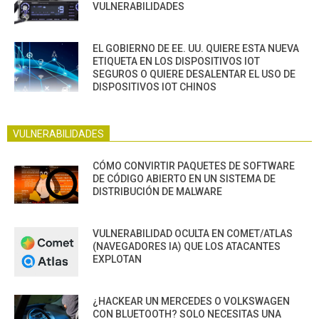
VULNERABILIDADES
EL GOBIERNO DE EE. UU. QUIERE ESTA NUEVA
ETIQUETA EN LOS DISPOSITIVOS IOT
SEGUROS O QUIERE DESALENTAR EL USO DE
DISPOSITIVOS IOT CHINOS
VULNERABILIDADES
CÓMO CONVIRTIR PAQUETES DE SOFTWARE
DE CÓDIGO ABIERTO EN UN SISTEMA DE
DISTRIBUCIÓN DE MALWARE
VULNERABILIDAD OCULTA EN COMET/ATLAS
(NAVEGADORES IA) QUE LOS ATACANTES
EXPLOTAN
¿HACKEAR UN MERCEDES O VOLKSWAGEN
CON BLUETOOTH? SOLO NECESITAS UNA