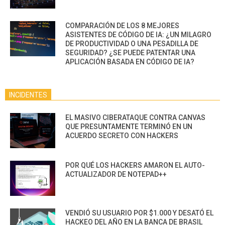
COMPARACIÓN DE LOS 8 MEJORES
ASISTENTES DE CÓDIGO DE IA: ¿UN MILAGRO
DE PRODUCTIVIDAD O UNA PESADILLA DE
SEGURIDAD? ¿SE PUEDE PATENTAR UNA
APLICACIÓN BASADA EN CÓDIGO DE IA?
INCIDENTES
EL MASIVO CIBERATAQUE CONTRA CANVAS
QUE PRESUNTAMENTE TERMINÓ EN UN
ACUERDO SECRETO CON HACKERS
POR QUÉ LOS HACKERS AMARON EL AUTO-
ACTUALIZADOR DE NOTEPAD++
VENDIÓ SU USUARIO POR $1.000 Y DESATÓ EL
HACKEO DEL AÑO EN LA BANCA DE BRASIL