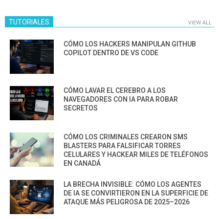
TUTORIALES
VIEW ALL
CÓMO LOS HACKERS MANIPULAN GITHUB
COPILOT DENTRO DE VS CODE
CÓMO LAVAR EL CEREBRO A LOS
NAVEGADORES CON IA PARA ROBAR
SECRETOS
CÓMO LOS CRIMINALES CREARON SMS
BLASTERS PARA FALSIFICAR TORRES
CELULARES Y HACKEAR MILES DE TELÉFONOS
EN CANADÁ
LA BRECHA INVISIBLE: CÓMO LOS AGENTES
DE IA SE CONVIRTIERON EN LA SUPERFICIE DE
ATAQUE MÁS PELIGROSA DE 2025–2026