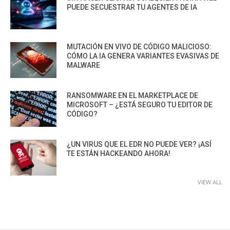
PUEDE SECUESTRAR TU AGENTES DE IA
MUTACIÓN EN VIVO DE CÓDIGO MALICIOSO:
CÓMO LA IA GENERA VARIANTES EVASIVAS DE
MALWARE
RANSOMWARE EN EL MARKETPLACE DE
MICROSOFT – ¿ESTÁ SEGURO TU EDITOR DE
CÓDIGO?
¿UN VIRUS QUE EL EDR NO PUEDE VER? ¡ASÍ
TE ESTÁN HACKEANDO AHORA!
VIEW ALL