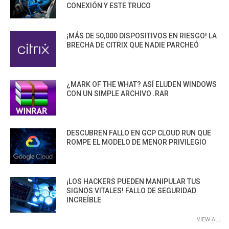
CONEXIÓN Y ESTE TRUCO
¡MÁS DE 50,000 DISPOSITIVOS EN RIESGO! LA
BRECHA DE CITRIX QUE NADIE PARCHEÓ
¿MARK OF THE WHAT? ASÍ ELUDEN WINDOWS
CON UN SIMPLE ARCHIVO .RAR
DESCUBREN FALLO EN GCP CLOUD RUN QUE
ROMPE EL MODELO DE MENOR PRIVILEGIO
¡LOS HACKERS PUEDEN MANIPULAR TUS
SIGNOS VITALES! FALLO DE SEGURIDAD
INCREÍBLE
VIEW ALL