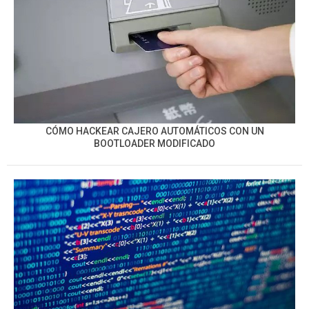
CÓMO HACKEAR CAJERO AUTOMÁTICOS CON UN
BOOTLOADER MODIFICADO