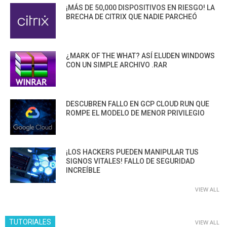
¡MÁS DE 50,000 DISPOSITIVOS EN RIESGO! LA
BRECHA DE CITRIX QUE NADIE PARCHEÓ
¿MARK OF THE WHAT? ASÍ ELUDEN WINDOWS
CON UN SIMPLE ARCHIVO .RAR
DESCUBREN FALLO EN GCP CLOUD RUN QUE
ROMPE EL MODELO DE MENOR PRIVILEGIO
¡LOS HACKERS PUEDEN MANIPULAR TUS
SIGNOS VITALES! FALLO DE SEGURIDAD
INCREÍBLE
VIEW ALL
TUTORIALES
VIEW ALL