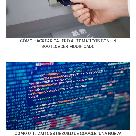
CÓMO HACKEAR CAJERO AUTOMÁTICOS CON UN
BOOTLOADER MODIFICADO
CÓMO UTILIZAR OSS REBUILD DE GOOGLE: UNA NUEVA