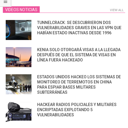
VIDEOS NOTICIAS
VIEW ALL
TUNNELCRACK: SE DESCUBRIERON DOS
VULNERABILIDADES GRAVES EN LAS VPN QUE
HABÍAN ESTADO INACTIVAS DESDE 1996
KENIA SOLO OTORGARÁ VISAS A LA LLEGADA
DESPUÉS DE QUE EL SISTEMA DE VISAS EN
LÍNEA FUERA HACKEADO
ESTADOS UNIDOS HACKEO LOS SISTEMAS DE
MONITOREO DE TERREMOTOS EN CHINA
PARA ESPIAR BASES MILITARES
SUBTERRÁNEAS
HACKEAR RADIOS POLICIALES Y MILITARES
ENCRIPTADAS EXPLOTANDO 5
VULNERABILIDADES