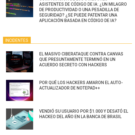
ASISTENTES DE CÓDIGO DE IA: ¿UN MILAGRO
DE PRODUCTIVIDAD O UNA PESADILLA DE
SEGURIDAD? ¿SE PUEDE PATENTAR UNA
APLICACIÓN BASADA EN CÓDIGO DE IA?
INCIDENTES
EL MASIVO CIBERATAQUE CONTRA CANVAS
QUE PRESUNTAMENTE TERMINÓ EN UN
ACUERDO SECRETO CON HACKERS
POR QUÉ LOS HACKERS AMARON EL AUTO-
ACTUALIZADOR DE NOTEPAD++
VENDIÓ SU USUARIO POR $1.000 Y DESATÓ EL
HACKEO DEL AÑO EN LA BANCA DE BRASIL