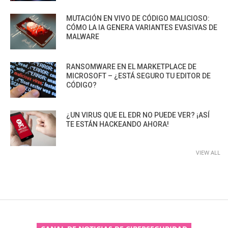
MUTACIÓN EN VIVO DE CÓDIGO MALICIOSO:
CÓMO LA IA GENERA VARIANTES EVASIVAS DE
MALWARE
RANSOMWARE EN EL MARKETPLACE DE
MICROSOFT – ¿ESTÁ SEGURO TU EDITOR DE
CÓDIGO?
¿UN VIRUS QUE EL EDR NO PUEDE VER? ¡ASÍ
TE ESTÁN HACKEANDO AHORA!
VIEW ALL