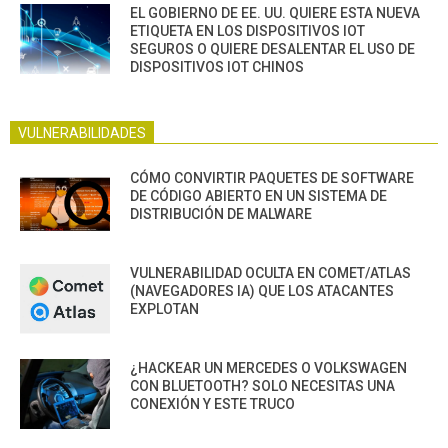
EL GOBIERNO DE EE. UU. QUIERE ESTA NUEVA
ETIQUETA EN LOS DISPOSITIVOS IOT
SEGUROS O QUIERE DESALENTAR EL USO DE
DISPOSITIVOS IOT CHINOS
VULNERABILIDADES
CÓMO CONVIRTIR PAQUETES DE SOFTWARE
DE CÓDIGO ABIERTO EN UN SISTEMA DE
DISTRIBUCIÓN DE MALWARE
VULNERABILIDAD OCULTA EN COMET/ATLAS
(NAVEGADORES IA) QUE LOS ATACANTES
EXPLOTAN
¿HACKEAR UN MERCEDES O VOLKSWAGEN
CON BLUETOOTH? SOLO NECESITAS UNA
CONEXIÓN Y ESTE TRUCO