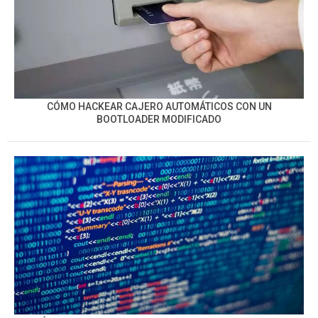
CÓMO HACKEAR CAJERO AUTOMÁTICOS CON UN
BOOTLOADER MODIFICADO