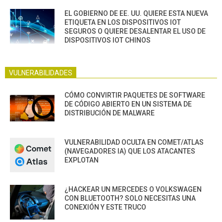
EL GOBIERNO DE EE. UU. QUIERE ESTA NUEVA
ETIQUETA EN LOS DISPOSITIVOS IOT
SEGUROS O QUIERE DESALENTAR EL USO DE
DISPOSITIVOS IOT CHINOS
VULNERABILIDADES
CÓMO CONVIRTIR PAQUETES DE SOFTWARE
DE CÓDIGO ABIERTO EN UN SISTEMA DE
DISTRIBUCIÓN DE MALWARE
VULNERABILIDAD OCULTA EN COMET/ATLAS
(NAVEGADORES IA) QUE LOS ATACANTES
EXPLOTAN
¿HACKEAR UN MERCEDES O VOLKSWAGEN
CON BLUETOOTH? SOLO NECESITAS UNA
CONEXIÓN Y ESTE TRUCO