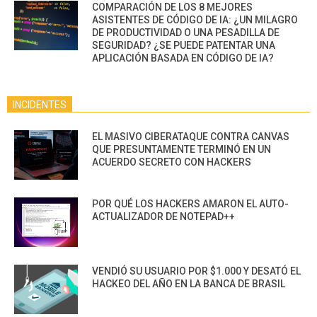
COMPARACIÓN DE LOS 8 MEJORES
ASISTENTES DE CÓDIGO DE IA: ¿UN MILAGRO
DE PRODUCTIVIDAD O UNA PESADILLA DE
SEGURIDAD? ¿SE PUEDE PATENTAR UNA
APLICACIÓN BASADA EN CÓDIGO DE IA?
INCIDENTES
EL MASIVO CIBERATAQUE CONTRA CANVAS
QUE PRESUNTAMENTE TERMINÓ EN UN
ACUERDO SECRETO CON HACKERS
POR QUÉ LOS HACKERS AMARON EL AUTO-
ACTUALIZADOR DE NOTEPAD++
VENDIÓ SU USUARIO POR $1.000 Y DESATÓ EL
HACKEO DEL AÑO EN LA BANCA DE BRASIL