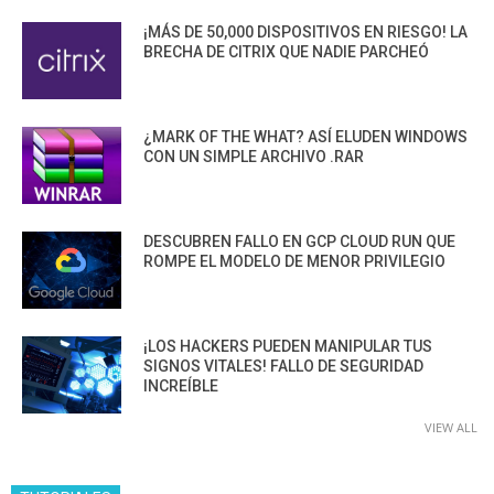
¡MÁS DE 50,000 DISPOSITIVOS EN RIESGO! LA
BRECHA DE CITRIX QUE NADIE PARCHEÓ
¿MARK OF THE WHAT? ASÍ ELUDEN WINDOWS
CON UN SIMPLE ARCHIVO .RAR
DESCUBREN FALLO EN GCP CLOUD RUN QUE
ROMPE EL MODELO DE MENOR PRIVILEGIO
¡LOS HACKERS PUEDEN MANIPULAR TUS
SIGNOS VITALES! FALLO DE SEGURIDAD
INCREÍBLE
VIEW ALL