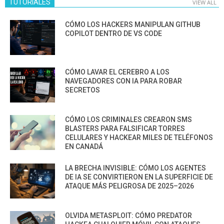
TUTORIALES
VIEW ALL
CÓMO LOS HACKERS MANIPULAN GITHUB
COPILOT DENTRO DE VS CODE
CÓMO LAVAR EL CEREBRO A LOS
NAVEGADORES CON IA PARA ROBAR
SECRETOS
CÓMO LOS CRIMINALES CREARON SMS
BLASTERS PARA FALSIFICAR TORRES
CELULARES Y HACKEAR MILES DE TELÉFONOS
EN CANADÁ
LA BRECHA INVISIBLE: CÓMO LOS AGENTES
DE IA SE CONVIRTIERON EN LA SUPERFICIE DE
ATAQUE MÁS PELIGROSA DE 2025–2026
OLVIDA METASPLOIT: CÓMO PREDATOR