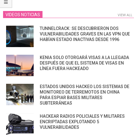
VIDEOS NOTICIAS
VIEW ALL
TUNNELCRACK: SE DESCUBRIERON DOS
VULNERABILIDADES GRAVES EN LAS VPN QUE
HABÍAN ESTADO INACTIVAS DESDE 1996
KENIA SOLO OTORGARÁ VISAS A LA LLEGADA
DESPUÉS DE QUE EL SISTEMA DE VISAS EN
LÍNEA FUERA HACKEADO
ESTADOS UNIDOS HACKEO LOS SISTEMAS DE
MONITOREO DE TERREMOTOS EN CHINA
PARA ESPIAR BASES MILITARES
SUBTERRÁNEAS
HACKEAR RADIOS POLICIALES Y MILITARES
ENCRIPTADAS EXPLOTANDO 5
VULNERABILIDADES