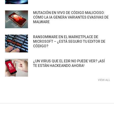
MUTACIÓN EN VIVO DE CÓDIGO MALICIOSO:
CÓMO LA IA GENERA VARIANTES EVASIVAS DE
MALWARE
RANSOMWARE EN EL MARKETPLACE DE
MICROSOFT – ¿ESTÁ SEGURO TU EDITOR DE
CÓDIGO?
¿UN VIRUS QUE EL EDR NO PUEDE VER? ¡ASÍ
TE ESTÁN HACKEANDO AHORA!
VIEW ALL