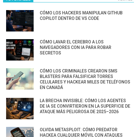
CÓMO LOS HACKERS MANIPULAN GITHUB
COPILOT DENTRO DE VS CODE
CÓMO LAVAR EL CEREBRO A LOS
NAVEGADORES CON IA PARA ROBAR
SECRETOS
CÓMO LOS CRIMINALES CREARON SMS
BLASTERS PARA FALSIFICAR TORRES
CELULARES Y HACKEAR MILES DE TELÉFONOS
EN CANADÁ
LA BRECHA INVISIBLE: CÓMO LOS AGENTES
DE IA SE CONVIRTIERON EN LA SUPERFICIE DE
ATAQUE MÁS PELIGROSA DE 2025–2026
OLVIDA METASPLOIT: CÓMO PREDATOR
HACKEA CUALQUIER MÓVIL CON ATAQUES