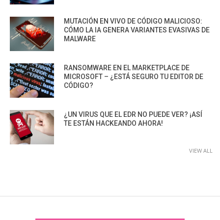
MUTACIÓN EN VIVO DE CÓDIGO MALICIOSO:
CÓMO LA IA GENERA VARIANTES EVASIVAS DE
MALWARE
RANSOMWARE EN EL MARKETPLACE DE
MICROSOFT – ¿ESTÁ SEGURO TU EDITOR DE
CÓDIGO?
¿UN VIRUS QUE EL EDR NO PUEDE VER? ¡ASÍ
TE ESTÁN HACKEANDO AHORA!
VIEW ALL