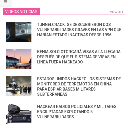
VIDEOS NOTICIAS
VIEW ALL
TUNNELCRACK: SE DESCUBRIERON DOS
VULNERABILIDADES GRAVES EN LAS VPN QUE
HABÍAN ESTADO INACTIVAS DESDE 1996
KENIA SOLO OTORGARÁ VISAS A LA LLEGADA
DESPUÉS DE QUE EL SISTEMA DE VISAS EN
LÍNEA FUERA HACKEADO
ESTADOS UNIDOS HACKEO LOS SISTEMAS DE
MONITOREO DE TERREMOTOS EN CHINA
PARA ESPIAR BASES MILITARES
SUBTERRÁNEAS
HACKEAR RADIOS POLICIALES Y MILITARES
ENCRIPTADAS EXPLOTANDO 5
VULNERABILIDADES