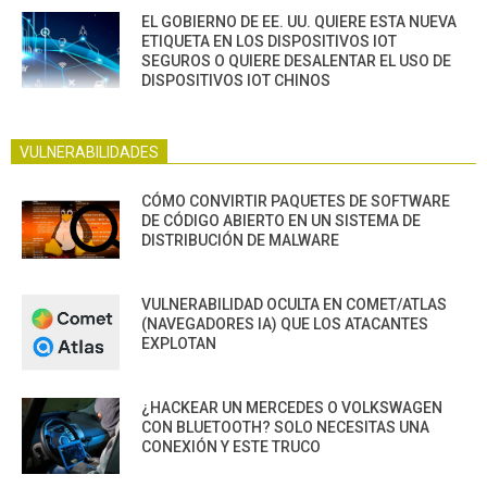
EL GOBIERNO DE EE. UU. QUIERE ESTA NUEVA
ETIQUETA EN LOS DISPOSITIVOS IOT
SEGUROS O QUIERE DESALENTAR EL USO DE
DISPOSITIVOS IOT CHINOS
VULNERABILIDADES
CÓMO CONVIRTIR PAQUETES DE SOFTWARE
DE CÓDIGO ABIERTO EN UN SISTEMA DE
DISTRIBUCIÓN DE MALWARE
VULNERABILIDAD OCULTA EN COMET/ATLAS
(NAVEGADORES IA) QUE LOS ATACANTES
EXPLOTAN
¿HACKEAR UN MERCEDES O VOLKSWAGEN
CON BLUETOOTH? SOLO NECESITAS UNA
CONEXIÓN Y ESTE TRUCO