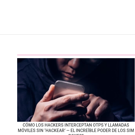
CÓMO LOS HACKERS INTERCEPTAN OTPS Y LLAMADAS
MÓVILES SIN ‘HACKEAR’ — EL INCREÍBLE PODER DE LOS SIM