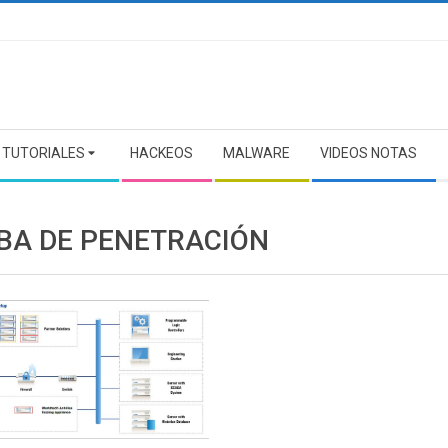
TUTORIALES
HACKEOS
MALWARE
VIDEOS NOTAS
BA DE PENETRACIÓN