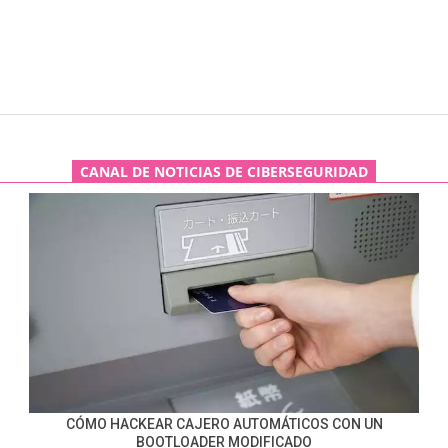
CANAL DE NOTICIAS DE CIBERSEGURIDAD
CÓMO HACKEAR CAJERO AUTOMÁTICOS CON UN
BOOTLOADER MODIFICADO