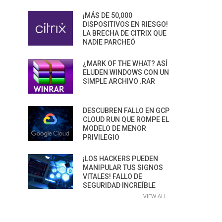
¡MÁS DE 50,000
DISPOSITIVOS EN RIESGO!
LA BRECHA DE CITRIX QUE
NADIE PARCHEÓ
¿MARK OF THE WHAT? ASÍ
ELUDEN WINDOWS CON UN
SIMPLE ARCHIVO .RAR
DESCUBREN FALLO EN GCP
CLOUD RUN QUE ROMPE EL
MODELO DE MENOR
PRIVILEGIO
¡LOS HACKERS PUEDEN
MANIPULAR TUS SIGNOS
VITALES! FALLO DE
SEGURIDAD INCREÍBLE
VIEW ALL