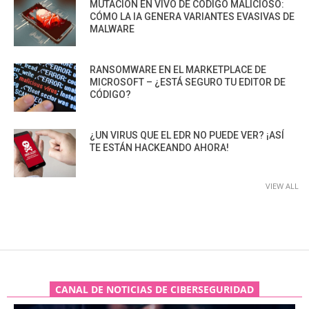
MUTACIÓN EN VIVO DE CÓDIGO MALICIOSO:
CÓMO LA IA GENERA VARIANTES EVASIVAS DE
MALWARE
RANSOMWARE EN EL MARKETPLACE DE
MICROSOFT – ¿ESTÁ SEGURO TU EDITOR DE
CÓDIGO?
¿UN VIRUS QUE EL EDR NO PUEDE VER? ¡ASÍ
TE ESTÁN HACKEANDO AHORA!
VIEW ALL
CANAL DE NOTICIAS DE CIBERSEGURIDAD