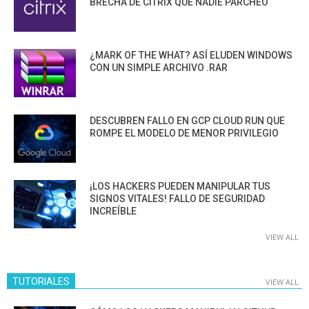
BRECHA DE CITRIX QUE NADIE PARCHEÓ
¿MARK OF THE WHAT? ASÍ ELUDEN WINDOWS
CON UN SIMPLE ARCHIVO .RAR
DESCUBREN FALLO EN GCP CLOUD RUN QUE
ROMPE EL MODELO DE MENOR PRIVILEGIO
¡LOS HACKERS PUEDEN MANIPULAR TUS
SIGNOS VITALES! FALLO DE SEGURIDAD
INCREÍBLE
VIEW ALL
TUTORIALES
VIEW ALL