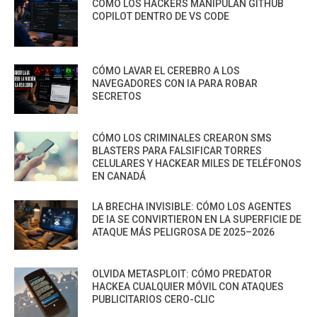
CÓMO LOS HACKERS MANIPULAN GITHUB
COPILOT DENTRO DE VS CODE
CÓMO LAVAR EL CEREBRO A LOS
NAVEGADORES CON IA PARA ROBAR
SECRETOS
CÓMO LOS CRIMINALES CREARON SMS
BLASTERS PARA FALSIFICAR TORRES
CELULARES Y HACKEAR MILES DE TELÉFONOS
EN CANADÁ
LA BRECHA INVISIBLE: CÓMO LOS AGENTES
DE IA SE CONVIRTIERON EN LA SUPERFICIE DE
ATAQUE MÁS PELIGROSA DE 2025–2026
OLVIDA METASPLOIT: CÓMO PREDATOR
HACKEA CUALQUIER MÓVIL CON ATAQUES
PUBLICITARIOS CERO-CLIC