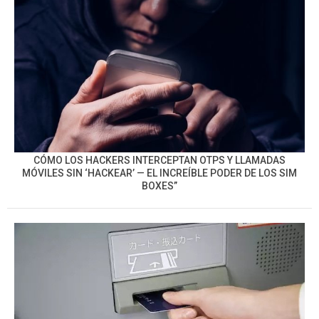
CÓMO LOS HACKERS INTERCEPTAN OTPS Y LLAMADAS
MÓVILES SIN ‘HACKEAR’ — EL INCREÍBLE PODER DE LOS SIM
BOXES”