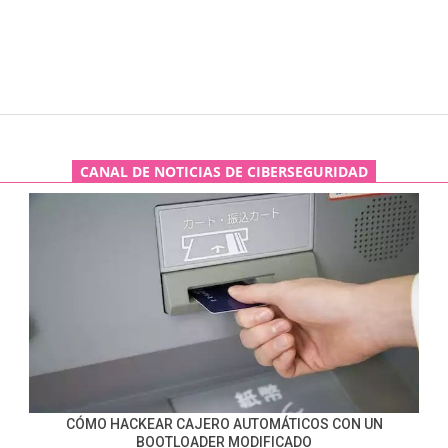
CANAL DE NOTICIAS DE CIBERSEGURIDAD
CÓMO HACKEAR CAJERO AUTOMÁTICOS CON UN
BOOTLOADER MODIFICADO