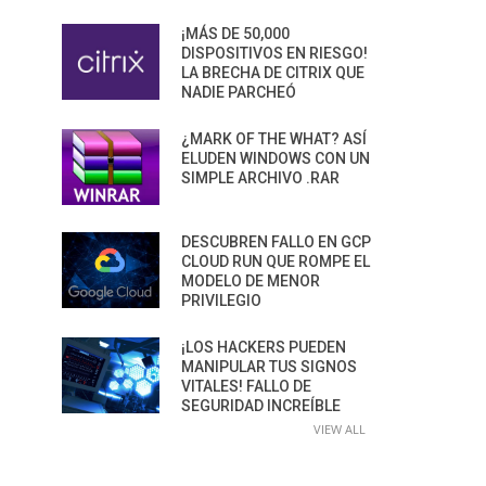
¡MÁS DE 50,000
DISPOSITIVOS EN RIESGO!
LA BRECHA DE CITRIX QUE
NADIE PARCHEÓ
¿MARK OF THE WHAT? ASÍ
ELUDEN WINDOWS CON UN
SIMPLE ARCHIVO .RAR
DESCUBREN FALLO EN GCP
CLOUD RUN QUE ROMPE EL
MODELO DE MENOR
PRIVILEGIO
¡LOS HACKERS PUEDEN
MANIPULAR TUS SIGNOS
VITALES! FALLO DE
SEGURIDAD INCREÍBLE
VIEW ALL