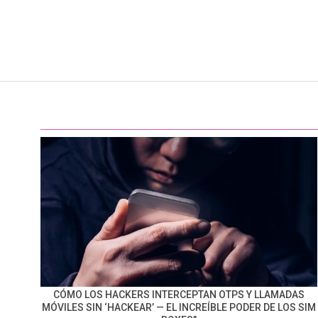
CÓMO LOS HACKERS INTERCEPTAN OTPS Y LLAMADAS
MÓVILES SIN ‘HACKEAR’ — EL INCREÍBLE PODER DE LOS SIM