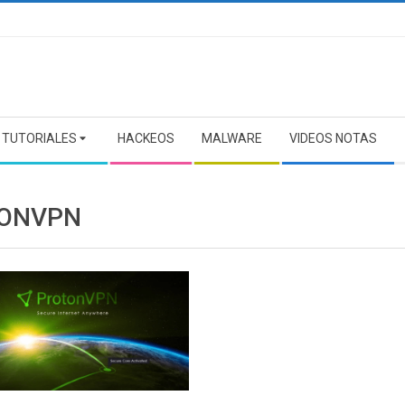
TUTORIALES
HACKEOS
MALWARE
VIDEOS NOTAS
ONVPN