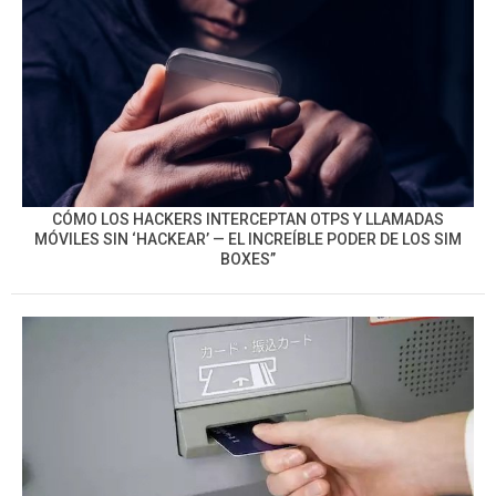
CÓMO LOS HACKERS INTERCEPTAN OTPS Y LLAMADAS
MÓVILES SIN ‘HACKEAR’ — EL INCREÍBLE PODER DE LOS SIM
BOXES”