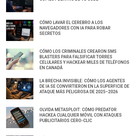
CÓMO LAVAR EL CEREBRO A LOS
NAVEGADORES CON IA PARA ROBAR
SECRETOS
CÓMO LOS CRIMINALES CREARON SMS
BLASTERS PARA FALSIFICAR TORRES
CELULARES Y HACKEAR MILES DE TELÉFONOS
EN CANADÁ
LA BRECHA INVISIBLE: CÓMO LOS AGENTES
DE IA SE CONVIRTIERON EN LA SUPERFICIE DE
ATAQUE MÁS PELIGROSA DE 2025–2026
OLVIDA METASPLOIT: CÓMO PREDATOR
HACKEA CUALQUIER MÓVIL CON ATAQUES
PUBLICITARIOS CERO-CLIC