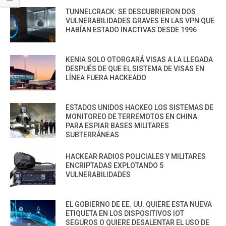
TUNNELCRACK: SE DESCUBRIERON DOS
VULNERABILIDADES GRAVES EN LAS VPN QUE
HABÍAN ESTADO INACTIVAS DESDE 1996
KENIA SOLO OTORGARÁ VISAS A LA LLEGADA
DESPUÉS DE QUE EL SISTEMA DE VISAS EN
LÍNEA FUERA HACKEADO
ESTADOS UNIDOS HACKEO LOS SISTEMAS DE
MONITOREO DE TERREMOTOS EN CHINA
PARA ESPIAR BASES MILITARES
SUBTERRÁNEAS
HACKEAR RADIOS POLICIALES Y MILITARES
ENCRIPTADAS EXPLOTANDO 5
VULNERABILIDADES
EL GOBIERNO DE EE. UU. QUIERE ESTA NUEVA
ETIQUETA EN LOS DISPOSITIVOS IOT
SEGUROS O QUIERE DESALENTAR EL USO DE