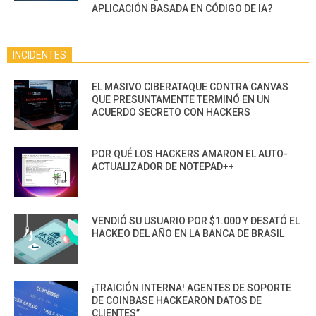
APLICACIÓN BASADA EN CÓDIGO DE IA?
INCIDENTES
EL MASIVO CIBERATAQUE CONTRA CANVAS
QUE PRESUNTAMENTE TERMINÓ EN UN
ACUERDO SECRETO CON HACKERS
POR QUÉ LOS HACKERS AMARON EL AUTO-
ACTUALIZADOR DE NOTEPAD++
VENDIÓ SU USUARIO POR $1.000 Y DESATÓ EL
HACKEO DEL AÑO EN LA BANCA DE BRASIL
¡TRAICIÓN INTERNA! AGENTES DE SOPORTE
DE COINBASE HACKEARON DATOS DE
CLIENTES”