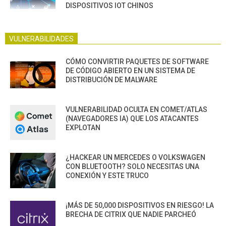
DISPOSITIVOS IOT CHINOS
VULNERABILIDADES
CÓMO CONVIRTIR PAQUETES DE SOFTWARE
DE CÓDIGO ABIERTO EN UN SISTEMA DE
DISTRIBUCIÓN DE MALWARE
VULNERABILIDAD OCULTA EN COMET/ATLAS
(NAVEGADORES IA) QUE LOS ATACANTES
EXPLOTAN
¿HACKEAR UN MERCEDES O VOLKSWAGEN
CON BLUETOOTH? SOLO NECESITAS UNA
CONEXIÓN Y ESTE TRUCO
¡MÁS DE 50,000 DISPOSITIVOS EN RIESGO! LA
BRECHA DE CITRIX QUE NADIE PARCHEÓ