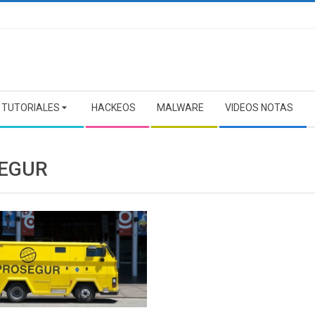
TUTORIALES
HACKEOS
MALWARE
VIDEOS NOTAS
EGUR