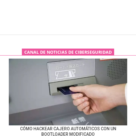
CANAL DE NOTICIAS DE CIBERSEGURIDAD
CÓMO HACKEAR CAJERO AUTOMÁTICOS CON UN
BOOTLOADER MODIFICADO