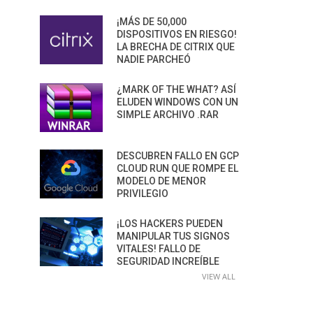
¡MÁS DE 50,000
DISPOSITIVOS EN RIESGO!
LA BRECHA DE CITRIX QUE
NADIE PARCHEÓ
¿MARK OF THE WHAT? ASÍ
ELUDEN WINDOWS CON UN
SIMPLE ARCHIVO .RAR
DESCUBREN FALLO EN GCP
CLOUD RUN QUE ROMPE EL
MODELO DE MENOR
PRIVILEGIO
¡LOS HACKERS PUEDEN
MANIPULAR TUS SIGNOS
VITALES! FALLO DE
SEGURIDAD INCREÍBLE
VIEW ALL