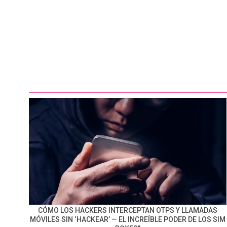
CÓMO LOS HACKERS INTERCEPTAN OTPS Y LLAMADAS
MÓVILES SIN ‘HACKEAR’ — EL INCREÍBLE PODER DE LOS SIM