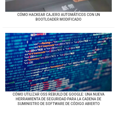
CÓMO HACKEAR CAJERO AUTOMÁTICOS CON UN
BOOTLOADER MODIFICADO
CÓMO UTILIZAR OSS REBUILD DE GOOGLE: UNA NUEVA
HERRAMIENTA DE SEGURIDAD PARA LA CADENA DE
SUMINISTRO DE SOFTWARE DE CÓDIGO ABIERTO