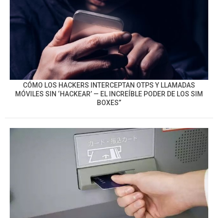
CÓMO LOS HACKERS INTERCEPTAN OTPS Y LLAMADAS
MÓVILES SIN ‘HACKEAR’ — EL INCREÍBLE PODER DE LOS SIM
BOXES”