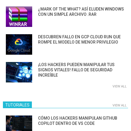
¿MARK OF THE WHAT? ASÍ ELUDEN WINDOWS
CON UN SIMPLE ARCHIVO .RAR
DESCUBREN FALLO EN GCP CLOUD RUN QUE
ROMPE EL MODELO DE MENOR PRIVILEGIO
¡LOS HACKERS PUEDEN MANIPULAR TUS
SIGNOS VITALES! FALLO DE SEGURIDAD
INCREÍBLE
VIEW ALL
TUTORIALES
VIEW ALL
CÓMO LOS HACKERS MANIPULAN GITHUB
COPILOT DENTRO DE VS CODE