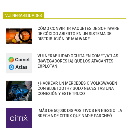
VULNERABILIDADES
CÓMO CONVIRTIR PAQUETES DE SOFTWARE
DE CÓDIGO ABIERTO EN UN SISTEMA DE
DISTRIBUCIÓN DE MALWARE
VULNERABILIDAD OCULTA EN COMET/ATLAS
(NAVEGADORES IA) QUE LOS ATACANTES
EXPLOTAN
¿HACKEAR UN MERCEDES O VOLKSWAGEN
CON BLUETOOTH? SOLO NECESITAS UNA
CONEXIÓN Y ESTE TRUCO
¡MÁS DE 50,000 DISPOSITIVOS EN RIESGO! LA
BRECHA DE CITRIX QUE NADIE PARCHEÓ