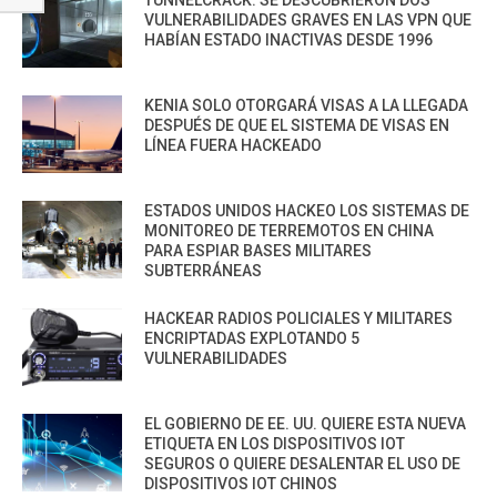
VULNERABILIDADES GRAVES EN LAS VPN QUE
HABÍAN ESTADO INACTIVAS DESDE 1996
KENIA SOLO OTORGARÁ VISAS A LA LLEGADA
DESPUÉS DE QUE EL SISTEMA DE VISAS EN
LÍNEA FUERA HACKEADO
ESTADOS UNIDOS HACKEO LOS SISTEMAS DE
MONITOREO DE TERREMOTOS EN CHINA
PARA ESPIAR BASES MILITARES
SUBTERRÁNEAS
HACKEAR RADIOS POLICIALES Y MILITARES
ENCRIPTADAS EXPLOTANDO 5
VULNERABILIDADES
EL GOBIERNO DE EE. UU. QUIERE ESTA NUEVA
ETIQUETA EN LOS DISPOSITIVOS IOT
SEGUROS O QUIERE DESALENTAR EL USO DE
DISPOSITIVOS IOT CHINOS