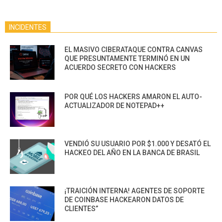
INCIDENTES
EL MASIVO CIBERATAQUE CONTRA CANVAS
QUE PRESUNTAMENTE TERMINÓ EN UN
ACUERDO SECRETO CON HACKERS
POR QUÉ LOS HACKERS AMARON EL AUTO-
ACTUALIZADOR DE NOTEPAD++
VENDIÓ SU USUARIO POR $1.000 Y DESATÓ EL
HACKEO DEL AÑO EN LA BANCA DE BRASIL
¡TRAICIÓN INTERNA! AGENTES DE SOPORTE
DE COINBASE HACKEARON DATOS DE
CLIENTES”