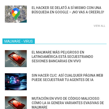
EL HACKER SE DELATÓ A SÍ MISMO CON UNA
BÚSQUEDA EN GOOGLE – ¡NO VAS A CREERLO!
VIEW ALL
MALWARE - VIRUS
EL MALWARE MÁS PELIGROSO EN
LATINOAMÉRICA ESTÁ SECUESTRANDO
SESIONES BANCARIAS EN VIVO
SIN HACER CLIC: ASÍ CUALQUIER PÁGINA WEB
PUEDE SECUESTRAR TU AGENTES DE IA
MUTACIÓN EN VIVO DE CÓDIGO MALICIOSO:
CÓMO LA IA GENERA VARIANTES EVASIVAS DE
MALWARE