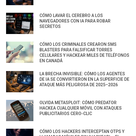
CÓMO LAVAR EL CEREBRO A LOS
NAVEGADORES CON IA PARA ROBAR
SECRETOS
CÓMO LOS CRIMINALES CREARON SMS
BLASTERS PARA FALSIFICAR TORRES
CELULARES Y HACKEAR MILES DE TELÉFONOS
EN CANADÁ
LA BRECHA INVISIBLE: CÓMO LOS AGENTES
DE IA SE CONVIRTIERON EN LA SUPERFICIE DE
ATAQUE MÁS PELIGROSA DE 2025–2026
OLVIDA METASPLOIT: CÓMO PREDATOR
HACKEA CUALQUIER MÓVIL CON ATAQUES
PUBLICITARIOS CERO-CLIC
CÓMO LOS HACKERS INTERCEPTAN OTPS Y