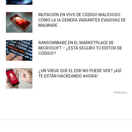
MUTACIÓN EN VIVO DE CÓDIGO MALICIOSO:
CÓMO LA IA GENERA VARIANTES EVASIVAS DE
MALWARE
RANSOMWARE EN EL MARKETPLACE DE
MICROSOFT – ¿ESTÁ SEGURO TU EDITOR DE
CÓDIGO?
¿UN VIRUS QUE EL EDR NO PUEDE VER? ¡ASÍ
TE ESTÁN HACKEANDO AHORA!
VIEW ALL