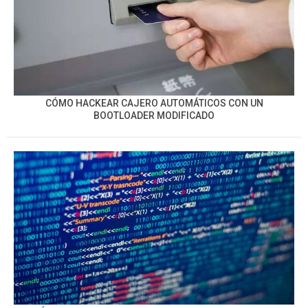
CÓMO HACKEAR CAJERO AUTOMÁTICOS CON UN
BOOTLOADER MODIFICADO