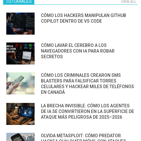
TUTORIALES
VIEW ALL
CÓMO LOS HACKERS MANIPULAN GITHUB
COPILOT DENTRO DE VS CODE
CÓMO LAVAR EL CEREBRO A LOS
NAVEGADORES CON IA PARA ROBAR
SECRETOS
CÓMO LOS CRIMINALES CREARON SMS
BLASTERS PARA FALSIFICAR TORRES
CELULARES Y HACKEAR MILES DE TELÉFONOS
EN CANADÁ
LA BRECHA INVISIBLE: CÓMO LOS AGENTES
DE IA SE CONVIRTIERON EN LA SUPERFICIE DE
ATAQUE MÁS PELIGROSA DE 2025–2026
OLVIDA METASPLOIT: CÓMO PREDATOR