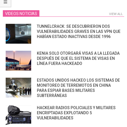
VIDEOS NOTICIAS
VIEW ALL
TUNNELCRACK: SE DESCUBRIERON DOS
VULNERABILIDADES GRAVES EN LAS VPN QUE
HABÍAN ESTADO INACTIVAS DESDE 1996
KENIA SOLO OTORGARÁ VISAS A LA LLEGADA
DESPUÉS DE QUE EL SISTEMA DE VISAS EN
LÍNEA FUERA HACKEADO
ESTADOS UNIDOS HACKEO LOS SISTEMAS DE
MONITOREO DE TERREMOTOS EN CHINA
PARA ESPIAR BASES MILITARES
SUBTERRÁNEAS
HACKEAR RADIOS POLICIALES Y MILITARES
ENCRIPTADAS EXPLOTANDO 5
VULNERABILIDADES