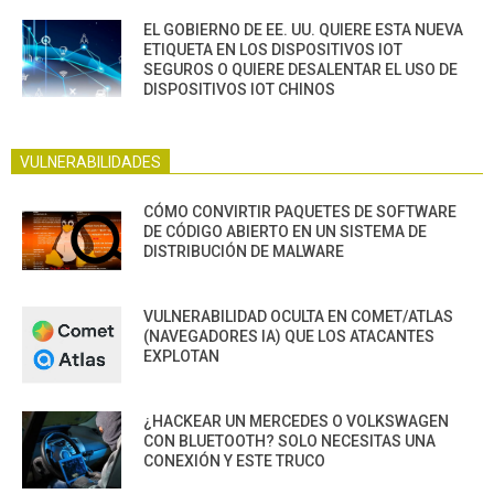
EL GOBIERNO DE EE. UU. QUIERE ESTA NUEVA
ETIQUETA EN LOS DISPOSITIVOS IOT
SEGUROS O QUIERE DESALENTAR EL USO DE
DISPOSITIVOS IOT CHINOS
VULNERABILIDADES
CÓMO CONVIRTIR PAQUETES DE SOFTWARE
DE CÓDIGO ABIERTO EN UN SISTEMA DE
DISTRIBUCIÓN DE MALWARE
VULNERABILIDAD OCULTA EN COMET/ATLAS
(NAVEGADORES IA) QUE LOS ATACANTES
EXPLOTAN
¿HACKEAR UN MERCEDES O VOLKSWAGEN
CON BLUETOOTH? SOLO NECESITAS UNA
CONEXIÓN Y ESTE TRUCO