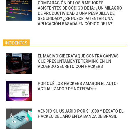
COMPARACIÓN DE LOS 8 MEJORES
ASISTENTES DE CÓDIGO DE IA: ¿UN MILAGRO
DE PRODUCTIVIDAD O UNA PESADILLA DE
SEGURIDAD? ¿SE PUEDE PATENTAR UNA
APLICACIÓN BASADA EN CÓDIGO DE IA?
INCIDENTES
EL MASIVO CIBERATAQUE CONTRA CANVAS
QUE PRESUNTAMENTE TERMINÓ EN UN
ACUERDO SECRETO CON HACKERS
POR QUÉ LOS HACKERS AMARON EL AUTO-
ACTUALIZADOR DE NOTEPAD++
VENDIÓ SU USUARIO POR $1.000 Y DESATÓ EL
HACKEO DEL AÑO EN LA BANCA DE BRASIL