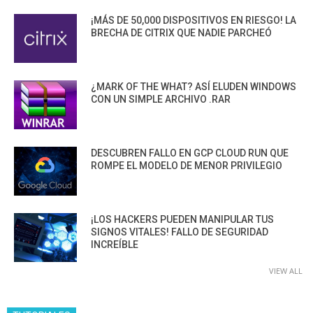
¡MÁS DE 50,000 DISPOSITIVOS EN RIESGO! LA
BRECHA DE CITRIX QUE NADIE PARCHEÓ
¿MARK OF THE WHAT? ASÍ ELUDEN WINDOWS
CON UN SIMPLE ARCHIVO .RAR
DESCUBREN FALLO EN GCP CLOUD RUN QUE
ROMPE EL MODELO DE MENOR PRIVILEGIO
¡LOS HACKERS PUEDEN MANIPULAR TUS
SIGNOS VITALES! FALLO DE SEGURIDAD
INCREÍBLE
VIEW ALL