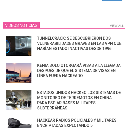
VIDEOS NOTICIAS
VIEW ALL
TUNNELCRACK: SE DESCUBRIERON DOS
VULNERABILIDADES GRAVES EN LAS VPN QUE
HABÍAN ESTADO INACTIVAS DESDE 1996
KENIA SOLO OTORGARÁ VISAS A LA LLEGADA
DESPUÉS DE QUE EL SISTEMA DE VISAS EN
LÍNEA FUERA HACKEADO
ESTADOS UNIDOS HACKEO LOS SISTEMAS DE
MONITOREO DE TERREMOTOS EN CHINA
PARA ESPIAR BASES MILITARES
SUBTERRÁNEAS
HACKEAR RADIOS POLICIALES Y MILITARES
ENCRIPTADAS EXPLOTANDO 5