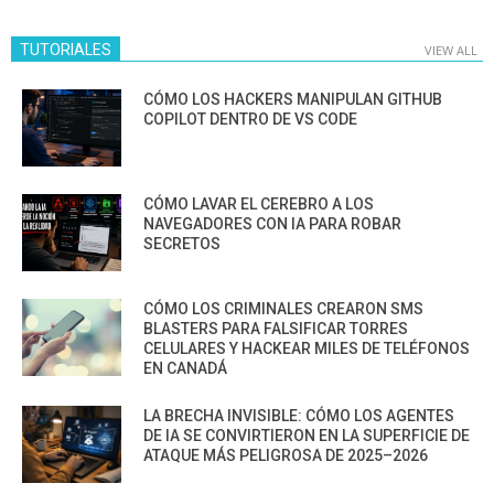
TUTORIALES
VIEW ALL
CÓMO LOS HACKERS MANIPULAN GITHUB
COPILOT DENTRO DE VS CODE
CÓMO LAVAR EL CEREBRO A LOS
NAVEGADORES CON IA PARA ROBAR
SECRETOS
CÓMO LOS CRIMINALES CREARON SMS
BLASTERS PARA FALSIFICAR TORRES
CELULARES Y HACKEAR MILES DE TELÉFONOS
EN CANADÁ
LA BRECHA INVISIBLE: CÓMO LOS AGENTES
DE IA SE CONVIRTIERON EN LA SUPERFICIE DE
ATAQUE MÁS PELIGROSA DE 2025–2026