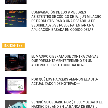
COMPARACIÓN DE LOS 8 MEJORES
ASISTENTES DE CÓDIGO DE IA: ¿UN MILAGRO
DE PRODUCTIVIDAD O UNA PESADILLA DE
SEGURIDAD? ¿SE PUEDE PATENTAR UNA
APLICACIÓN BASADA EN CÓDIGO DE IA?
INCIDENTES
EL MASIVO CIBERATAQUE CONTRA CANVAS
QUE PRESUNTAMENTE TERMINÓ EN UN
ACUERDO SECRETO CON HACKERS
POR QUÉ LOS HACKERS AMARON EL AUTO-
ACTUALIZADOR DE NOTEPAD++
VENDIÓ SU USUARIO POR $1.000 Y DESATÓ EL
HACKEO DEL AÑO EN LA BANCA DE BRASIL