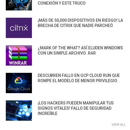
CONEXIÓN Y ESTE TRUCO
¡MÁS DE 50,000 DISPOSITIVOS EN RIESGO! LA
BRECHA DE CITRIX QUE NADIE PARCHEÓ
¿MARK OF THE WHAT? ASÍ ELUDEN WINDOWS
CON UN SIMPLE ARCHIVO .RAR
DESCUBREN FALLO EN GCP CLOUD RUN QUE
ROMPE EL MODELO DE MENOR PRIVILEGIO
¡LOS HACKERS PUEDEN MANIPULAR TUS
SIGNOS VITALES! FALLO DE SEGURIDAD
INCREÍBLE
VIEW ALL