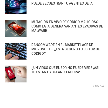
PUEDE SECUESTRAR TU AGENTES DE IA
MUTACIÓN EN VIVO DE CÓDIGO MALICIOSO:
CÓMO LA IA GENERA VARIANTES EVASIVAS DE
MALWARE
RANSOMWARE EN EL MARKETPLACE DE
MICROSOFT – ¿ESTÁ SEGURO TU EDITOR DE
CÓDIGO?
¿UN VIRUS QUE EL EDR NO PUEDE VER? ¡ASÍ
TE ESTÁN HACKEANDO AHORA!
VIEW ALL