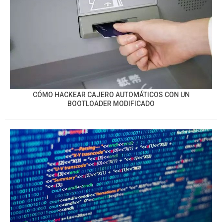
CÓMO HACKEAR CAJERO AUTOMÁTICOS CON UN
BOOTLOADER MODIFICADO