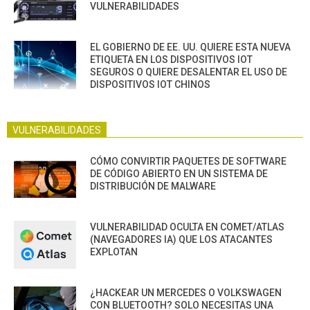
VULNERABILIDADES
EL GOBIERNO DE EE. UU. QUIERE ESTA NUEVA
ETIQUETA EN LOS DISPOSITIVOS IOT
SEGUROS O QUIERE DESALENTAR EL USO DE
DISPOSITIVOS IOT CHINOS
VULNERABILIDADES
CÓMO CONVIRTIR PAQUETES DE SOFTWARE
DE CÓDIGO ABIERTO EN UN SISTEMA DE
DISTRIBUCIÓN DE MALWARE
VULNERABILIDAD OCULTA EN COMET/ATLAS
(NAVEGADORES IA) QUE LOS ATACANTES
EXPLOTAN
¿HACKEAR UN MERCEDES O VOLKSWAGEN
CON BLUETOOTH? SOLO NECESITAS UNA