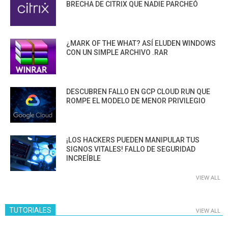
BRECHA DE CITRIX QUE NADIE PARCHEÓ
¿MARK OF THE WHAT? ASÍ ELUDEN WINDOWS
CON UN SIMPLE ARCHIVO .RAR
DESCUBREN FALLO EN GCP CLOUD RUN QUE
ROMPE EL MODELO DE MENOR PRIVILEGIO
¡LOS HACKERS PUEDEN MANIPULAR TUS
SIGNOS VITALES! FALLO DE SEGURIDAD
INCREÍBLE
VIEW ALL
TUTORIALES
VIEW ALL