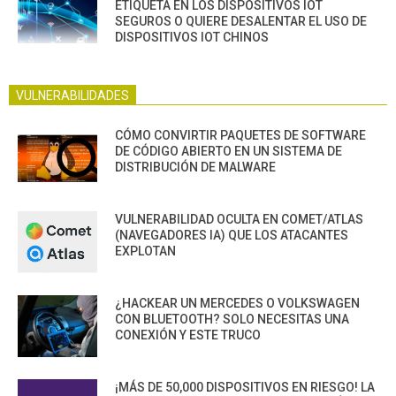
ETIQUETA EN LOS DISPOSITIVOS IOT
SEGUROS O QUIERE DESALENTAR EL USO DE
DISPOSITIVOS IOT CHINOS
VULNERABILIDADES
CÓMO CONVIRTIR PAQUETES DE SOFTWARE
DE CÓDIGO ABIERTO EN UN SISTEMA DE
DISTRIBUCIÓN DE MALWARE
VULNERABILIDAD OCULTA EN COMET/ATLAS
(NAVEGADORES IA) QUE LOS ATACANTES
EXPLOTAN
¿HACKEAR UN MERCEDES O VOLKSWAGEN
CON BLUETOOTH? SOLO NECESITAS UNA
CONEXIÓN Y ESTE TRUCO
¡MÁS DE 50,000 DISPOSITIVOS EN RIESGO! LA