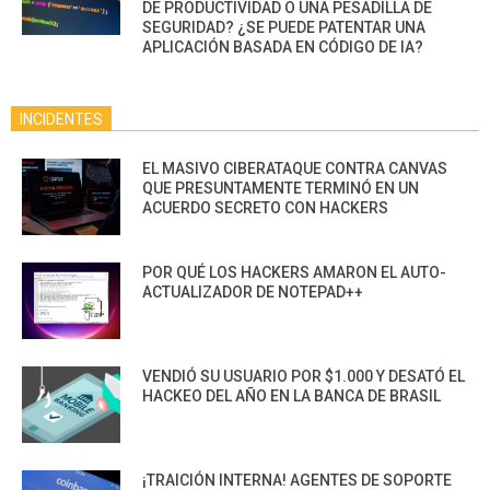
DE PRODUCTIVIDAD O UNA PESADILLA DE
SEGURIDAD? ¿SE PUEDE PATENTAR UNA
APLICACIÓN BASADA EN CÓDIGO DE IA?
INCIDENTES
EL MASIVO CIBERATAQUE CONTRA CANVAS
QUE PRESUNTAMENTE TERMINÓ EN UN
ACUERDO SECRETO CON HACKERS
POR QUÉ LOS HACKERS AMARON EL AUTO-
ACTUALIZADOR DE NOTEPAD++
VENDIÓ SU USUARIO POR $1.000 Y DESATÓ EL
HACKEO DEL AÑO EN LA BANCA DE BRASIL
¡TRAICIÓN INTERNA! AGENTES DE SOPORTE