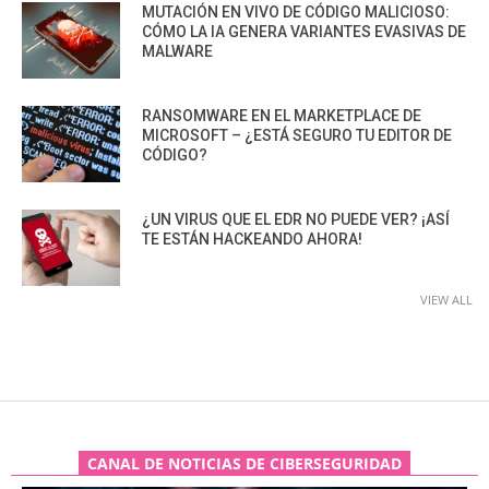
MUTACIÓN EN VIVO DE CÓDIGO MALICIOSO:
CÓMO LA IA GENERA VARIANTES EVASIVAS DE
MALWARE
RANSOMWARE EN EL MARKETPLACE DE
MICROSOFT – ¿ESTÁ SEGURO TU EDITOR DE
CÓDIGO?
¿UN VIRUS QUE EL EDR NO PUEDE VER? ¡ASÍ
TE ESTÁN HACKEANDO AHORA!
VIEW ALL
CANAL DE NOTICIAS DE CIBERSEGURIDAD