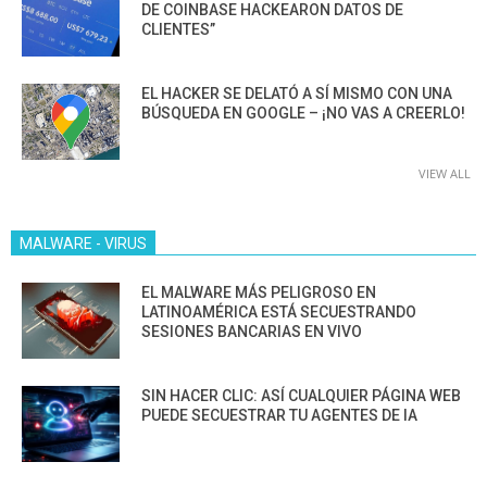
DE COINBASE HACKEARON DATOS DE
CLIENTES”
EL HACKER SE DELATÓ A SÍ MISMO CON UNA
BÚSQUEDA EN GOOGLE – ¡NO VAS A CREERLO!
VIEW ALL
MALWARE - VIRUS
EL MALWARE MÁS PELIGROSO EN
LATINOAMÉRICA ESTÁ SECUESTRANDO
SESIONES BANCARIAS EN VIVO
SIN HACER CLIC: ASÍ CUALQUIER PÁGINA WEB
PUEDE SECUESTRAR TU AGENTES DE IA