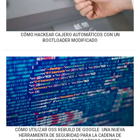
CÓMO HACKEAR CAJERO AUTOMÁTICOS CON UN
BOOTLOADER MODIFICADO
CÓMO UTILIZAR OSS REBUILD DE GOOGLE: UNA NUEVA
HERRAMIENTA DE SEGURIDAD PARA LA CADENA DE