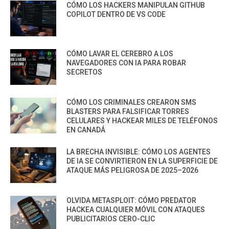
CÓMO LOS HACKERS MANIPULAN GITHUB
COPILOT DENTRO DE VS CODE
CÓMO LAVAR EL CEREBRO A LOS
NAVEGADORES CON IA PARA ROBAR
SECRETOS
CÓMO LOS CRIMINALES CREARON SMS
BLASTERS PARA FALSIFICAR TORRES
CELULARES Y HACKEAR MILES DE TELÉFONOS
EN CANADÁ
LA BRECHA INVISIBLE: CÓMO LOS AGENTES
DE IA SE CONVIRTIERON EN LA SUPERFICIE DE
ATAQUE MÁS PELIGROSA DE 2025–2026
OLVIDA METASPLOIT: CÓMO PREDATOR
HACKEA CUALQUIER MÓVIL CON ATAQUES
PUBLICITARIOS CERO-CLIC