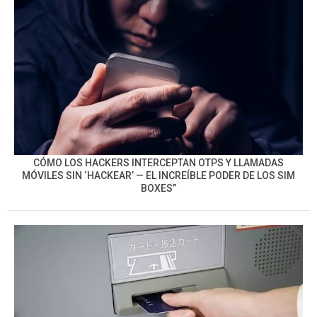
CÓMO LOS HACKERS INTERCEPTAN OTPS Y LLAMADAS
MÓVILES SIN ‘HACKEAR’ — EL INCREÍBLE PODER DE LOS SIM
BOXES”