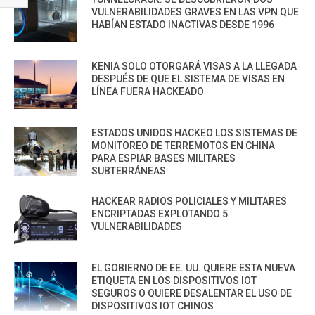
VULNERABILIDADES GRAVES EN LAS VPN QUE
HABÍAN ESTADO INACTIVAS DESDE 1996
KENIA SOLO OTORGARÁ VISAS A LA LLEGADA
DESPUÉS DE QUE EL SISTEMA DE VISAS EN
LÍNEA FUERA HACKEADO
ESTADOS UNIDOS HACKEO LOS SISTEMAS DE
MONITOREO DE TERREMOTOS EN CHINA
PARA ESPIAR BASES MILITARES
SUBTERRÁNEAS
HACKEAR RADIOS POLICIALES Y MILITARES
ENCRIPTADAS EXPLOTANDO 5
VULNERABILIDADES
EL GOBIERNO DE EE. UU. QUIERE ESTA NUEVA
ETIQUETA EN LOS DISPOSITIVOS IOT
SEGUROS O QUIERE DESALENTAR EL USO DE
DISPOSITIVOS IOT CHINOS