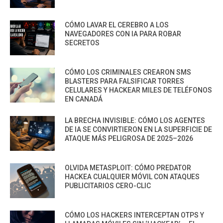
CÓMO LAVAR EL CEREBRO A LOS
NAVEGADORES CON IA PARA ROBAR
SECRETOS
CÓMO LOS CRIMINALES CREARON SMS
BLASTERS PARA FALSIFICAR TORRES
CELULARES Y HACKEAR MILES DE TELÉFONOS
EN CANADÁ
LA BRECHA INVISIBLE: CÓMO LOS AGENTES
DE IA SE CONVIRTIERON EN LA SUPERFICIE DE
ATAQUE MÁS PELIGROSA DE 2025–2026
OLVIDA METASPLOIT: CÓMO PREDATOR
HACKEA CUALQUIER MÓVIL CON ATAQUES
PUBLICITARIOS CERO-CLIC
CÓMO LOS HACKERS INTERCEPTAN OTPS Y