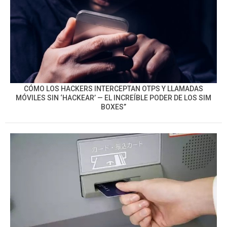
CÓMO LOS HACKERS INTERCEPTAN OTPS Y LLAMADAS
MÓVILES SIN ‘HACKEAR’ — EL INCREÍBLE PODER DE LOS SIM
BOXES”