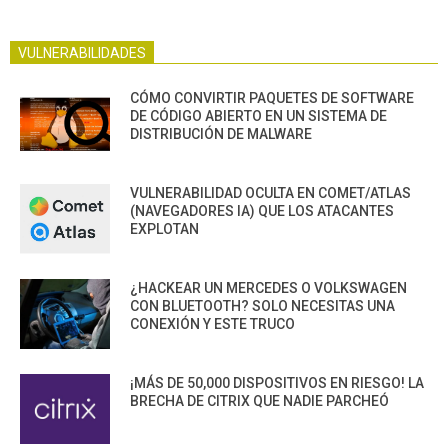
VULNERABILIDADES
CÓMO CONVIRTIR PAQUETES DE SOFTWARE
DE CÓDIGO ABIERTO EN UN SISTEMA DE
DISTRIBUCIÓN DE MALWARE
VULNERABILIDAD OCULTA EN COMET/ATLAS
(NAVEGADORES IA) QUE LOS ATACANTES
EXPLOTAN
¿HACKEAR UN MERCEDES O VOLKSWAGEN
CON BLUETOOTH? SOLO NECESITAS UNA
CONEXIÓN Y ESTE TRUCO
¡MÁS DE 50,000 DISPOSITIVOS EN RIESGO! LA
BRECHA DE CITRIX QUE NADIE PARCHEÓ