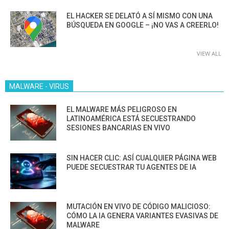
EL HACKER SE DELATÓ A SÍ MISMO CON UNA
BÚSQUEDA EN GOOGLE – ¡NO VAS A CREERLO!
VIEW ALL
MALWARE - VIRUS
EL MALWARE MÁS PELIGROSO EN
LATINOAMÉRICA ESTÁ SECUESTRANDO
SESIONES BANCARIAS EN VIVO
SIN HACER CLIC: ASÍ CUALQUIER PÁGINA WEB
PUEDE SECUESTRAR TU AGENTES DE IA
MUTACIÓN EN VIVO DE CÓDIGO MALICIOSO:
CÓMO LA IA GENERA VARIANTES EVASIVAS DE
MALWARE