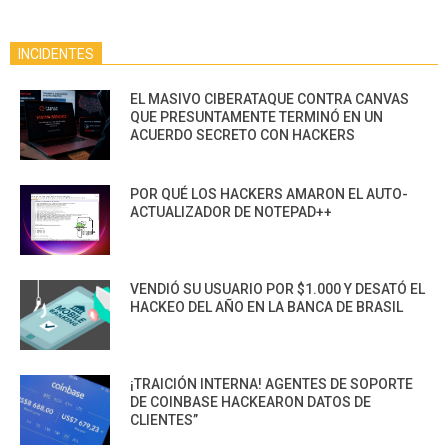
INCIDENTES
EL MASIVO CIBERATAQUE CONTRA CANVAS
QUE PRESUNTAMENTE TERMINÓ EN UN
ACUERDO SECRETO CON HACKERS
POR QUÉ LOS HACKERS AMARON EL AUTO-
ACTUALIZADOR DE NOTEPAD++
VENDIÓ SU USUARIO POR $1.000 Y DESATÓ EL
HACKEO DEL AÑO EN LA BANCA DE BRASIL
¡TRAICIÓN INTERNA! AGENTES DE SOPORTE
DE COINBASE HACKEARON DATOS DE
CLIENTES”