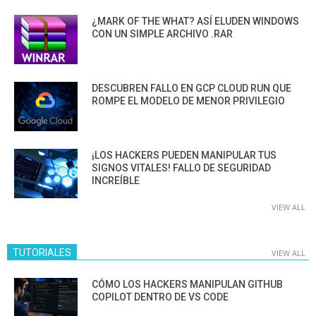
¿MARK OF THE WHAT? ASÍ ELUDEN WINDOWS
CON UN SIMPLE ARCHIVO .RAR
DESCUBREN FALLO EN GCP CLOUD RUN QUE
ROMPE EL MODELO DE MENOR PRIVILEGIO
¡LOS HACKERS PUEDEN MANIPULAR TUS
SIGNOS VITALES! FALLO DE SEGURIDAD
INCREÍBLE
VIEW ALL
TUTORIALES
VIEW ALL
CÓMO LOS HACKERS MANIPULAN GITHUB
COPILOT DENTRO DE VS CODE