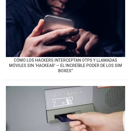
CÓMO LOS HACKERS INTERCEPTAN OTPS Y LLAMADAS
MÓVILES SIN ‘HACKEAR’ — EL INCREÍBLE PODER DE LOS SIM
BOXES”