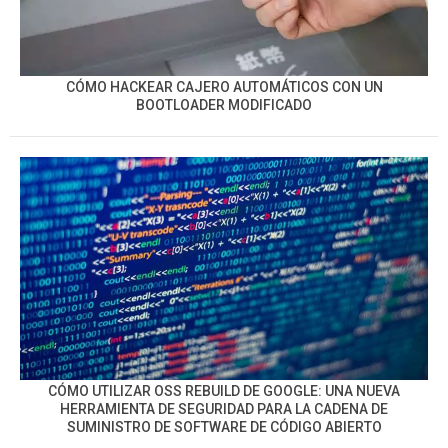
CÓMO HACKEAR CAJERO AUTOMÁTICOS CON UN
BOOTLOADER MODIFICADO
CÓMO UTILIZAR OSS REBUILD DE GOOGLE: UNA NUEVA
HERRAMIENTA DE SEGURIDAD PARA LA CADENA DE
SUMINISTRO DE SOFTWARE DE CÓDIGO ABIERTO