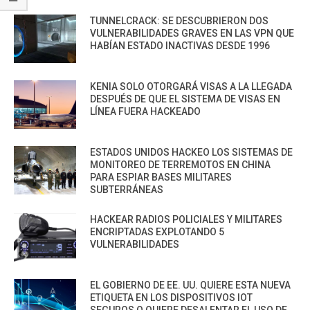
TUNNELCRACK: SE DESCUBRIERON DOS
VULNERABILIDADES GRAVES EN LAS VPN QUE
HABÍAN ESTADO INACTIVAS DESDE 1996
KENIA SOLO OTORGARÁ VISAS A LA LLEGADA
DESPUÉS DE QUE EL SISTEMA DE VISAS EN
LÍNEA FUERA HACKEADO
ESTADOS UNIDOS HACKEO LOS SISTEMAS DE
MONITOREO DE TERREMOTOS EN CHINA
PARA ESPIAR BASES MILITARES
SUBTERRÁNEAS
HACKEAR RADIOS POLICIALES Y MILITARES
ENCRIPTADAS EXPLOTANDO 5
VULNERABILIDADES
EL GOBIERNO DE EE. UU. QUIERE ESTA NUEVA
ETIQUETA EN LOS DISPOSITIVOS IOT