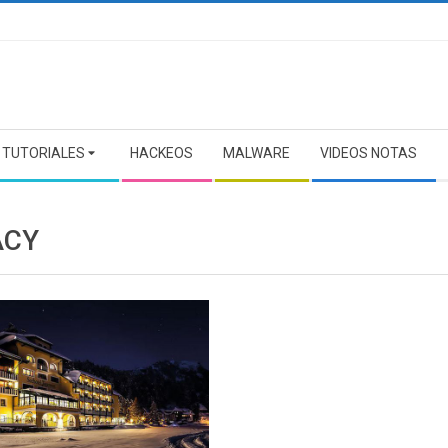
TUTORIALES
HACKEOS
MALWARE
VIDEOS NOTAS
ACY