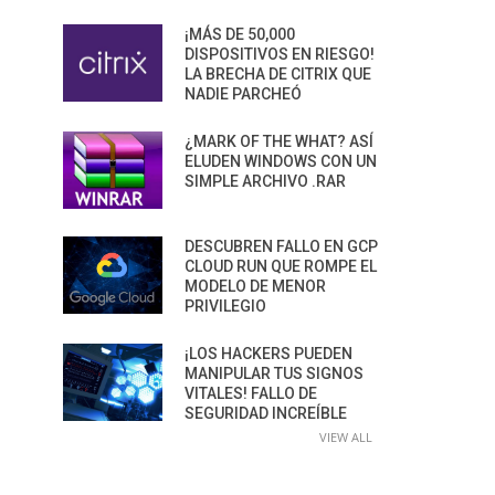
¡MÁS DE 50,000
DISPOSITIVOS EN RIESGO!
LA BRECHA DE CITRIX QUE
NADIE PARCHEÓ
¿MARK OF THE WHAT? ASÍ
ELUDEN WINDOWS CON UN
SIMPLE ARCHIVO .RAR
DESCUBREN FALLO EN GCP
CLOUD RUN QUE ROMPE EL
MODELO DE MENOR
PRIVILEGIO
¡LOS HACKERS PUEDEN
MANIPULAR TUS SIGNOS
VITALES! FALLO DE
SEGURIDAD INCREÍBLE
VIEW ALL