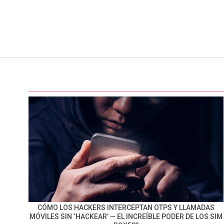
CÓMO LOS HACKERS INTERCEPTAN OTPS Y LLAMADAS
MÓVILES SIN ‘HACKEAR’ — EL INCREÍBLE PODER DE LOS SIM