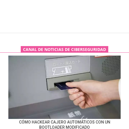
CANAL DE NOTICIAS DE CIBERSEGURIDAD
CÓMO HACKEAR CAJERO AUTOMÁTICOS CON UN
BOOTLOADER MODIFICADO