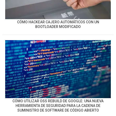
CÓMO HACKEAR CAJERO AUTOMÁTICOS CON UN
BOOTLOADER MODIFICADO
CÓMO UTILIZAR OSS REBUILD DE GOOGLE: UNA NUEVA
HERRAMIENTA DE SEGURIDAD PARA LA CADENA DE
SUMINISTRO DE SOFTWARE DE CÓDIGO ABIERTO