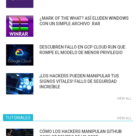
¿MARK OF THE WHAT? ASÍ ELUDEN WINDOWS
CON UN SIMPLE ARCHIVO .RAR
DESCUBREN FALLO EN GCP CLOUD RUN QUE
ROMPE EL MODELO DE MENOR PRIVILEGIO
¡LOS HACKERS PUEDEN MANIPULAR TUS
SIGNOS VITALES! FALLO DE SEGURIDAD
INCREÍBLE
VIEW ALL
TUTORIALES
VIEW ALL
CÓMO LOS HACKERS MANIPULAN GITHUB