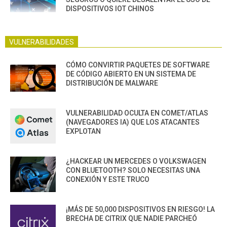
DISPOSITIVOS IOT CHINOS
VULNERABILIDADES
CÓMO CONVIRTIR PAQUETES DE SOFTWARE
DE CÓDIGO ABIERTO EN UN SISTEMA DE
DISTRIBUCIÓN DE MALWARE
VULNERABILIDAD OCULTA EN COMET/ATLAS
(NAVEGADORES IA) QUE LOS ATACANTES
EXPLOTAN
¿HACKEAR UN MERCEDES O VOLKSWAGEN
CON BLUETOOTH? SOLO NECESITAS UNA
CONEXIÓN Y ESTE TRUCO
¡MÁS DE 50,000 DISPOSITIVOS EN RIESGO! LA
BRECHA DE CITRIX QUE NADIE PARCHEÓ