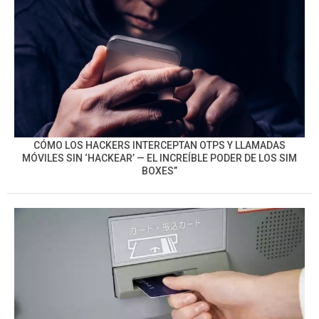
CÓMO LOS HACKERS INTERCEPTAN OTPS Y LLAMADAS
MÓVILES SIN ‘HACKEAR’ — EL INCREÍBLE PODER DE LOS SIM
BOXES”