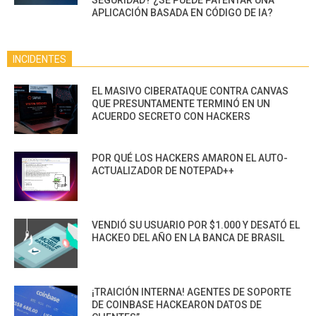
APLICACIÓN BASADA EN CÓDIGO DE IA?
INCIDENTES
EL MASIVO CIBERATAQUE CONTRA CANVAS
QUE PRESUNTAMENTE TERMINÓ EN UN
ACUERDO SECRETO CON HACKERS
POR QUÉ LOS HACKERS AMARON EL AUTO-
ACTUALIZADOR DE NOTEPAD++
VENDIÓ SU USUARIO POR $1.000 Y DESATÓ EL
HACKEO DEL AÑO EN LA BANCA DE BRASIL
¡TRAICIÓN INTERNA! AGENTES DE SOPORTE
DE COINBASE HACKEARON DATOS DE