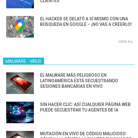
CLIENTES”
EL HACKER SE DELATÓ A SÍ MISMO CON UNA
BÚSQUEDA EN GOOGLE – ¡NO VAS A CREERLO!
VIEW ALL
MALWARE - VIRUS
EL MALWARE MÁS PELIGROSO EN
LATINOAMÉRICA ESTÁ SECUESTRANDO
SESIONES BANCARIAS EN VIVO
SIN HACER CLIC: ASÍ CUALQUIER PÁGINA WEB
PUEDE SECUESTRAR TU AGENTES DE IA
MUTACIÓN EN VIVO DE CÓDIGO MALICIOSO: