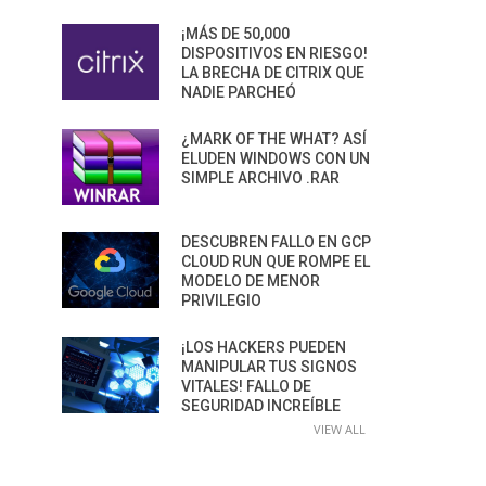
¡MÁS DE 50,000
DISPOSITIVOS EN RIESGO!
LA BRECHA DE CITRIX QUE
NADIE PARCHEÓ
¿MARK OF THE WHAT? ASÍ
ELUDEN WINDOWS CON UN
SIMPLE ARCHIVO .RAR
DESCUBREN FALLO EN GCP
CLOUD RUN QUE ROMPE EL
MODELO DE MENOR
PRIVILEGIO
¡LOS HACKERS PUEDEN
MANIPULAR TUS SIGNOS
VITALES! FALLO DE
SEGURIDAD INCREÍBLE
VIEW ALL