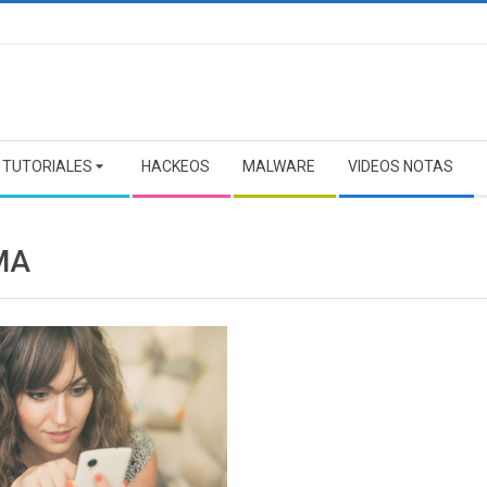
TUTORIALES
HACKEOS
MALWARE
VIDEOS NOTAS
MA