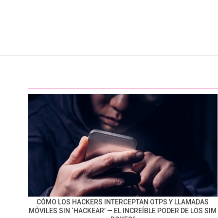
CÓMO LOS HACKERS INTERCEPTAN OTPS Y LLAMADAS
MÓVILES SIN ‘HACKEAR’ — EL INCREÍBLE PODER DE LOS SIM