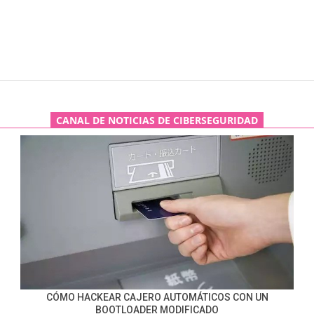
CANAL DE NOTICIAS DE CIBERSEGURIDAD
CÓMO HACKEAR CAJERO AUTOMÁTICOS CON UN
BOOTLOADER MODIFICADO