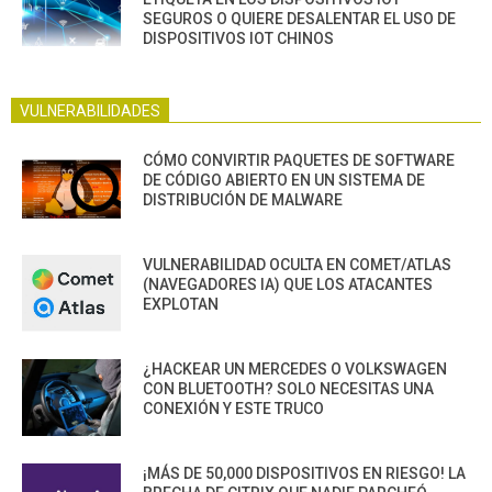
SEGUROS O QUIERE DESALENTAR EL USO DE
DISPOSITIVOS IOT CHINOS
VULNERABILIDADES
CÓMO CONVIRTIR PAQUETES DE SOFTWARE
DE CÓDIGO ABIERTO EN UN SISTEMA DE
DISTRIBUCIÓN DE MALWARE
VULNERABILIDAD OCULTA EN COMET/ATLAS
(NAVEGADORES IA) QUE LOS ATACANTES
EXPLOTAN
¿HACKEAR UN MERCEDES O VOLKSWAGEN
CON BLUETOOTH? SOLO NECESITAS UNA
CONEXIÓN Y ESTE TRUCO
¡MÁS DE 50,000 DISPOSITIVOS EN RIESGO! LA