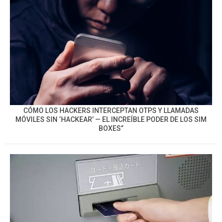
CÓMO LOS HACKERS INTERCEPTAN OTPS Y LLAMADAS
MÓVILES SIN ‘HACKEAR’ — EL INCREÍBLE PODER DE LOS SIM
BOXES”