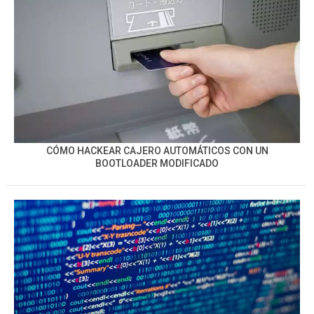
CÓMO HACKEAR CAJERO AUTOMÁTICOS CON UN
BOOTLOADER MODIFICADO