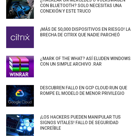
CON BLUETOOTH? SOLO NECESITAS UNA
CONEXIÓN Y ESTE TRUCO
¡MÁS DE 50,000 DISPOSITIVOS EN RIESGO! LA
BRECHA DE CITRIX QUE NADIE PARCHEÓ
¿MARK OF THE WHAT? ASÍ ELUDEN WINDOWS
CON UN SIMPLE ARCHIVO .RAR
DESCUBREN FALLO EN GCP CLOUD RUN QUE
ROMPE EL MODELO DE MENOR PRIVILEGIO
¡LOS HACKERS PUEDEN MANIPULAR TUS
SIGNOS VITALES! FALLO DE SEGURIDAD
INCREÍBLE