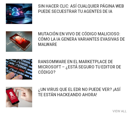
SIN HACER CLIC: ASÍ CUALQUIER PÁGINA WEB
PUEDE SECUESTRAR TU AGENTES DE IA
MUTACIÓN EN VIVO DE CÓDIGO MALICIOSO:
CÓMO LA IA GENERA VARIANTES EVASIVAS DE
MALWARE
RANSOMWARE EN EL MARKETPLACE DE
MICROSOFT – ¿ESTÁ SEGURO TU EDITOR DE
CÓDIGO?
¿UN VIRUS QUE EL EDR NO PUEDE VER? ¡ASÍ
TE ESTÁN HACKEANDO AHORA!
VIEW ALL