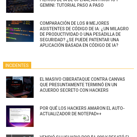
GEMINI: TUTORIAL PASO A PASO
COMPARACIÓN DE LOS 8 MEJORES
ASISTENTES DE CÓDIGO DE IA: ¿UN MILAGRO
DE PRODUCTIVIDAD O UNA PESADILLA DE
SEGURIDAD? ¿SE PUEDE PATENTAR UNA
APLICACIÓN BASADA EN CÓDIGO DE IA?
INCIDENTES
EL MASIVO CIBERATAQUE CONTRA CANVAS
QUE PRESUNTAMENTE TERMINÓ EN UN
ACUERDO SECRETO CON HACKERS
POR QUÉ LOS HACKERS AMARON EL AUTO-
ACTUALIZADOR DE NOTEPAD++