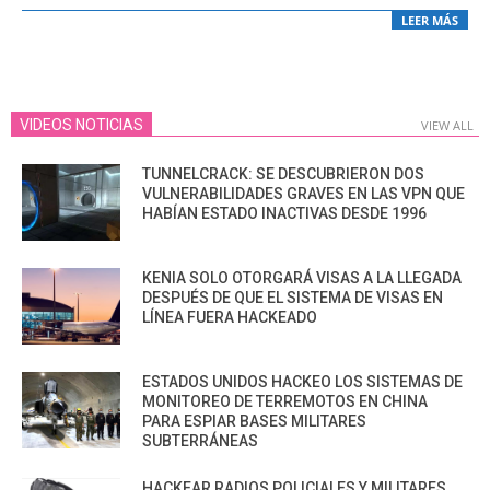
LEER MÁS
VIDEOS NOTICIAS
VIEW ALL
TUNNELCRACK: SE DESCUBRIERON DOS
VULNERABILIDADES GRAVES EN LAS VPN QUE
HABÍAN ESTADO INACTIVAS DESDE 1996
KENIA SOLO OTORGARÁ VISAS A LA LLEGADA
DESPUÉS DE QUE EL SISTEMA DE VISAS EN
LÍNEA FUERA HACKEADO
ESTADOS UNIDOS HACKEO LOS SISTEMAS DE
MONITOREO DE TERREMOTOS EN CHINA
PARA ESPIAR BASES MILITARES
SUBTERRÁNEAS
HACKEAR RADIOS POLICIALES Y MILITARES