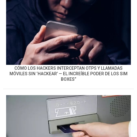
CÓMO LOS HACKERS INTERCEPTAN OTPS Y LLAMADAS
MÓVILES SIN ‘HACKEAR’ — EL INCREÍBLE PODER DE LOS SIM
BOXES”