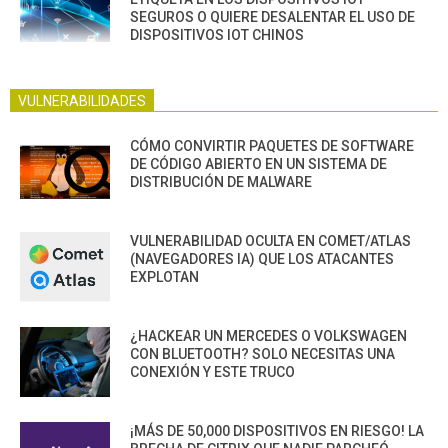
SEGUROS O QUIERE DESALENTAR EL USO DE
DISPOSITIVOS IOT CHINOS
VULNERABILIDADES
CÓMO CONVIRTIR PAQUETES DE SOFTWARE
DE CÓDIGO ABIERTO EN UN SISTEMA DE
DISTRIBUCIÓN DE MALWARE
VULNERABILIDAD OCULTA EN COMET/ATLAS
(NAVEGADORES IA) QUE LOS ATACANTES
EXPLOTAN
¿HACKEAR UN MERCEDES O VOLKSWAGEN
CON BLUETOOTH? SOLO NECESITAS UNA
CONEXIÓN Y ESTE TRUCO
¡MÁS DE 50,000 DISPOSITIVOS EN RIESGO! LA