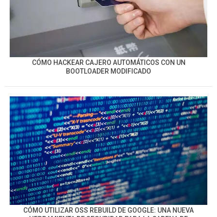
CÓMO HACKEAR CAJERO AUTOMÁTICOS CON UN
BOOTLOADER MODIFICADO
CÓMO UTILIZAR OSS REBUILD DE GOOGLE: UNA NUEVA