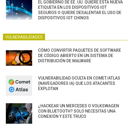
EL GOBIERNO DE EE. UU. QUIERE ESTA NUEVA
ETIQUETA EN LOS DISPOSITIVOS IOT
SEGUROS O QUIERE DESALENTAR EL USO DE
DISPOSITIVOS IOT CHINOS
VULNERABILIDADES
CÓMO CONVIRTIR PAQUETES DE SOFTWARE
DE CÓDIGO ABIERTO EN UN SISTEMA DE
DISTRIBUCIÓN DE MALWARE
VULNERABILIDAD OCULTA EN COMET/ATLAS
(NAVEGADORES IA) QUE LOS ATACANTES
EXPLOTAN
¿HACKEAR UN MERCEDES O VOLKSWAGEN
CON BLUETOOTH? SOLO NECESITAS UNA
CONEXIÓN Y ESTE TRUCO