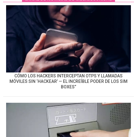
CÓMO LOS HACKERS INTERCEPTAN OTPS Y LLAMADAS
MÓVILES SIN ‘HACKEAR’ — EL INCREÍBLE PODER DE LOS SIM
BOXES”