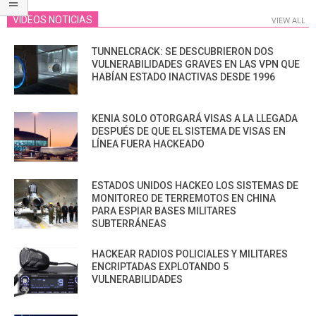
VIDEOS NOTICIAS
VIEW ALL
TUNNELCRACK: SE DESCUBRIERON DOS
VULNERABILIDADES GRAVES EN LAS VPN QUE
HABÍAN ESTADO INACTIVAS DESDE 1996
KENIA SOLO OTORGARÁ VISAS A LA LLEGADA
DESPUÉS DE QUE EL SISTEMA DE VISAS EN
LÍNEA FUERA HACKEADO
ESTADOS UNIDOS HACKEO LOS SISTEMAS DE
MONITOREO DE TERREMOTOS EN CHINA
PARA ESPIAR BASES MILITARES
SUBTERRÁNEAS
HACKEAR RADIOS POLICIALES Y MILITARES
ENCRIPTADAS EXPLOTANDO 5
VULNERABILIDADES