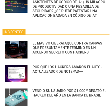
ASISTENTES DE CÓDIGO DE IA: ¿UN MILAGRO
DE PRODUCTIVIDAD O UNA PESADILLA DE
SEGURIDAD? ¿SE PUEDE PATENTAR UNA
APLICACIÓN BASADA EN CÓDIGO DE IA?
INCIDENTES
EL MASIVO CIBERATAQUE CONTRA CANVAS
QUE PRESUNTAMENTE TERMINÓ EN UN
ACUERDO SECRETO CON HACKERS
POR QUÉ LOS HACKERS AMARON EL AUTO-
ACTUALIZADOR DE NOTEPAD++
VENDIÓ SU USUARIO POR $1.000 Y DESATÓ EL
HACKEO DEL AÑO EN LA BANCA DE BRASIL