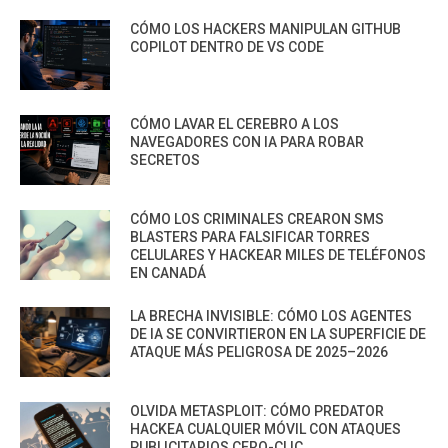
CÓMO LOS HACKERS MANIPULAN GITHUB
COPILOT DENTRO DE VS CODE
CÓMO LAVAR EL CEREBRO A LOS
NAVEGADORES CON IA PARA ROBAR
SECRETOS
CÓMO LOS CRIMINALES CREARON SMS
BLASTERS PARA FALSIFICAR TORRES
CELULARES Y HACKEAR MILES DE TELÉFONOS
EN CANADÁ
LA BRECHA INVISIBLE: CÓMO LOS AGENTES
DE IA SE CONVIRTIERON EN LA SUPERFICIE DE
ATAQUE MÁS PELIGROSA DE 2025–2026
OLVIDA METASPLOIT: CÓMO PREDATOR
HACKEA CUALQUIER MÓVIL CON ATAQUES
PUBLICITARIOS CERO-CLIC