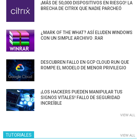
¡MÁS DE 50,000 DISPOSITIVOS EN RIESGO! LA
BRECHA DE CITRIX QUE NADIE PARCHEÓ
¿MARK OF THE WHAT? ASÍ ELUDEN WINDOWS
CON UN SIMPLE ARCHIVO .RAR
DESCUBREN FALLO EN GCP CLOUD RUN QUE
ROMPE EL MODELO DE MENOR PRIVILEGIO
¡LOS HACKERS PUEDEN MANIPULAR TUS
SIGNOS VITALES! FALLO DE SEGURIDAD
INCREÍBLE
VIEW ALL
TUTORIALES
VIEW ALL