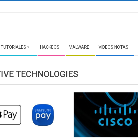
TUTORIALES
HACKEOS
MALWARE
VIDEOS NOTAS
TIVE TECHNOLOGIES