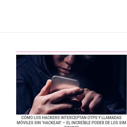
CÓMO LOS HACKERS INTERCEPTAN OTPS Y LLAMADAS
MÓVILES SIN ‘HACKEAR’ — EL INCREÍBLE PODER DE LOS SIM