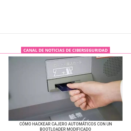
CANAL DE NOTICIAS DE CIBERSEGURIDAD
CÓMO HACKEAR CAJERO AUTOMÁTICOS CON UN
BOOTLOADER MODIFICADO