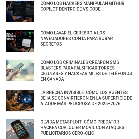
CÓMO LOS HACKERS MANIPULAN GITHUB
COPILOT DENTRO DE VS CODE
CÓMO LAVAR EL CEREBRO A LOS
NAVEGADORES CON IA PARA ROBAR
SECRETOS
CÓMO LOS CRIMINALES CREARON SMS
BLASTERS PARA FALSIFICAR TORRES
CELULARES Y HACKEAR MILES DE TELÉFONOS
EN CANADÁ
LA BRECHA INVISIBLE: CÓMO LOS AGENTES
DE IA SE CONVIRTIERON EN LA SUPERFICIE DE
ATAQUE MÁS PELIGROSA DE 2025–2026
OLVIDA METASPLOIT: CÓMO PREDATOR
HACKEA CUALQUIER MÓVIL CON ATAQUES
PUBLICITARIOS CERO-CLIC