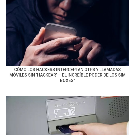
CÓMO LOS HACKERS INTERCEPTAN OTPS Y LLAMADAS
MÓVILES SIN ‘HACKEAR’ — EL INCREÍBLE PODER DE LOS SIM
BOXES”