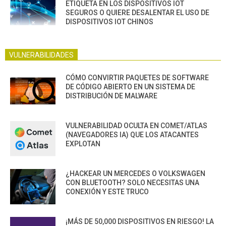
ETIQUETA EN LOS DISPOSITIVOS IOT
SEGUROS O QUIERE DESALENTAR EL USO DE
DISPOSITIVOS IOT CHINOS
VULNERABILIDADES
CÓMO CONVIRTIR PAQUETES DE SOFTWARE
DE CÓDIGO ABIERTO EN UN SISTEMA DE
DISTRIBUCIÓN DE MALWARE
VULNERABILIDAD OCULTA EN COMET/ATLAS
(NAVEGADORES IA) QUE LOS ATACANTES
EXPLOTAN
¿HACKEAR UN MERCEDES O VOLKSWAGEN
CON BLUETOOTH? SOLO NECESITAS UNA
CONEXIÓN Y ESTE TRUCO
¡MÁS DE 50,000 DISPOSITIVOS EN RIESGO! LA