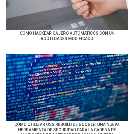
CÓMO HACKEAR CAJERO AUTOMÁTICOS CON UN
BOOTLOADER MODIFICADO
CÓMO UTILIZAR OSS REBUILD DE GOOGLE: UNA NUEVA
HERRAMIENTA DE SEGURIDAD PARA LA CADENA DE