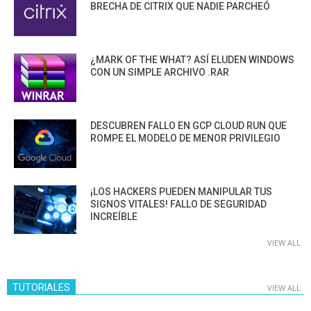
BRECHA DE CITRIX QUE NADIE PARCHEÓ
¿MARK OF THE WHAT? ASÍ ELUDEN WINDOWS
CON UN SIMPLE ARCHIVO .RAR
DESCUBREN FALLO EN GCP CLOUD RUN QUE
ROMPE EL MODELO DE MENOR PRIVILEGIO
¡LOS HACKERS PUEDEN MANIPULAR TUS
SIGNOS VITALES! FALLO DE SEGURIDAD
INCREÍBLE
VIEW ALL
TUTORIALES
VIEW ALL