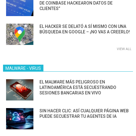
DE COINBASE HACKEARON DATOS DE
CLIENTES”
EL HACKER SE DELATÓ A SÍ MISMO CON UNA
BÚSQUEDA EN GOOGLE – ¡NO VAS A CREERLO!
VIEW ALL
MALWARE - VIRUS
EL MALWARE MÁS PELIGROSO EN
LATINOAMÉRICA ESTÁ SECUESTRANDO
SESIONES BANCARIAS EN VIVO
SIN HACER CLIC: ASÍ CUALQUIER PÁGINA WEB
PUEDE SECUESTRAR TU AGENTES DE IA