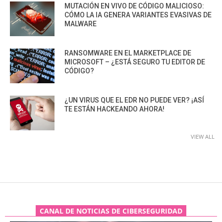
MUTACIÓN EN VIVO DE CÓDIGO MALICIOSO:
CÓMO LA IA GENERA VARIANTES EVASIVAS DE
MALWARE
RANSOMWARE EN EL MARKETPLACE DE
MICROSOFT – ¿ESTÁ SEGURO TU EDITOR DE
CÓDIGO?
¿UN VIRUS QUE EL EDR NO PUEDE VER? ¡ASÍ
TE ESTÁN HACKEANDO AHORA!
VIEW ALL
CANAL DE NOTICIAS DE CIBERSEGURIDAD