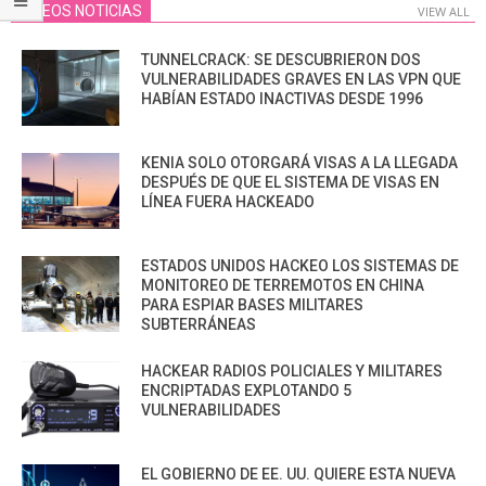
VIDEOS NOTICIAS
VIEW ALL
TUNNELCRACK: SE DESCUBRIERON DOS
VULNERABILIDADES GRAVES EN LAS VPN QUE
HABÍAN ESTADO INACTIVAS DESDE 1996
KENIA SOLO OTORGARÁ VISAS A LA LLEGADA
DESPUÉS DE QUE EL SISTEMA DE VISAS EN
LÍNEA FUERA HACKEADO
ESTADOS UNIDOS HACKEO LOS SISTEMAS DE
MONITOREO DE TERREMOTOS EN CHINA
PARA ESPIAR BASES MILITARES
SUBTERRÁNEAS
HACKEAR RADIOS POLICIALES Y MILITARES
ENCRIPTADAS EXPLOTANDO 5
VULNERABILIDADES
EL GOBIERNO DE EE. UU. QUIERE ESTA NUEVA