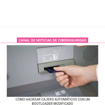
CANAL DE NOTICIAS DE CIBERSEGURIDAD
CÓMO HACKEAR CAJERO AUTOMÁTICOS CON UN
BOOTLOADER MODIFICADO