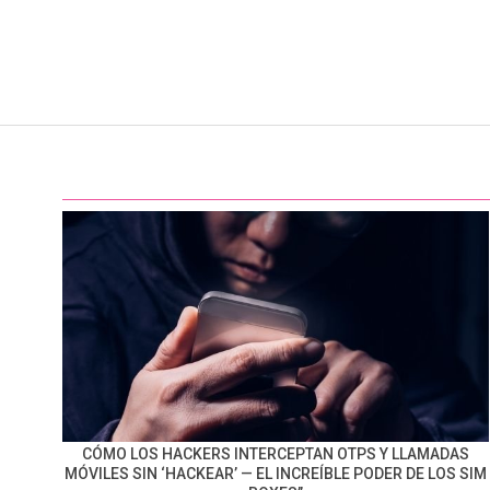
CÓMO LOS HACKERS INTERCEPTAN OTPS Y LLAMADAS
MÓVILES SIN ‘HACKEAR’ — EL INCREÍBLE PODER DE LOS SIM