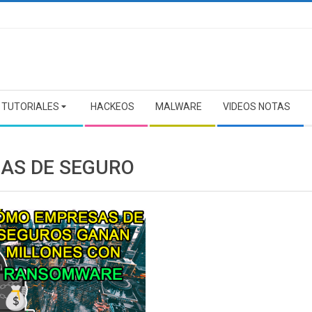
TUTORIALES
HACKEOS
MALWARE
VIDEOS NOTAS
ZAS DE SEGURO