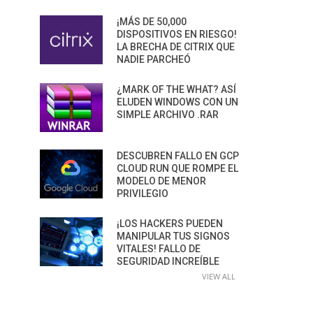
¡MÁS DE 50,000
DISPOSITIVOS EN RIESGO!
LA BRECHA DE CITRIX QUE
NADIE PARCHEÓ
¿MARK OF THE WHAT? ASÍ
ELUDEN WINDOWS CON UN
SIMPLE ARCHIVO .RAR
DESCUBREN FALLO EN GCP
CLOUD RUN QUE ROMPE EL
MODELO DE MENOR
PRIVILEGIO
¡LOS HACKERS PUEDEN
MANIPULAR TUS SIGNOS
VITALES! FALLO DE
SEGURIDAD INCREÍBLE
VIEW ALL