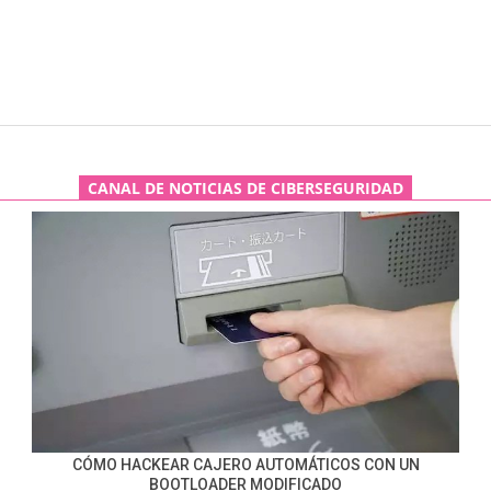
CANAL DE NOTICIAS DE CIBERSEGURIDAD
CÓMO HACKEAR CAJERO AUTOMÁTICOS CON UN
BOOTLOADER MODIFICADO