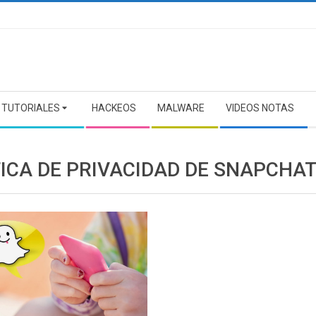
TUTORIALES
HACKEOS
MALWARE
VIDEOS NOTAS
TICA DE PRIVACIDAD DE SNAPCHA