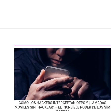
CÓMO LOS HACKERS INTERCEPTAN OTPS Y LLAMADAS
MÓVILES SIN ‘HACKEAR’ — EL INCREÍBLE PODER DE LOS SIM