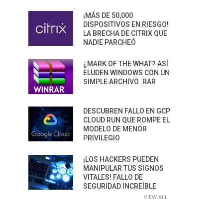
¡MÁS DE 50,000
DISPOSITIVOS EN RIESGO!
LA BRECHA DE CITRIX QUE
NADIE PARCHEÓ
¿MARK OF THE WHAT? ASÍ
ELUDEN WINDOWS CON UN
SIMPLE ARCHIVO .RAR
DESCUBREN FALLO EN GCP
CLOUD RUN QUE ROMPE EL
MODELO DE MENOR
PRIVILEGIO
¡LOS HACKERS PUEDEN
MANIPULAR TUS SIGNOS
VITALES! FALLO DE
SEGURIDAD INCREÍBLE
VIEW ALL