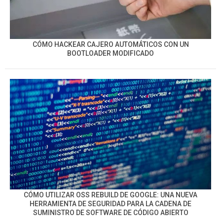
CÓMO HACKEAR CAJERO AUTOMÁTICOS CON UN
BOOTLOADER MODIFICADO
CÓMO UTILIZAR OSS REBUILD DE GOOGLE: UNA NUEVA
HERRAMIENTA DE SEGURIDAD PARA LA CADENA DE
SUMINISTRO DE SOFTWARE DE CÓDIGO ABIERTO