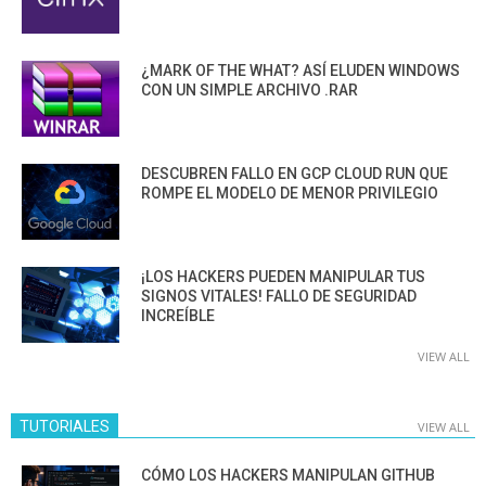
¿MARK OF THE WHAT? ASÍ ELUDEN WINDOWS
CON UN SIMPLE ARCHIVO .RAR
DESCUBREN FALLO EN GCP CLOUD RUN QUE
ROMPE EL MODELO DE MENOR PRIVILEGIO
¡LOS HACKERS PUEDEN MANIPULAR TUS
SIGNOS VITALES! FALLO DE SEGURIDAD
INCREÍBLE
VIEW ALL
TUTORIALES
VIEW ALL
CÓMO LOS HACKERS MANIPULAN GITHUB