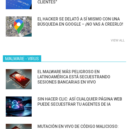
CLIENTES”
EL HACKER SE DELATÓ A SÍ MISMO CON UNA
BÚSQUEDA EN GOOGLE – ¡NO VAS A CREERLO!
VIEW ALL
MALWARE - VIRUS
EL MALWARE MÁS PELIGROSO EN
LATINOAMÉRICA ESTÁ SECUESTRANDO
SESIONES BANCARIAS EN VIVO
SIN HACER CLIC: ASÍ CUALQUIER PÁGINA WEB
PUEDE SECUESTRAR TU AGENTES DE IA
MUTACIÓN EN VIVO DE CÓDIGO MALICIOSO: