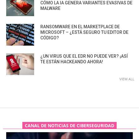
CÓMO LA IA GENERA VARIANTES EVASIVAS DE
MALWARE
RANSOMWARE EN EL MARKETPLACE DE
MICROSOFT – ¿ESTÁ SEGURO TU EDITOR DE
CÓDIGO?
¿UN VIRUS QUE EL EDR NO PUEDE VER? ¡ASÍ
TE ESTÁN HACKEANDO AHORA!
VIEW ALL
CANAL DE NOTICIAS DE CIBERSEGURIDAD