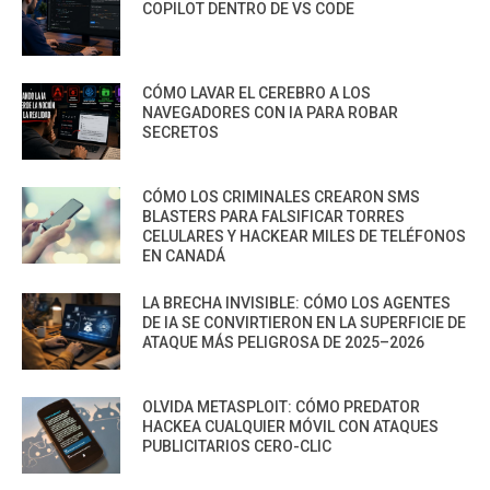
COPILOT DENTRO DE VS CODE
CÓMO LAVAR EL CEREBRO A LOS
NAVEGADORES CON IA PARA ROBAR
SECRETOS
CÓMO LOS CRIMINALES CREARON SMS
BLASTERS PARA FALSIFICAR TORRES
CELULARES Y HACKEAR MILES DE TELÉFONOS
EN CANADÁ
LA BRECHA INVISIBLE: CÓMO LOS AGENTES
DE IA SE CONVIRTIERON EN LA SUPERFICIE DE
ATAQUE MÁS PELIGROSA DE 2025–2026
OLVIDA METASPLOIT: CÓMO PREDATOR
HACKEA CUALQUIER MÓVIL CON ATAQUES
PUBLICITARIOS CERO-CLIC