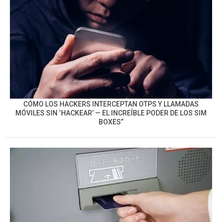
CÓMO LOS HACKERS INTERCEPTAN OTPS Y LLAMADAS
MÓVILES SIN ‘HACKEAR’ — EL INCREÍBLE PODER DE LOS SIM
BOXES”