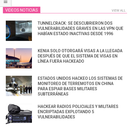
VIDEOS NOTICIAS
VIEW ALL
TUNNELCRACK: SE DESCUBRIERON DOS
VULNERABILIDADES GRAVES EN LAS VPN QUE
HABÍAN ESTADO INACTIVAS DESDE 1996
KENIA SOLO OTORGARÁ VISAS A LA LLEGADA
DESPUÉS DE QUE EL SISTEMA DE VISAS EN
LÍNEA FUERA HACKEADO
ESTADOS UNIDOS HACKEO LOS SISTEMAS DE
MONITOREO DE TERREMOTOS EN CHINA
PARA ESPIAR BASES MILITARES
SUBTERRÁNEAS
HACKEAR RADIOS POLICIALES Y MILITARES
ENCRIPTADAS EXPLOTANDO 5
VULNERABILIDADES