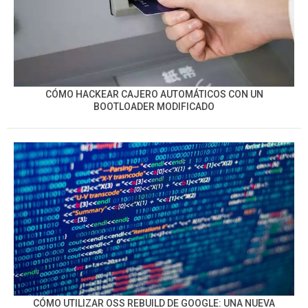
CÓMO HACKEAR CAJERO AUTOMÁTICOS CON UN
BOOTLOADER MODIFICADO
CÓMO UTILIZAR OSS REBUILD DE GOOGLE: UNA NUEVA