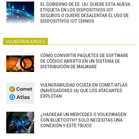
EL GOBIERNO DE EE. UU. QUIERE ESTA NUEVA
ETIQUETA EN LOS DISPOSITIVOS IOT
SEGUROS O QUIERE DESALENTAR EL USO DE
DISPOSITIVOS IOT CHINOS
VULNERABILIDADES
CÓMO CONVIRTIR PAQUETES DE SOFTWARE
DE CÓDIGO ABIERTO EN UN SISTEMA DE
DISTRIBUCIÓN DE MALWARE
VULNERABILIDAD OCULTA EN COMET/ATLAS
(NAVEGADORES IA) QUE LOS ATACANTES
EXPLOTAN
¿HACKEAR UN MERCEDES O VOLKSWAGEN
CON BLUETOOTH? SOLO NECESITAS UNA
CONEXIÓN Y ESTE TRUCO