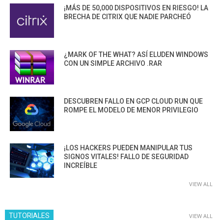
¡MÁS DE 50,000 DISPOSITIVOS EN RIESGO! LA
BRECHA DE CITRIX QUE NADIE PARCHEÓ
¿MARK OF THE WHAT? ASÍ ELUDEN WINDOWS
CON UN SIMPLE ARCHIVO .RAR
DESCUBREN FALLO EN GCP CLOUD RUN QUE
ROMPE EL MODELO DE MENOR PRIVILEGIO
¡LOS HACKERS PUEDEN MANIPULAR TUS
SIGNOS VITALES! FALLO DE SEGURIDAD
INCREÍBLE
VIEW ALL
TUTORIALES
VIEW ALL