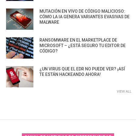
MUTACIÓN EN VIVO DE CÓDIGO MALICIOSO:
CÓMO LA IA GENERA VARIANTES EVASIVAS DE
MALWARE
RANSOMWARE EN EL MARKETPLACE DE
MICROSOFT – ¿ESTÁ SEGURO TU EDITOR DE
CÓDIGO?
¿UN VIRUS QUE EL EDR NO PUEDE VER? ¡ASÍ
TE ESTÁN HACKEANDO AHORA!
VIEW ALL