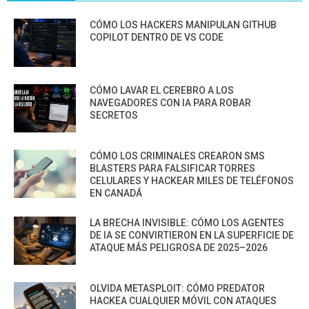
CÓMO LOS HACKERS MANIPULAN GITHUB
COPILOT DENTRO DE VS CODE
CÓMO LAVAR EL CEREBRO A LOS
NAVEGADORES CON IA PARA ROBAR
SECRETOS
CÓMO LOS CRIMINALES CREARON SMS
BLASTERS PARA FALSIFICAR TORRES
CELULARES Y HACKEAR MILES DE TELÉFONOS
EN CANADÁ
LA BRECHA INVISIBLE: CÓMO LOS AGENTES
DE IA SE CONVIRTIERON EN LA SUPERFICIE DE
ATAQUE MÁS PELIGROSA DE 2025–2026
OLVIDA METASPLOIT: CÓMO PREDATOR
HACKEA CUALQUIER MÓVIL CON ATAQUES