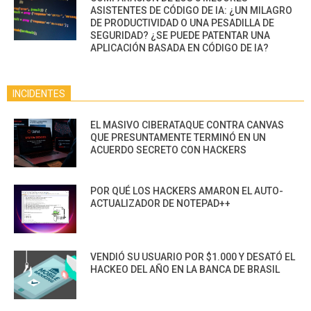
ASISTENTES DE CÓDIGO DE IA: ¿UN MILAGRO
DE PRODUCTIVIDAD O UNA PESADILLA DE
SEGURIDAD? ¿SE PUEDE PATENTAR UNA
APLICACIÓN BASADA EN CÓDIGO DE IA?
INCIDENTES
EL MASIVO CIBERATAQUE CONTRA CANVAS
QUE PRESUNTAMENTE TERMINÓ EN UN
ACUERDO SECRETO CON HACKERS
POR QUÉ LOS HACKERS AMARON EL AUTO-
ACTUALIZADOR DE NOTEPAD++
VENDIÓ SU USUARIO POR $1.000 Y DESATÓ EL
HACKEO DEL AÑO EN LA BANCA DE BRASIL