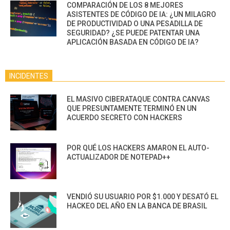
COMPARACIÓN DE LOS 8 MEJORES
ASISTENTES DE CÓDIGO DE IA: ¿UN MILAGRO
DE PRODUCTIVIDAD O UNA PESADILLA DE
SEGURIDAD? ¿SE PUEDE PATENTAR UNA
APLICACIÓN BASADA EN CÓDIGO DE IA?
INCIDENTES
EL MASIVO CIBERATAQUE CONTRA CANVAS
QUE PRESUNTAMENTE TERMINÓ EN UN
ACUERDO SECRETO CON HACKERS
POR QUÉ LOS HACKERS AMARON EL AUTO-
ACTUALIZADOR DE NOTEPAD++
VENDIÓ SU USUARIO POR $1.000 Y DESATÓ EL
HACKEO DEL AÑO EN LA BANCA DE BRASIL