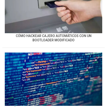
CÓMO HACKEAR CAJERO AUTOMÁTICOS CON UN
BOOTLOADER MODIFICADO