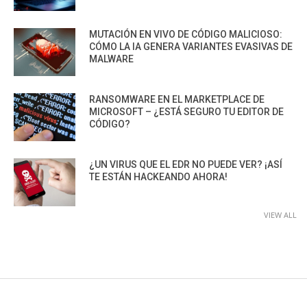
MUTACIÓN EN VIVO DE CÓDIGO MALICIOSO:
CÓMO LA IA GENERA VARIANTES EVASIVAS DE
MALWARE
RANSOMWARE EN EL MARKETPLACE DE
MICROSOFT – ¿ESTÁ SEGURO TU EDITOR DE
CÓDIGO?
¿UN VIRUS QUE EL EDR NO PUEDE VER? ¡ASÍ
TE ESTÁN HACKEANDO AHORA!
VIEW ALL