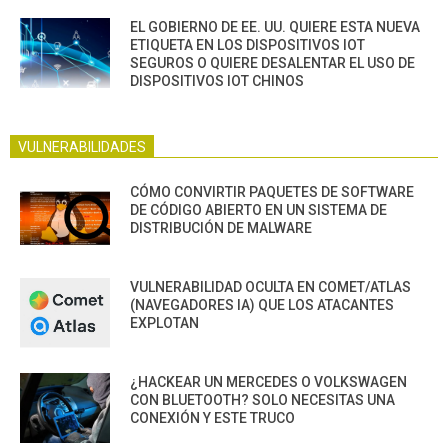
EL GOBIERNO DE EE. UU. QUIERE ESTA NUEVA
ETIQUETA EN LOS DISPOSITIVOS IOT
SEGUROS O QUIERE DESALENTAR EL USO DE
DISPOSITIVOS IOT CHINOS
VULNERABILIDADES
CÓMO CONVIRTIR PAQUETES DE SOFTWARE
DE CÓDIGO ABIERTO EN UN SISTEMA DE
DISTRIBUCIÓN DE MALWARE
VULNERABILIDAD OCULTA EN COMET/ATLAS
(NAVEGADORES IA) QUE LOS ATACANTES
EXPLOTAN
¿HACKEAR UN MERCEDES O VOLKSWAGEN
CON BLUETOOTH? SOLO NECESITAS UNA
CONEXIÓN Y ESTE TRUCO