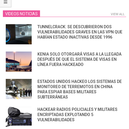
VIDEOS NOTICIAS
VIEW ALL
TUNNELCRACK: SE DESCUBRIERON DOS
VULNERABILIDADES GRAVES EN LAS VPN QUE
HABÍAN ESTADO INACTIVAS DESDE 1996
KENIA SOLO OTORGARÁ VISAS A LA LLEGADA
DESPUÉS DE QUE EL SISTEMA DE VISAS EN
LÍNEA FUERA HACKEADO
ESTADOS UNIDOS HACKEO LOS SISTEMAS DE
MONITOREO DE TERREMOTOS EN CHINA
PARA ESPIAR BASES MILITARES
SUBTERRÁNEAS
HACKEAR RADIOS POLICIALES Y MILITARES
ENCRIPTADAS EXPLOTANDO 5
VULNERABILIDADES