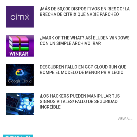
¡MÁS DE 50,000 DISPOSITIVOS EN RIESGO! LA
BRECHA DE CITRIX QUE NADIE PARCHEÓ
¿MARK OF THE WHAT? ASÍ ELUDEN WINDOWS
CON UN SIMPLE ARCHIVO .RAR
DESCUBREN FALLO EN GCP CLOUD RUN QUE
ROMPE EL MODELO DE MENOR PRIVILEGIO
¡LOS HACKERS PUEDEN MANIPULAR TUS
SIGNOS VITALES! FALLO DE SEGURIDAD
INCREÍBLE
VIEW ALL