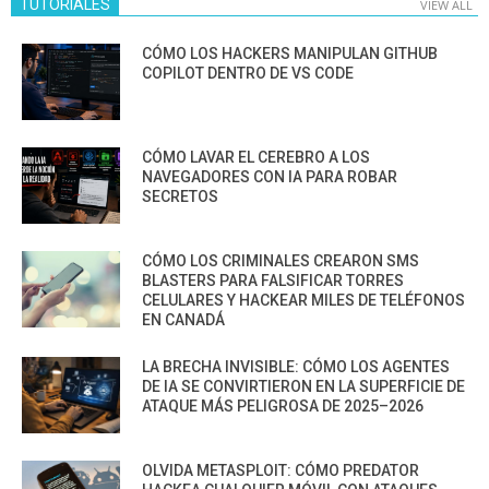
TUTORIALES
VIEW ALL
CÓMO LOS HACKERS MANIPULAN GITHUB
COPILOT DENTRO DE VS CODE
CÓMO LAVAR EL CEREBRO A LOS
NAVEGADORES CON IA PARA ROBAR
SECRETOS
CÓMO LOS CRIMINALES CREARON SMS
BLASTERS PARA FALSIFICAR TORRES
CELULARES Y HACKEAR MILES DE TELÉFONOS
EN CANADÁ
LA BRECHA INVISIBLE: CÓMO LOS AGENTES
DE IA SE CONVIRTIERON EN LA SUPERFICIE DE
ATAQUE MÁS PELIGROSA DE 2025–2026
OLVIDA METASPLOIT: CÓMO PREDATOR