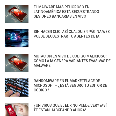
EL MALWARE MÁS PELIGROSO EN
LATINOAMÉRICA ESTÁ SECUESTRANDO
SESIONES BANCARIAS EN VIVO
SIN HACER CLIC: ASÍ CUALQUIER PÁGINA WEB
PUEDE SECUESTRAR TU AGENTES DE IA
MUTACIÓN EN VIVO DE CÓDIGO MALICIOSO:
CÓMO LA IA GENERA VARIANTES EVASIVAS DE
MALWARE
RANSOMWARE EN EL MARKETPLACE DE
MICROSOFT – ¿ESTÁ SEGURO TU EDITOR DE
CÓDIGO?
¿UN VIRUS QUE EL EDR NO PUEDE VER? ¡ASÍ
TE ESTÁN HACKEANDO AHORA!