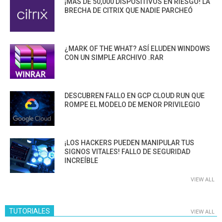
¡MÁS DE 50,000 DISPOSITIVOS EN RIESGO! LA
BRECHA DE CITRIX QUE NADIE PARCHEÓ
¿MARK OF THE WHAT? ASÍ ELUDEN WINDOWS
CON UN SIMPLE ARCHIVO .RAR
DESCUBREN FALLO EN GCP CLOUD RUN QUE
ROMPE EL MODELO DE MENOR PRIVILEGIO
¡LOS HACKERS PUEDEN MANIPULAR TUS
SIGNOS VITALES! FALLO DE SEGURIDAD
INCREÍBLE
VIEW ALL
TUTORIALES
VIEW ALL