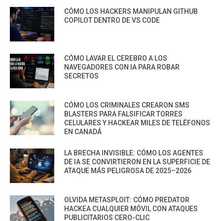
CÓMO LOS HACKERS MANIPULAN GITHUB
COPILOT DENTRO DE VS CODE
CÓMO LAVAR EL CEREBRO A LOS
NAVEGADORES CON IA PARA ROBAR
SECRETOS
CÓMO LOS CRIMINALES CREARON SMS
BLASTERS PARA FALSIFICAR TORRES
CELULARES Y HACKEAR MILES DE TELÉFONOS
EN CANADÁ
LA BRECHA INVISIBLE: CÓMO LOS AGENTES
DE IA SE CONVIRTIERON EN LA SUPERFICIE DE
ATAQUE MÁS PELIGROSA DE 2025–2026
OLVIDA METASPLOIT: CÓMO PREDATOR
HACKEA CUALQUIER MÓVIL CON ATAQUES
PUBLICITARIOS CERO-CLIC