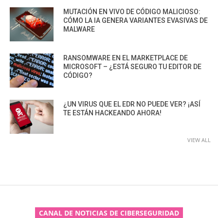
MUTACIÓN EN VIVO DE CÓDIGO MALICIOSO:
CÓMO LA IA GENERA VARIANTES EVASIVAS DE
MALWARE
RANSOMWARE EN EL MARKETPLACE DE
MICROSOFT – ¿ESTÁ SEGURO TU EDITOR DE
CÓDIGO?
¿UN VIRUS QUE EL EDR NO PUEDE VER? ¡ASÍ
TE ESTÁN HACKEANDO AHORA!
VIEW ALL
CANAL DE NOTICIAS DE CIBERSEGURIDAD