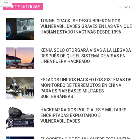
VIDEOS NOTICIAS
VIEW ALL
TUNNELCRACK: SE DESCUBRIERON DOS
VULNERABILIDADES GRAVES EN LAS VPN QUE
HABÍAN ESTADO INACTIVAS DESDE 1996
KENIA SOLO OTORGARÁ VISAS A LA LLEGADA
DESPUÉS DE QUE EL SISTEMA DE VISAS EN
LÍNEA FUERA HACKEADO
ESTADOS UNIDOS HACKEO LOS SISTEMAS DE
MONITOREO DE TERREMOTOS EN CHINA
PARA ESPIAR BASES MILITARES
SUBTERRÁNEAS
HACKEAR RADIOS POLICIALES Y MILITARES
ENCRIPTADAS EXPLOTANDO 5
VULNERABILIDADES