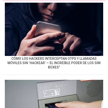
CÓMO LOS HACKERS INTERCEPTAN OTPS Y LLAMADAS
MÓVILES SIN ‘HACKEAR’ — EL INCREÍBLE PODER DE LOS SIM
BOXES”