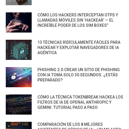
CÓMO LOS HACKERS INTERCEPTAN OTPS Y
LLAMADAS MÓVILES SIN ‘HACKEAR’ — EL
INCREÍBLE PODER DE LOS SIM BOXES”
13 TÉCNICAS RIDÍCULAMENTE FÁCILES PARA
HACKEAR Y EXPLOTAR NAVEGADORES DE IA
AGÉNTICA
PHISHING 2.0:CREAR UN SITIO DE PHISHING
CON IA TOMA SOLO 30 SEGUNDOS. ¿ESTÁS
PREPARADO?
CÓMO LA TÉCNICA TOKENBREAK HACKEA LOS
FILTROS DE IA DE OPENAI, ANTHROPIC Y
GEMINI: TUTORIAL PASO A PASO
COMPARACIÓN DE LOS 8 MEJORES