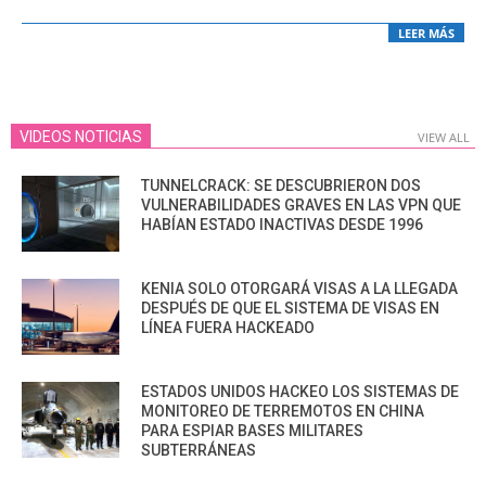
LEER MÁS
VIDEOS NOTICIAS
VIEW ALL
TUNNELCRACK: SE DESCUBRIERON DOS
VULNERABILIDADES GRAVES EN LAS VPN QUE
HABÍAN ESTADO INACTIVAS DESDE 1996
KENIA SOLO OTORGARÁ VISAS A LA LLEGADA
DESPUÉS DE QUE EL SISTEMA DE VISAS EN
LÍNEA FUERA HACKEADO
ESTADOS UNIDOS HACKEO LOS SISTEMAS DE
MONITOREO DE TERREMOTOS EN CHINA
PARA ESPIAR BASES MILITARES
SUBTERRÁNEAS