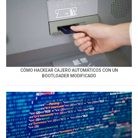
CÓMO HACKEAR CAJERO AUTOMÁTICOS CON UN
BOOTLOADER MODIFICADO