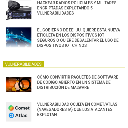
HACKEAR RADIOS POLICIALES Y MILITARES
ENCRIPTADAS EXPLOTANDO 5
VULNERABILIDADES
EL GOBIERNO DE EE. UU. QUIERE ESTA NUEVA
ETIQUETA EN LOS DISPOSITIVOS IOT
SEGUROS O QUIERE DESALENTAR EL USO DE
DISPOSITIVOS IOT CHINOS
VULNERABILIDADES
CÓMO CONVIRTIR PAQUETES DE SOFTWARE
DE CÓDIGO ABIERTO EN UN SISTEMA DE
DISTRIBUCIÓN DE MALWARE
VULNERABILIDAD OCULTA EN COMET/ATLAS
(NAVEGADORES IA) QUE LOS ATACANTES
EXPLOTAN