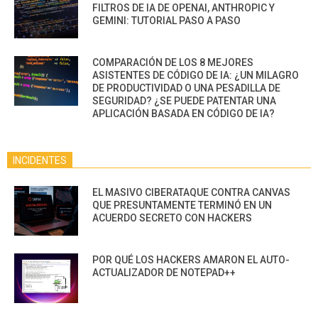
FILTROS DE IA DE OPENAI, ANTHROPIC Y
GEMINI: TUTORIAL PASO A PASO
COMPARACIÓN DE LOS 8 MEJORES
ASISTENTES DE CÓDIGO DE IA: ¿UN MILAGRO
DE PRODUCTIVIDAD O UNA PESADILLA DE
SEGURIDAD? ¿SE PUEDE PATENTAR UNA
APLICACIÓN BASADA EN CÓDIGO DE IA?
INCIDENTES
EL MASIVO CIBERATAQUE CONTRA CANVAS
QUE PRESUNTAMENTE TERMINÓ EN UN
ACUERDO SECRETO CON HACKERS
POR QUÉ LOS HACKERS AMARON EL AUTO-
ACTUALIZADOR DE NOTEPAD++