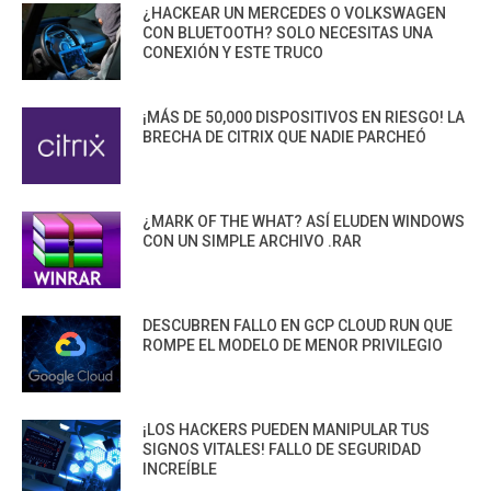
¿HACKEAR UN MERCEDES O VOLKSWAGEN
CON BLUETOOTH? SOLO NECESITAS UNA
CONEXIÓN Y ESTE TRUCO
¡MÁS DE 50,000 DISPOSITIVOS EN RIESGO! LA
BRECHA DE CITRIX QUE NADIE PARCHEÓ
¿MARK OF THE WHAT? ASÍ ELUDEN WINDOWS
CON UN SIMPLE ARCHIVO .RAR
DESCUBREN FALLO EN GCP CLOUD RUN QUE
ROMPE EL MODELO DE MENOR PRIVILEGIO
¡LOS HACKERS PUEDEN MANIPULAR TUS
SIGNOS VITALES! FALLO DE SEGURIDAD
INCREÍBLE