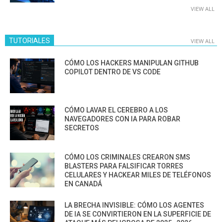
VIEW ALL
TUTORIALES
VIEW ALL
CÓMO LOS HACKERS MANIPULAN GITHUB
COPILOT DENTRO DE VS CODE
CÓMO LAVAR EL CEREBRO A LOS
NAVEGADORES CON IA PARA ROBAR
SECRETOS
CÓMO LOS CRIMINALES CREARON SMS
BLASTERS PARA FALSIFICAR TORRES
CELULARES Y HACKEAR MILES DE TELÉFONOS
EN CANADÁ
LA BRECHA INVISIBLE: CÓMO LOS AGENTES
DE IA SE CONVIRTIERON EN LA SUPERFICIE DE