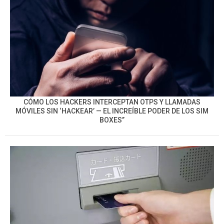
CÓMO LOS HACKERS INTERCEPTAN OTPS Y LLAMADAS
MÓVILES SIN ‘HACKEAR’ — EL INCREÍBLE PODER DE LOS SIM
BOXES”