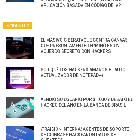
APLICACIÓN BASADA EN CÓDIGO DE IA?
INCIDENTES
EL MASIVO CIBERATAQUE CONTRA CANVAS
QUE PRESUNTAMENTE TERMINÓ EN UN
ACUERDO SECRETO CON HACKERS
POR QUÉ LOS HACKERS AMARON EL AUTO-
ACTUALIZADOR DE NOTEPAD++
VENDIÓ SU USUARIO POR $1.000 Y DESATÓ EL
HACKEO DEL AÑO EN LA BANCA DE BRASIL
¡TRAICIÓN INTERNA! AGENTES DE SOPORTE
DE COINBASE HACKEARON DATOS DE