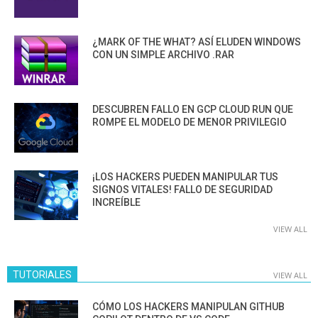
¿MARK OF THE WHAT? ASÍ ELUDEN WINDOWS
CON UN SIMPLE ARCHIVO .RAR
DESCUBREN FALLO EN GCP CLOUD RUN QUE
ROMPE EL MODELO DE MENOR PRIVILEGIO
¡LOS HACKERS PUEDEN MANIPULAR TUS
SIGNOS VITALES! FALLO DE SEGURIDAD
INCREÍBLE
VIEW ALL
TUTORIALES
VIEW ALL
CÓMO LOS HACKERS MANIPULAN GITHUB