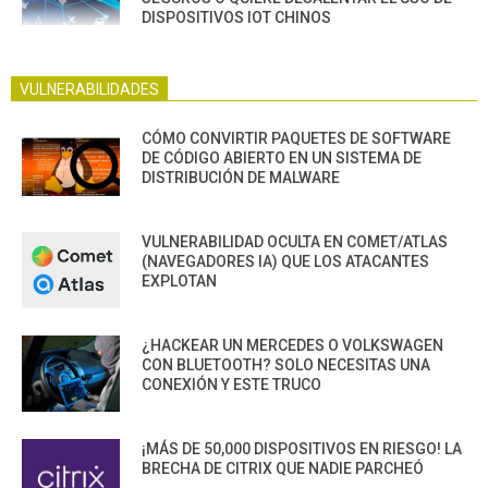
DISPOSITIVOS IOT CHINOS
VULNERABILIDADES
CÓMO CONVIRTIR PAQUETES DE SOFTWARE
DE CÓDIGO ABIERTO EN UN SISTEMA DE
DISTRIBUCIÓN DE MALWARE
VULNERABILIDAD OCULTA EN COMET/ATLAS
(NAVEGADORES IA) QUE LOS ATACANTES
EXPLOTAN
¿HACKEAR UN MERCEDES O VOLKSWAGEN
CON BLUETOOTH? SOLO NECESITAS UNA
CONEXIÓN Y ESTE TRUCO
¡MÁS DE 50,000 DISPOSITIVOS EN RIESGO! LA
BRECHA DE CITRIX QUE NADIE PARCHEÓ