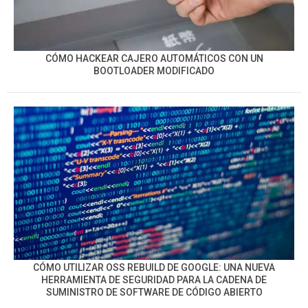
CÓMO HACKEAR CAJERO AUTOMÁTICOS CON UN
BOOTLOADER MODIFICADO
CÓMO UTILIZAR OSS REBUILD DE GOOGLE: UNA NUEVA
HERRAMIENTA DE SEGURIDAD PARA LA CADENA DE
SUMINISTRO DE SOFTWARE DE CÓDIGO ABIERTO