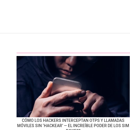
CÓMO LOS HACKERS INTERCEPTAN OTPS Y LLAMADAS
MÓVILES SIN ‘HACKEAR’ — EL INCREÍBLE PODER DE LOS SIM