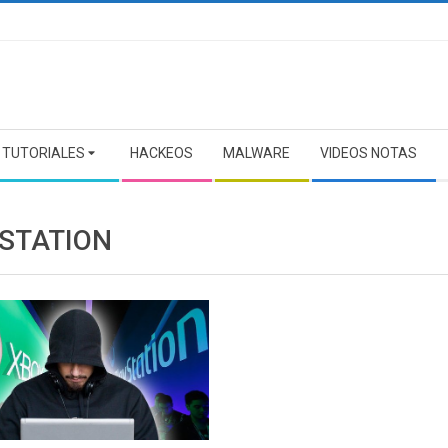
TUTORIALES
HACKEOS
MALWARE
VIDEOS NOTAS
 STATION