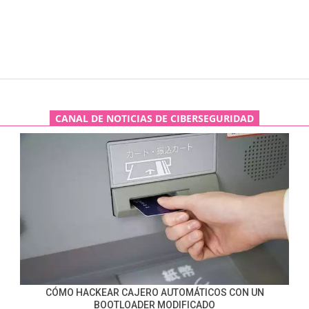
CANAL DE NOTICIAS DE CIBERSEGURIDAD
CÓMO HACKEAR CAJERO AUTOMÁTICOS CON UN
BOOTLOADER MODIFICADO