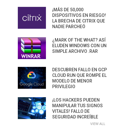
¡MÁS DE 50,000
DISPOSITIVOS EN RIESGO!
LA BRECHA DE CITRIX QUE
NADIE PARCHEÓ
¿MARK OF THE WHAT? ASÍ
ELUDEN WINDOWS CON UN
SIMPLE ARCHIVO .RAR
DESCUBREN FALLO EN GCP
CLOUD RUN QUE ROMPE EL
MODELO DE MENOR
PRIVILEGIO
¡LOS HACKERS PUEDEN
MANIPULAR TUS SIGNOS
VITALES! FALLO DE
SEGURIDAD INCREÍBLE
VIEW ALL