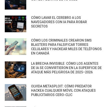
CÓMO LAVAR EL CEREBRO A LOS
NAVEGADORES CON IA PARA ROBAR
SECRETOS
CÓMO LOS CRIMINALES CREARON SMS
BLASTERS PARA FALSIFICAR TORRES
CELULARES Y HACKEAR MILES DE TELÉFONOS
EN CANADÁ
LA BRECHA INVISIBLE: CÓMO LOS AGENTES
DE IA SE CONVIRTIERON EN LA SUPERFICIE DE
ATAQUE MÁS PELIGROSA DE 2025–2026
OLVIDA METASPLOIT: CÓMO PREDATOR
HACKEA CUALQUIER MÓVIL CON ATAQUES
PUBLICITARIOS CERO-CLIC