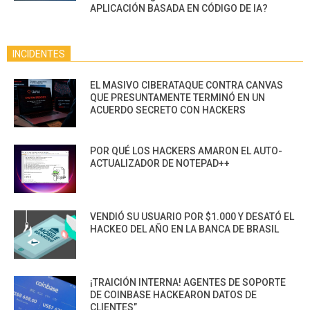
APLICACIÓN BASADA EN CÓDIGO DE IA?
INCIDENTES
EL MASIVO CIBERATAQUE CONTRA CANVAS
QUE PRESUNTAMENTE TERMINÓ EN UN
ACUERDO SECRETO CON HACKERS
POR QUÉ LOS HACKERS AMARON EL AUTO-
ACTUALIZADOR DE NOTEPAD++
VENDIÓ SU USUARIO POR $1.000 Y DESATÓ EL
HACKEO DEL AÑO EN LA BANCA DE BRASIL
¡TRAICIÓN INTERNA! AGENTES DE SOPORTE
DE COINBASE HACKEARON DATOS DE
CLIENTES”