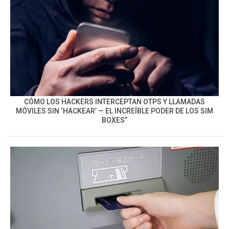
CÓMO LOS HACKERS INTERCEPTAN OTPS Y LLAMADAS
MÓVILES SIN ‘HACKEAR’ — EL INCREÍBLE PODER DE LOS SIM
BOXES”