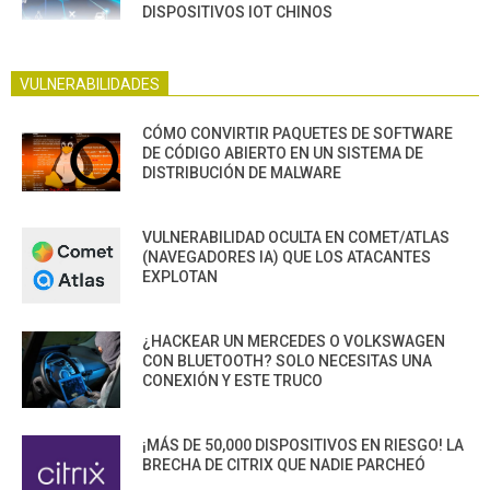
DISPOSITIVOS IOT CHINOS
VULNERABILIDADES
CÓMO CONVIRTIR PAQUETES DE SOFTWARE
DE CÓDIGO ABIERTO EN UN SISTEMA DE
DISTRIBUCIÓN DE MALWARE
VULNERABILIDAD OCULTA EN COMET/ATLAS
(NAVEGADORES IA) QUE LOS ATACANTES
EXPLOTAN
¿HACKEAR UN MERCEDES O VOLKSWAGEN
CON BLUETOOTH? SOLO NECESITAS UNA
CONEXIÓN Y ESTE TRUCO
¡MÁS DE 50,000 DISPOSITIVOS EN RIESGO! LA
BRECHA DE CITRIX QUE NADIE PARCHEÓ