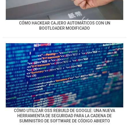
CÓMO HACKEAR CAJERO AUTOMÁTICOS CON UN
BOOTLOADER MODIFICADO
CÓMO UTILIZAR OSS REBUILD DE GOOGLE: UNA NUEVA
HERRAMIENTA DE SEGURIDAD PARA LA CADENA DE
SUMINISTRO DE SOFTWARE DE CÓDIGO ABIERTO