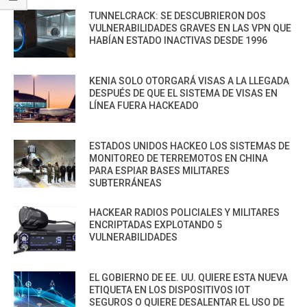
TUNNELCRACK: SE DESCUBRIERON DOS
VULNERABILIDADES GRAVES EN LAS VPN QUE
HABÍAN ESTADO INACTIVAS DESDE 1996
KENIA SOLO OTORGARÁ VISAS A LA LLEGADA
DESPUÉS DE QUE EL SISTEMA DE VISAS EN
LÍNEA FUERA HACKEADO
ESTADOS UNIDOS HACKEO LOS SISTEMAS DE
MONITOREO DE TERREMOTOS EN CHINA
PARA ESPIAR BASES MILITARES
SUBTERRÁNEAS
HACKEAR RADIOS POLICIALES Y MILITARES
ENCRIPTADAS EXPLOTANDO 5
VULNERABILIDADES
EL GOBIERNO DE EE. UU. QUIERE ESTA NUEVA
ETIQUETA EN LOS DISPOSITIVOS IOT
SEGUROS O QUIERE DESALENTAR EL USO DE