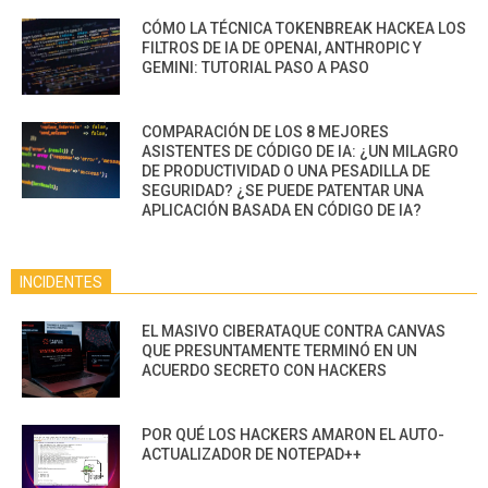
CÓMO LA TÉCNICA TOKENBREAK HACKEA LOS
FILTROS DE IA DE OPENAI, ANTHROPIC Y
GEMINI: TUTORIAL PASO A PASO
COMPARACIÓN DE LOS 8 MEJORES
ASISTENTES DE CÓDIGO DE IA: ¿UN MILAGRO
DE PRODUCTIVIDAD O UNA PESADILLA DE
SEGURIDAD? ¿SE PUEDE PATENTAR UNA
APLICACIÓN BASADA EN CÓDIGO DE IA?
INCIDENTES
EL MASIVO CIBERATAQUE CONTRA CANVAS
QUE PRESUNTAMENTE TERMINÓ EN UN
ACUERDO SECRETO CON HACKERS
POR QUÉ LOS HACKERS AMARON EL AUTO-
ACTUALIZADOR DE NOTEPAD++