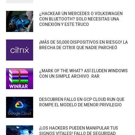
¿HACKEAR UN MERCEDES O VOLKSWAGEN
CON BLUETOOTH? SOLO NECESITAS UNA
CONEXIÓN Y ESTE TRUCO
¡MÁS DE 50,000 DISPOSITIVOS EN RIESGO! LA
BRECHA DE CITRIX QUE NADIE PARCHEÓ
¿MARK OF THE WHAT? ASÍ ELUDEN WINDOWS
CON UN SIMPLE ARCHIVO .RAR
DESCUBREN FALLO EN GCP CLOUD RUN QUE
ROMPE EL MODELO DE MENOR PRIVILEGIO
¡LOS HACKERS PUEDEN MANIPULAR TUS
SIGNOS VITALES! FALLO DE SEGURIDAD