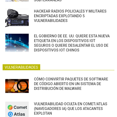
HACKEAR RADIOS POLICIALES Y MILITARES
ENCRIPTADAS EXPLOTANDO 5
VULNERABILIDADES
EL GOBIERNO DE EE. UU. QUIERE ESTA NUEVA
ETIQUETA EN LOS DISPOSITIVOS IOT
SEGUROS O QUIERE DESALENTAR EL USO DE
DISPOSITIVOS IOT CHINOS
VULNERABILIDADES
CÓMO CONVIRTIR PAQUETES DE SOFTWARE
DE CÓDIGO ABIERTO EN UN SISTEMA DE
DISTRIBUCIÓN DE MALWARE
VULNERABILIDAD OCULTA EN COMET/ATLAS
(NAVEGADORES IA) QUE LOS ATACANTES
EXPLOTAN