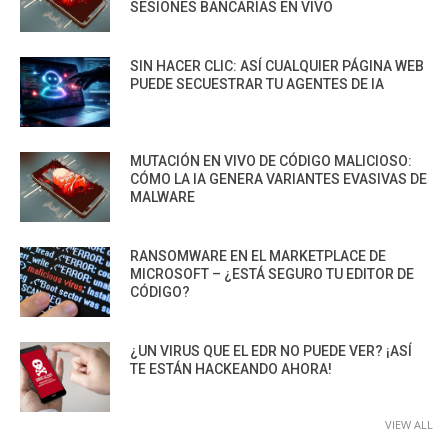
SESIONES BANCARIAS EN VIVO
SIN HACER CLIC: ASÍ CUALQUIER PÁGINA WEB
PUEDE SECUESTRAR TU AGENTES DE IA
MUTACIÓN EN VIVO DE CÓDIGO MALICIOSO:
CÓMO LA IA GENERA VARIANTES EVASIVAS DE
MALWARE
RANSOMWARE EN EL MARKETPLACE DE
MICROSOFT – ¿ESTÁ SEGURO TU EDITOR DE
CÓDIGO?
¿UN VIRUS QUE EL EDR NO PUEDE VER? ¡ASÍ
TE ESTÁN HACKEANDO AHORA!
VIEW ALL