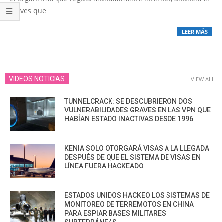
jueves que
LEER MÁS
VIDEOS NOTICIAS
VIEW ALL
TUNNELCRACK: SE DESCUBRIERON DOS
VULNERABILIDADES GRAVES EN LAS VPN QUE
HABÍAN ESTADO INACTIVAS DESDE 1996
KENIA SOLO OTORGARÁ VISAS A LA LLEGADA
DESPUÉS DE QUE EL SISTEMA DE VISAS EN
LÍNEA FUERA HACKEADO
ESTADOS UNIDOS HACKEO LOS SISTEMAS DE
MONITOREO DE TERREMOTOS EN CHINA
PARA ESPIAR BASES MILITARES
SUBTERRÁNEAS