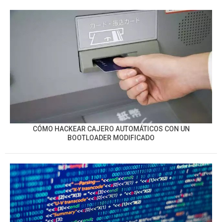
CÓMO HACKEAR CAJERO AUTOMÁTICOS CON UN
BOOTLOADER MODIFICADO