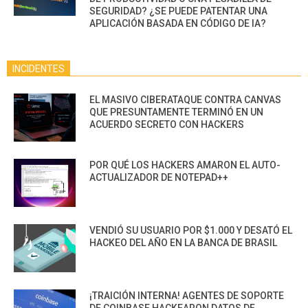
SEGURIDAD? ¿SE PUEDE PATENTAR UNA
APLICACIÓN BASADA EN CÓDIGO DE IA?
INCIDENTES
EL MASIVO CIBERATAQUE CONTRA CANVAS
QUE PRESUNTAMENTE TERMINÓ EN UN
ACUERDO SECRETO CON HACKERS
POR QUÉ LOS HACKERS AMARON EL AUTO-
ACTUALIZADOR DE NOTEPAD++
VENDIÓ SU USUARIO POR $1.000 Y DESATÓ EL
HACKEO DEL AÑO EN LA BANCA DE BRASIL
¡TRAICIÓN INTERNA! AGENTES DE SOPORTE