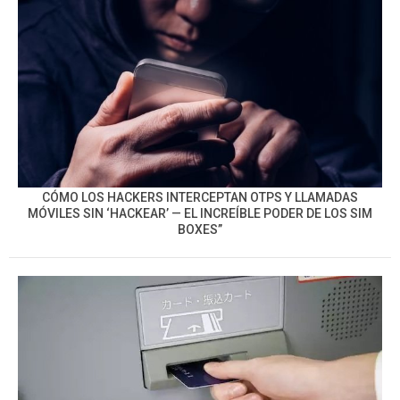
CÓMO LOS HACKERS INTERCEPTAN OTPS Y LLAMADAS
MÓVILES SIN ‘HACKEAR’ — EL INCREÍBLE PODER DE LOS SIM
BOXES”