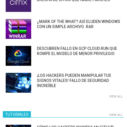
¿MARK OF THE WHAT? ASÍ ELUDEN WINDOWS
CON UN SIMPLE ARCHIVO .RAR
DESCUBREN FALLO EN GCP CLOUD RUN QUE
ROMPE EL MODELO DE MENOR PRIVILEGIO
¡LOS HACKERS PUEDEN MANIPULAR TUS
SIGNOS VITALES! FALLO DE SEGURIDAD
INCREÍBLE
VIEW ALL
TUTORIALES
VIEW ALL