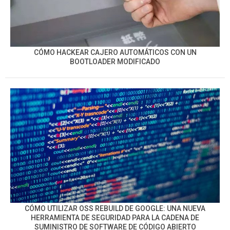
CÓMO HACKEAR CAJERO AUTOMÁTICOS CON UN
BOOTLOADER MODIFICADO
CÓMO UTILIZAR OSS REBUILD DE GOOGLE: UNA NUEVA
HERRAMIENTA DE SEGURIDAD PARA LA CADENA DE
SUMINISTRO DE SOFTWARE DE CÓDIGO ABIERTO