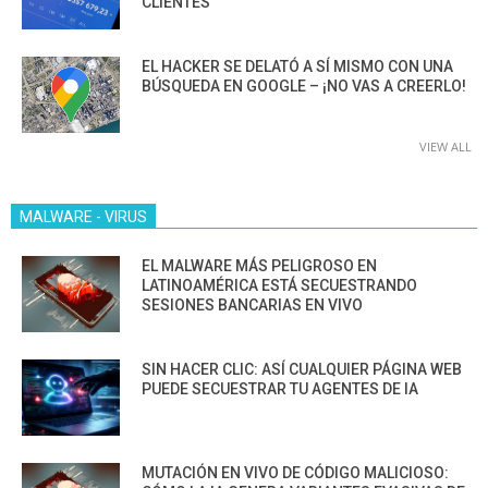
CLIENTES”
EL HACKER SE DELATÓ A SÍ MISMO CON UNA
BÚSQUEDA EN GOOGLE – ¡NO VAS A CREERLO!
VIEW ALL
MALWARE - VIRUS
EL MALWARE MÁS PELIGROSO EN
LATINOAMÉRICA ESTÁ SECUESTRANDO
SESIONES BANCARIAS EN VIVO
SIN HACER CLIC: ASÍ CUALQUIER PÁGINA WEB
PUEDE SECUESTRAR TU AGENTES DE IA
MUTACIÓN EN VIVO DE CÓDIGO MALICIOSO: