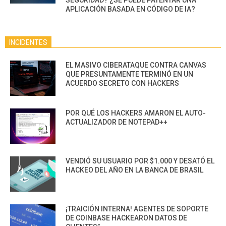
APLICACIÓN BASADA EN CÓDIGO DE IA?
INCIDENTES
EL MASIVO CIBERATAQUE CONTRA CANVAS
QUE PRESUNTAMENTE TERMINÓ EN UN
ACUERDO SECRETO CON HACKERS
POR QUÉ LOS HACKERS AMARON EL AUTO-
ACTUALIZADOR DE NOTEPAD++
VENDIÓ SU USUARIO POR $1.000 Y DESATÓ EL
HACKEO DEL AÑO EN LA BANCA DE BRASIL
¡TRAICIÓN INTERNA! AGENTES DE SOPORTE
DE COINBASE HACKEARON DATOS DE