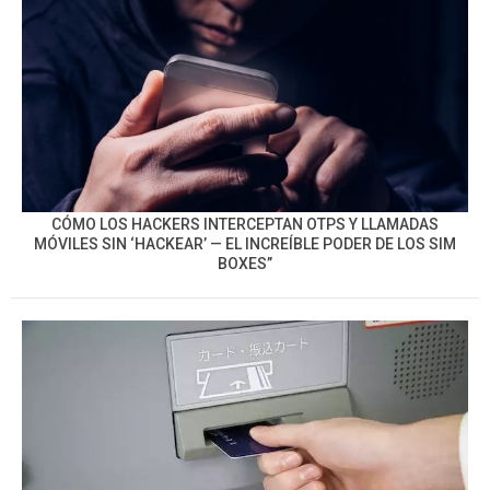
CÓMO LOS HACKERS INTERCEPTAN OTPS Y LLAMADAS
MÓVILES SIN ‘HACKEAR’ — EL INCREÍBLE PODER DE LOS SIM
BOXES”