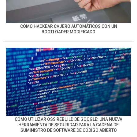
CÓMO HACKEAR CAJERO AUTOMÁTICOS CON UN
BOOTLOADER MODIFICADO
CÓMO UTILIZAR OSS REBUILD DE GOOGLE: UNA NUEVA
HERRAMIENTA DE SEGURIDAD PARA LA CADENA DE
SUMINISTRO DE SOFTWARE DE CÓDIGO ABIERTO