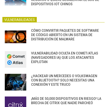
DISPOSITIVOS IOT CHINOS
VULNERABILIDADES
CÓMO CONVIRTIR PAQUETES DE SOFTWARE
DE CÓDIGO ABIERTO EN UN SISTEMA DE
DISTRIBUCIÓN DE MALWARE
VULNERABILIDAD OCULTA EN COMET/ATLAS
(NAVEGADORES IA) QUE LOS ATACANTES
EXPLOTAN
¿HACKEAR UN MERCEDES O VOLKSWAGEN
CON BLUETOOTH? SOLO NECESITAS UNA
CONEXIÓN Y ESTE TRUCO
¡MÁS DE 50,000 DISPOSITIVOS EN RIESGO! LA
BRECHA DE CITRIX QUE NADIE PARCHEÓ