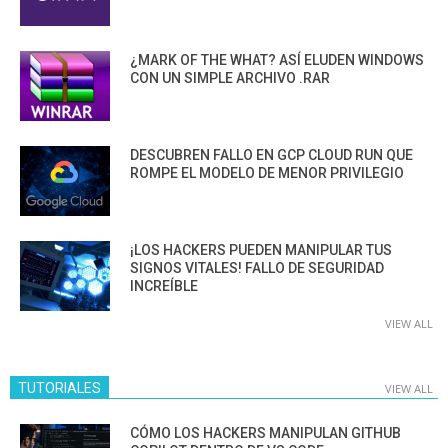
¿MARK OF THE WHAT? ASÍ ELUDEN WINDOWS
CON UN SIMPLE ARCHIVO .RAR
DESCUBREN FALLO EN GCP CLOUD RUN QUE
ROMPE EL MODELO DE MENOR PRIVILEGIO
¡LOS HACKERS PUEDEN MANIPULAR TUS
SIGNOS VITALES! FALLO DE SEGURIDAD
INCREÍBLE
VIEW ALL
TUTORIALES
VIEW ALL
CÓMO LOS HACKERS MANIPULAN GITHUB