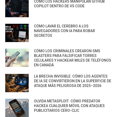
CÓMO LOS HACKERS MANIPULAN GITHUB
COPILOT DENTRO DE VS CODE
CÓMO LAVAR EL CEREBRO A LOS
NAVEGADORES CON IA PARA ROBAR
SECRETOS
CÓMO LOS CRIMINALES CREARON SMS
BLASTERS PARA FALSIFICAR TORRES
CELULARES Y HACKEAR MILES DE TELÉFONOS
EN CANADÁ
LA BRECHA INVISIBLE: CÓMO LOS AGENTES
DE IA SE CONVIRTIERON EN LA SUPERFICIE DE
ATAQUE MÁS PELIGROSA DE 2025–2026
OLVIDA METASPLOIT: CÓMO PREDATOR
HACKEA CUALQUIER MÓVIL CON ATAQUES
PUBLICITARIOS CERO-CLIC