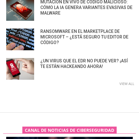
MUTACIÓN EN VIVO DE CÓDIGO MALICIOSO:
CÓMO LA IA GENERA VARIANTES EVASIVAS DE
MALWARE
RANSOMWARE EN EL MARKETPLACE DE
MICROSOFT – ¿ESTÁ SEGURO TU EDITOR DE
CÓDIGO?
¿UN VIRUS QUE EL EDR NO PUEDE VER? ¡ASÍ
TE ESTÁN HACKEANDO AHORA!
VIEW ALL
CANAL DE NOTICIAS DE CIBERSEGURIDAD