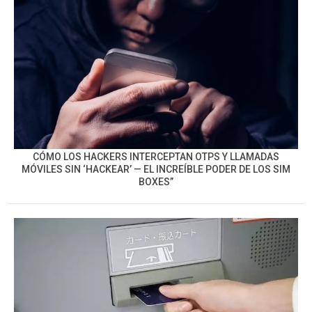
CÓMO LOS HACKERS INTERCEPTAN OTPS Y LLAMADAS
MÓVILES SIN ‘HACKEAR’ — EL INCREÍBLE PODER DE LOS SIM
BOXES”