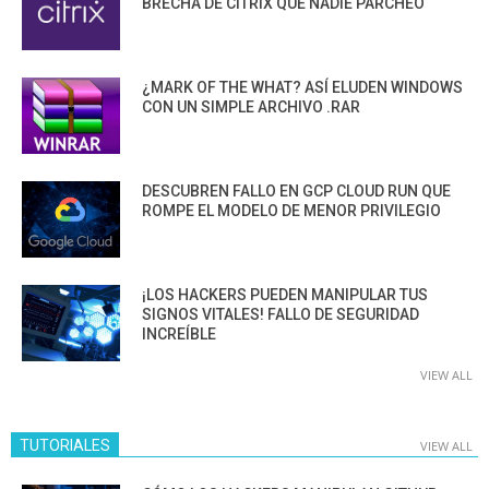
BRECHA DE CITRIX QUE NADIE PARCHEÓ
¿MARK OF THE WHAT? ASÍ ELUDEN WINDOWS
CON UN SIMPLE ARCHIVO .RAR
DESCUBREN FALLO EN GCP CLOUD RUN QUE
ROMPE EL MODELO DE MENOR PRIVILEGIO
¡LOS HACKERS PUEDEN MANIPULAR TUS
SIGNOS VITALES! FALLO DE SEGURIDAD
INCREÍBLE
VIEW ALL
TUTORIALES
VIEW ALL