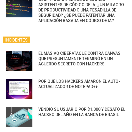
ASISTENTES DE CÓDIGO DE IA: ¿UN MILAGRO
DE PRODUCTIVIDAD O UNA PESADILLA DE
SEGURIDAD? ¿SE PUEDE PATENTAR UNA
APLICACIÓN BASADA EN CÓDIGO DE IA?
INCIDENTES
EL MASIVO CIBERATAQUE CONTRA CANVAS
QUE PRESUNTAMENTE TERMINÓ EN UN
ACUERDO SECRETO CON HACKERS
POR QUÉ LOS HACKERS AMARON EL AUTO-
ACTUALIZADOR DE NOTEPAD++
VENDIÓ SU USUARIO POR $1.000 Y DESATÓ EL
HACKEO DEL AÑO EN LA BANCA DE BRASIL