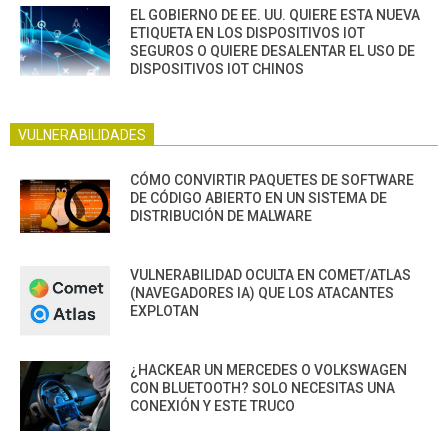
EL GOBIERNO DE EE. UU. QUIERE ESTA NUEVA
ETIQUETA EN LOS DISPOSITIVOS IOT
SEGUROS O QUIERE DESALENTAR EL USO DE
DISPOSITIVOS IOT CHINOS
VULNERABILIDADES
CÓMO CONVIRTIR PAQUETES DE SOFTWARE
DE CÓDIGO ABIERTO EN UN SISTEMA DE
DISTRIBUCIÓN DE MALWARE
VULNERABILIDAD OCULTA EN COMET/ATLAS
(NAVEGADORES IA) QUE LOS ATACANTES
EXPLOTAN
¿HACKEAR UN MERCEDES O VOLKSWAGEN
CON BLUETOOTH? SOLO NECESITAS UNA
CONEXIÓN Y ESTE TRUCO