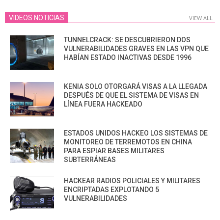
VIDEOS NOTICIAS
VIEW ALL
TUNNELCRACK: SE DESCUBRIERON DOS
VULNERABILIDADES GRAVES EN LAS VPN QUE
HABÍAN ESTADO INACTIVAS DESDE 1996
KENIA SOLO OTORGARÁ VISAS A LA LLEGADA
DESPUÉS DE QUE EL SISTEMA DE VISAS EN
LÍNEA FUERA HACKEADO
ESTADOS UNIDOS HACKEO LOS SISTEMAS DE
MONITOREO DE TERREMOTOS EN CHINA
PARA ESPIAR BASES MILITARES
SUBTERRÁNEAS
HACKEAR RADIOS POLICIALES Y MILITARES
ENCRIPTADAS EXPLOTANDO 5
VULNERABILIDADES