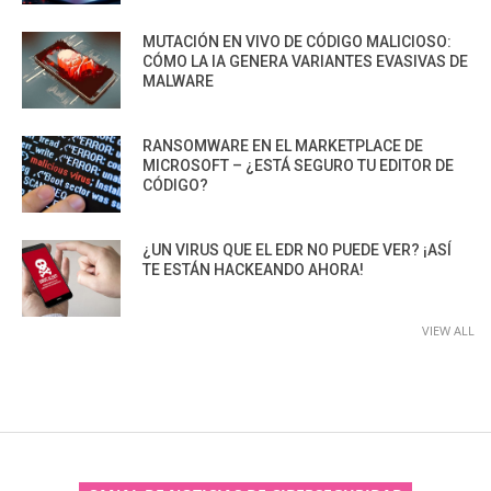
MUTACIÓN EN VIVO DE CÓDIGO MALICIOSO:
CÓMO LA IA GENERA VARIANTES EVASIVAS DE
MALWARE
RANSOMWARE EN EL MARKETPLACE DE
MICROSOFT – ¿ESTÁ SEGURO TU EDITOR DE
CÓDIGO?
¿UN VIRUS QUE EL EDR NO PUEDE VER? ¡ASÍ
TE ESTÁN HACKEANDO AHORA!
VIEW ALL