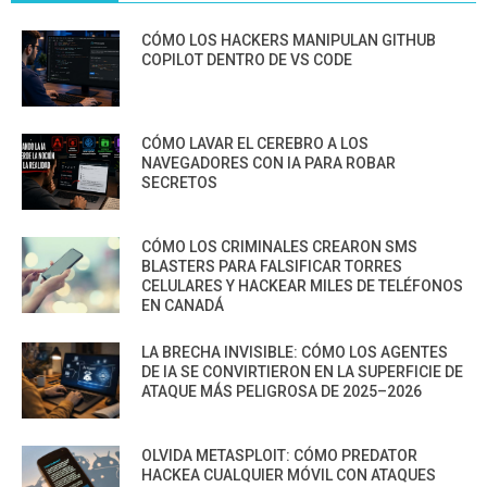
CÓMO LOS HACKERS MANIPULAN GITHUB
COPILOT DENTRO DE VS CODE
CÓMO LAVAR EL CEREBRO A LOS
NAVEGADORES CON IA PARA ROBAR
SECRETOS
CÓMO LOS CRIMINALES CREARON SMS
BLASTERS PARA FALSIFICAR TORRES
CELULARES Y HACKEAR MILES DE TELÉFONOS
EN CANADÁ
LA BRECHA INVISIBLE: CÓMO LOS AGENTES
DE IA SE CONVIRTIERON EN LA SUPERFICIE DE
ATAQUE MÁS PELIGROSA DE 2025–2026
OLVIDA METASPLOIT: CÓMO PREDATOR
HACKEA CUALQUIER MÓVIL CON ATAQUES