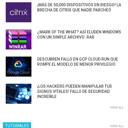
¡MÁS DE 50,000 DISPOSITIVOS EN RIESGO! LA
BRECHA DE CITRIX QUE NADIE PARCHEÓ
¿MARK OF THE WHAT? ASÍ ELUDEN WINDOWS
CON UN SIMPLE ARCHIVO .RAR
DESCUBREN FALLO EN GCP CLOUD RUN QUE
ROMPE EL MODELO DE MENOR PRIVILEGIO
¡LOS HACKERS PUEDEN MANIPULAR TUS
SIGNOS VITALES! FALLO DE SEGURIDAD
INCREÍBLE
VIEW ALL
TUTORIALES
VIEW ALL