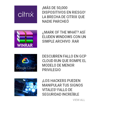
¡MÁS DE 50,000
DISPOSITIVOS EN RIESGO!
LA BRECHA DE CITRIX QUE
NADIE PARCHEÓ
¿MARK OF THE WHAT? ASÍ
ELUDEN WINDOWS CON UN
SIMPLE ARCHIVO .RAR
DESCUBREN FALLO EN GCP
CLOUD RUN QUE ROMPE EL
MODELO DE MENOR
PRIVILEGIO
¡LOS HACKERS PUEDEN
MANIPULAR TUS SIGNOS
VITALES! FALLO DE
SEGURIDAD INCREÍBLE
VIEW ALL