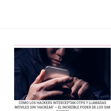
CÓMO LOS HACKERS INTERCEPTAN OTPS Y LLAMADAS
MÓVILES SIN ‘HACKEAR’ — EL INCREÍBLE PODER DE LOS SIM