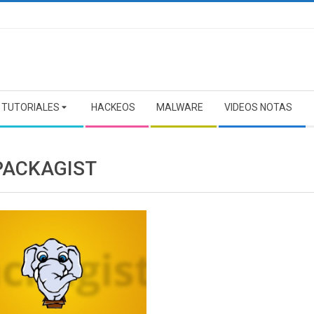
TUTORIALES
HACKEOS
MALWARE
VIDEOS NOTAS
PACKAGIST