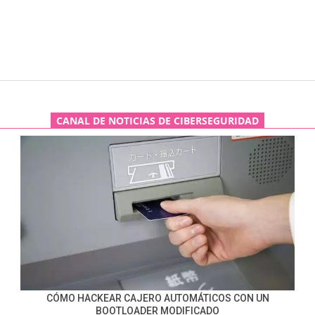
CANAL DE NOTICIAS DE CIBERSEGURIDAD
CÓMO HACKEAR CAJERO AUTOMÁTICOS CON UN
BOOTLOADER MODIFICADO