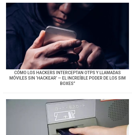
CÓMO LOS HACKERS INTERCEPTAN OTPS Y LLAMADAS
MÓVILES SIN ‘HACKEAR’ — EL INCREÍBLE PODER DE LOS SIM
BOXES”