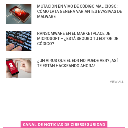
MUTACIÓN EN VIVO DE CÓDIGO MALICIOSO:
CÓMO LA IA GENERA VARIANTES EVASIVAS DE
MALWARE
RANSOMWARE EN EL MARKETPLACE DE
MICROSOFT – ¿ESTÁ SEGURO TU EDITOR DE
CÓDIGO?
¿UN VIRUS QUE EL EDR NO PUEDE VER? ¡ASÍ
TE ESTÁN HACKEANDO AHORA!
VIEW ALL
CANAL DE NOTICIAS DE CIBERSEGURIDAD