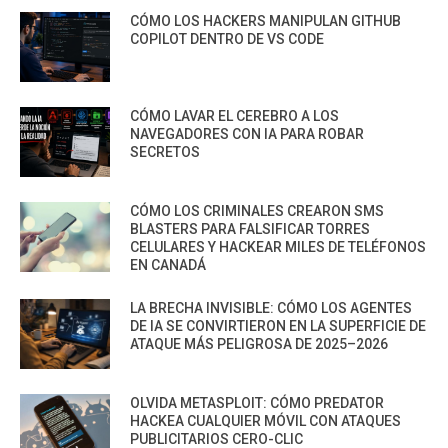
CÓMO LOS HACKERS MANIPULAN GITHUB
COPILOT DENTRO DE VS CODE
CÓMO LAVAR EL CEREBRO A LOS
NAVEGADORES CON IA PARA ROBAR
SECRETOS
CÓMO LOS CRIMINALES CREARON SMS
BLASTERS PARA FALSIFICAR TORRES
CELULARES Y HACKEAR MILES DE TELÉFONOS
EN CANADÁ
LA BRECHA INVISIBLE: CÓMO LOS AGENTES
DE IA SE CONVIRTIERON EN LA SUPERFICIE DE
ATAQUE MÁS PELIGROSA DE 2025–2026
OLVIDA METASPLOIT: CÓMO PREDATOR
HACKEA CUALQUIER MÓVIL CON ATAQUES
PUBLICITARIOS CERO-CLIC