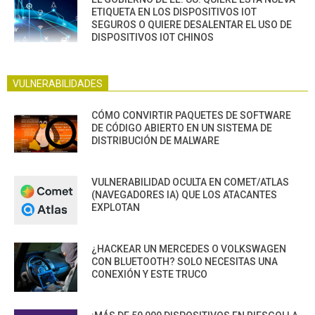
ETIQUETA EN LOS DISPOSITIVOS IOT
SEGUROS O QUIERE DESALENTAR EL USO DE
DISPOSITIVOS IOT CHINOS
VULNERABILIDADES
CÓMO CONVIRTIR PAQUETES DE SOFTWARE
DE CÓDIGO ABIERTO EN UN SISTEMA DE
DISTRIBUCIÓN DE MALWARE
VULNERABILIDAD OCULTA EN COMET/ATLAS
(NAVEGADORES IA) QUE LOS ATACANTES
EXPLOTAN
¿HACKEAR UN MERCEDES O VOLKSWAGEN
CON BLUETOOTH? SOLO NECESITAS UNA
CONEXIÓN Y ESTE TRUCO