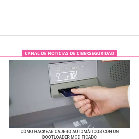
CANAL DE NOTICIAS DE CIBERSEGURIDAD
CÓMO HACKEAR CAJERO AUTOMÁTICOS CON UN
BOOTLOADER MODIFICADO