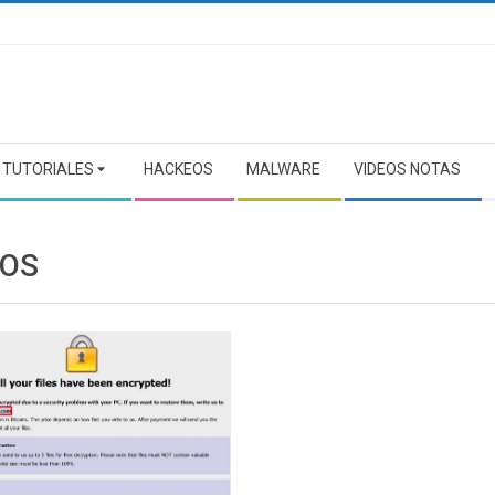
TUTORIALES
HACKEOS
MALWARE
VIDEOS NOTAS
OS