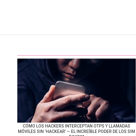
CÓMO LOS HACKERS INTERCEPTAN OTPS Y LLAMADAS
MÓVILES SIN ‘HACKEAR’ — EL INCREÍBLE PODER DE LOS SIM