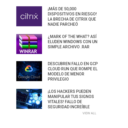
¡MÁS DE 50,000
DISPOSITIVOS EN RIESGO!
LA BRECHA DE CITRIX QUE
NADIE PARCHEÓ
¿MARK OF THE WHAT? ASÍ
ELUDEN WINDOWS CON UN
SIMPLE ARCHIVO .RAR
DESCUBREN FALLO EN GCP
CLOUD RUN QUE ROMPE EL
MODELO DE MENOR
PRIVILEGIO
¡LOS HACKERS PUEDEN
MANIPULAR TUS SIGNOS
VITALES! FALLO DE
SEGURIDAD INCREÍBLE
VIEW ALL