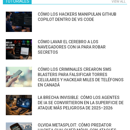
TUTORIALES
VIEW ALL
CÓMO LOS HACKERS MANIPULAN GITHUB
COPILOT DENTRO DE VS CODE
CÓMO LAVAR EL CEREBRO A LOS
NAVEGADORES CON IA PARA ROBAR
SECRETOS
CÓMO LOS CRIMINALES CREARON SMS
BLASTERS PARA FALSIFICAR TORRES
CELULARES Y HACKEAR MILES DE TELÉFONOS
EN CANADÁ
LA BRECHA INVISIBLE: CÓMO LOS AGENTES
DE IA SE CONVIRTIERON EN LA SUPERFICIE DE
ATAQUE MÁS PELIGROSA DE 2025–2026
OLVIDA METASPLOIT: CÓMO PREDATOR