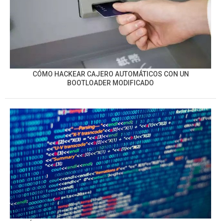
CÓMO HACKEAR CAJERO AUTOMÁTICOS CON UN
BOOTLOADER MODIFICADO