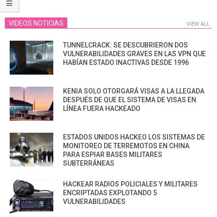
VIDEOS NOTICIAS
VIEW ALL
TUNNELCRACK: SE DESCUBRIERON DOS
VULNERABILIDADES GRAVES EN LAS VPN QUE
HABÍAN ESTADO INACTIVAS DESDE 1996
KENIA SOLO OTORGARÁ VISAS A LA LLEGADA
DESPUÉS DE QUE EL SISTEMA DE VISAS EN
LÍNEA FUERA HACKEADO
ESTADOS UNIDOS HACKEO LOS SISTEMAS DE
MONITOREO DE TERREMOTOS EN CHINA
PARA ESPIAR BASES MILITARES
SUBTERRÁNEAS
HACKEAR RADIOS POLICIALES Y MILITARES
ENCRIPTADAS EXPLOTANDO 5
VULNERABILIDADES