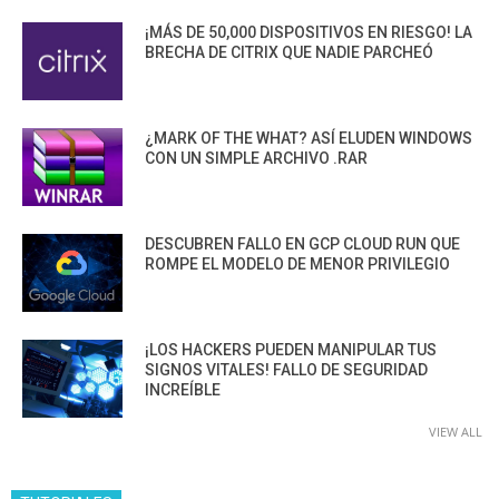
¡MÁS DE 50,000 DISPOSITIVOS EN RIESGO! LA
BRECHA DE CITRIX QUE NADIE PARCHEÓ
¿MARK OF THE WHAT? ASÍ ELUDEN WINDOWS
CON UN SIMPLE ARCHIVO .RAR
DESCUBREN FALLO EN GCP CLOUD RUN QUE
ROMPE EL MODELO DE MENOR PRIVILEGIO
¡LOS HACKERS PUEDEN MANIPULAR TUS
SIGNOS VITALES! FALLO DE SEGURIDAD
INCREÍBLE
VIEW ALL