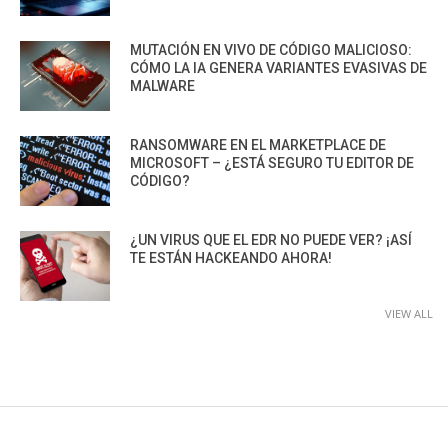
MUTACIÓN EN VIVO DE CÓDIGO MALICIOSO:
CÓMO LA IA GENERA VARIANTES EVASIVAS DE
MALWARE
RANSOMWARE EN EL MARKETPLACE DE
MICROSOFT – ¿ESTÁ SEGURO TU EDITOR DE
CÓDIGO?
¿UN VIRUS QUE EL EDR NO PUEDE VER? ¡ASÍ
TE ESTÁN HACKEANDO AHORA!
VIEW ALL