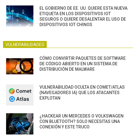
EL GOBIERNO DE EE. UU. QUIERE ESTA NUEVA
ETIQUETA EN LOS DISPOSITIVOS IOT
SEGUROS O QUIERE DESALENTAR EL USO DE
DISPOSITIVOS IOT CHINOS
VULNERABILIDADES
CÓMO CONVIRTIR PAQUETES DE SOFTWARE
DE CÓDIGO ABIERTO EN UN SISTEMA DE
DISTRIBUCIÓN DE MALWARE
VULNERABILIDAD OCULTA EN COMET/ATLAS
(NAVEGADORES IA) QUE LOS ATACANTES
EXPLOTAN
¿HACKEAR UN MERCEDES O VOLKSWAGEN
CON BLUETOOTH? SOLO NECESITAS UNA
CONEXIÓN Y ESTE TRUCO