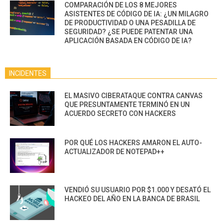
COMPARACIÓN DE LOS 8 MEJORES
ASISTENTES DE CÓDIGO DE IA: ¿UN MILAGRO
DE PRODUCTIVIDAD O UNA PESADILLA DE
SEGURIDAD? ¿SE PUEDE PATENTAR UNA
APLICACIÓN BASADA EN CÓDIGO DE IA?
INCIDENTES
EL MASIVO CIBERATAQUE CONTRA CANVAS
QUE PRESUNTAMENTE TERMINÓ EN UN
ACUERDO SECRETO CON HACKERS
POR QUÉ LOS HACKERS AMARON EL AUTO-
ACTUALIZADOR DE NOTEPAD++
VENDIÓ SU USUARIO POR $1.000 Y DESATÓ EL
HACKEO DEL AÑO EN LA BANCA DE BRASIL