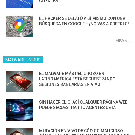
CLIENTES”
EL HACKER SE DELATÓ A SÍ MISMO CON UNA
BÚSQUEDA EN GOOGLE – ¡NO VAS A CREERLO!
VIEW ALL
MALWARE - VIRUS
EL MALWARE MÁS PELIGROSO EN
LATINOAMÉRICA ESTÁ SECUESTRANDO
SESIONES BANCARIAS EN VIVO
SIN HACER CLIC: ASÍ CUALQUIER PÁGINA WEB
PUEDE SECUESTRAR TU AGENTES DE IA
MUTACIÓN EN VIVO DE CÓDIGO MALICIOSO: