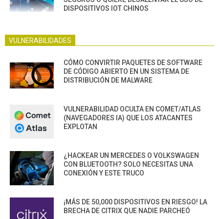
DISPOSITIVOS IOT CHINOS
VULNERABILIDADES
CÓMO CONVIRTIR PAQUETES DE SOFTWARE
DE CÓDIGO ABIERTO EN UN SISTEMA DE
DISTRIBUCIÓN DE MALWARE
VULNERABILIDAD OCULTA EN COMET/ATLAS
(NAVEGADORES IA) QUE LOS ATACANTES
EXPLOTAN
¿HACKEAR UN MERCEDES O VOLKSWAGEN
CON BLUETOOTH? SOLO NECESITAS UNA
CONEXIÓN Y ESTE TRUCO
¡MÁS DE 50,000 DISPOSITIVOS EN RIESGO! LA
BRECHA DE CITRIX QUE NADIE PARCHEÓ