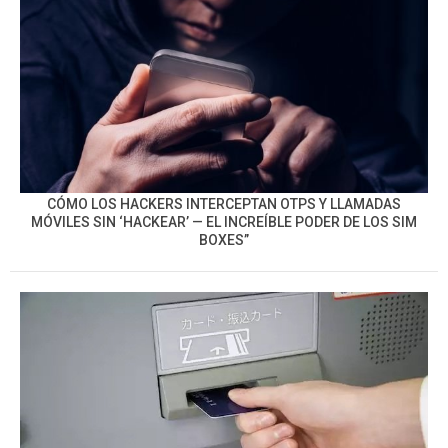
CÓMO LOS HACKERS INTERCEPTAN OTPS Y LLAMADAS
MÓVILES SIN ‘HACKEAR’ — EL INCREÍBLE PODER DE LOS SIM
BOXES”