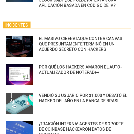
APLICACIÓN BASADA EN CÓDIGO DE IA?
INCIDENTES
EL MASIVO CIBERATAQUE CONTRA CANVAS
QUE PRESUNTAMENTE TERMINÓ EN UN
ACUERDO SECRETO CON HACKERS
POR QUÉ LOS HACKERS AMARON EL AUTO-
ACTUALIZADOR DE NOTEPAD++
VENDIÓ SU USUARIO POR $1.000 Y DESATÓ EL
HACKEO DEL AÑO EN LA BANCA DE BRASIL
¡TRAICIÓN INTERNA! AGENTES DE SOPORTE
DE COINBASE HACKEARON DATOS DE