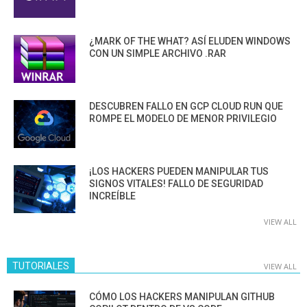
¿MARK OF THE WHAT? ASÍ ELUDEN WINDOWS
CON UN SIMPLE ARCHIVO .RAR
DESCUBREN FALLO EN GCP CLOUD RUN QUE
ROMPE EL MODELO DE MENOR PRIVILEGIO
¡LOS HACKERS PUEDEN MANIPULAR TUS
SIGNOS VITALES! FALLO DE SEGURIDAD
INCREÍBLE
VIEW ALL
TUTORIALES
VIEW ALL
CÓMO LOS HACKERS MANIPULAN GITHUB