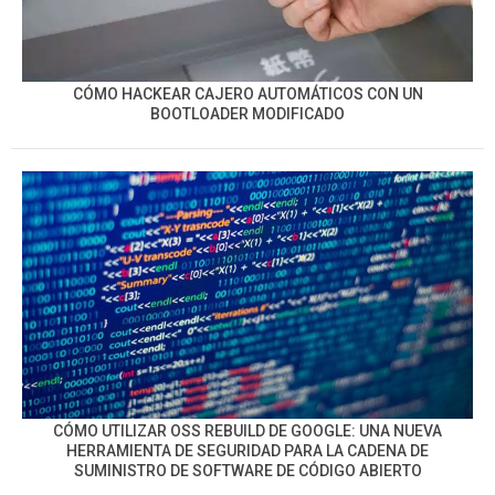
CÓMO HACKEAR CAJERO AUTOMÁTICOS CON UN
BOOTLOADER MODIFICADO
CÓMO UTILIZAR OSS REBUILD DE GOOGLE: UNA NUEVA
HERRAMIENTA DE SEGURIDAD PARA LA CADENA DE
SUMINISTRO DE SOFTWARE DE CÓDIGO ABIERTO