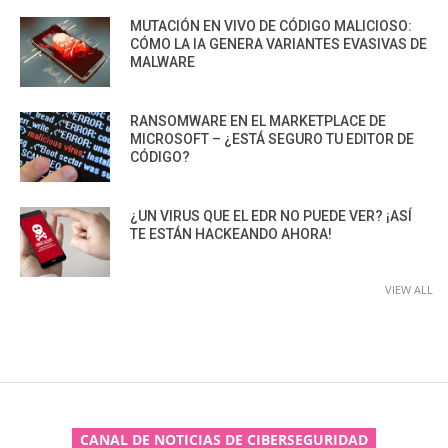
MUTACIÓN EN VIVO DE CÓDIGO MALICIOSO:
CÓMO LA IA GENERA VARIANTES EVASIVAS DE
MALWARE
RANSOMWARE EN EL MARKETPLACE DE
MICROSOFT – ¿ESTÁ SEGURO TU EDITOR DE
CÓDIGO?
¿UN VIRUS QUE EL EDR NO PUEDE VER? ¡ASÍ
TE ESTÁN HACKEANDO AHORA!
VIEW ALL
CANAL DE NOTICIAS DE CIBERSEGURIDAD