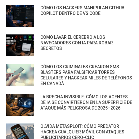
CÓMO LOS HACKERS MANIPULAN GITHUB
COPILOT DENTRO DE VS CODE
CÓMO LAVAR EL CEREBRO A LOS
NAVEGADORES CON IA PARA ROBAR
SECRETOS
CÓMO LOS CRIMINALES CREARON SMS
BLASTERS PARA FALSIFICAR TORRES
CELULARES Y HACKEAR MILES DE TELÉFONOS
EN CANADÁ
LA BRECHA INVISIBLE: CÓMO LOS AGENTES
DE IA SE CONVIRTIERON EN LA SUPERFICIE DE
ATAQUE MÁS PELIGROSA DE 2025–2026
OLVIDA METASPLOIT: CÓMO PREDATOR
HACKEA CUALQUIER MÓVIL CON ATAQUES
PUBLICITARIOS CERO-CLIC