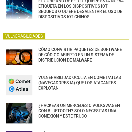
EL GOBIERNO DE EE. UU. QUIERE ESTA NUEVA
ETIQUETA EN LOS DISPOSITIVOS IOT
SEGUROS O QUIERE DESALENTAR EL USO DE
DISPOSITIVOS IOT CHINOS
VULNERABILIDADES
CÓMO CONVIRTIR PAQUETES DE SOFTWARE
DE CÓDIGO ABIERTO EN UN SISTEMA DE
DISTRIBUCIÓN DE MALWARE
VULNERABILIDAD OCULTA EN COMET/ATLAS
(NAVEGADORES IA) QUE LOS ATACANTES
EXPLOTAN
¿HACKEAR UN MERCEDES O VOLKSWAGEN
CON BLUETOOTH? SOLO NECESITAS UNA
CONEXIÓN Y ESTE TRUCO