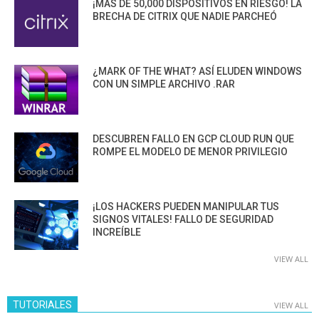
¡MÁS DE 50,000 DISPOSITIVOS EN RIESGO! LA
BRECHA DE CITRIX QUE NADIE PARCHEÓ
¿MARK OF THE WHAT? ASÍ ELUDEN WINDOWS
CON UN SIMPLE ARCHIVO .RAR
DESCUBREN FALLO EN GCP CLOUD RUN QUE
ROMPE EL MODELO DE MENOR PRIVILEGIO
¡LOS HACKERS PUEDEN MANIPULAR TUS
SIGNOS VITALES! FALLO DE SEGURIDAD
INCREÍBLE
VIEW ALL
TUTORIALES
VIEW ALL