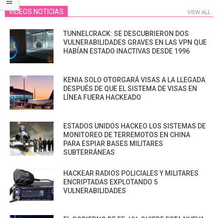
VIDEOS NOTICIAS
VIEW ALL
TUNNELCRACK: SE DESCUBRIERON DOS
VULNERABILIDADES GRAVES EN LAS VPN QUE
HABÍAN ESTADO INACTIVAS DESDE 1996
KENIA SOLO OTORGARÁ VISAS A LA LLEGADA
DESPUÉS DE QUE EL SISTEMA DE VISAS EN
LÍNEA FUERA HACKEADO
ESTADOS UNIDOS HACKEO LOS SISTEMAS DE
MONITOREO DE TERREMOTOS EN CHINA
PARA ESPIAR BASES MILITARES
SUBTERRÁNEAS
HACKEAR RADIOS POLICIALES Y MILITARES
ENCRIPTADAS EXPLOTANDO 5
VULNERABILIDADES