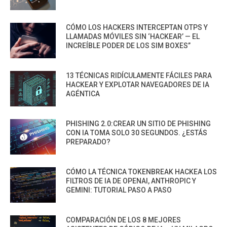
CÓMO LOS HACKERS INTERCEPTAN OTPS Y
LLAMADAS MÓVILES SIN ‘HACKEAR’ — EL
INCREÍBLE PODER DE LOS SIM BOXES”
13 TÉCNICAS RIDÍCULAMENTE FÁCILES PARA
HACKEAR Y EXPLOTAR NAVEGADORES DE IA
AGÉNTICA
PHISHING 2.0:CREAR UN SITIO DE PHISHING
CON IA TOMA SOLO 30 SEGUNDOS. ¿ESTÁS
PREPARADO?
CÓMO LA TÉCNICA TOKENBREAK HACKEA LOS
FILTROS DE IA DE OPENAI, ANTHROPIC Y
GEMINI: TUTORIAL PASO A PASO
COMPARACIÓN DE LOS 8 MEJORES