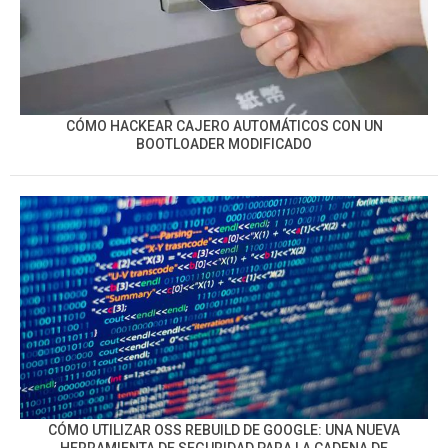
CÓMO HACKEAR CAJERO AUTOMÁTICOS CON UN
BOOTLOADER MODIFICADO
CÓMO UTILIZAR OSS REBUILD DE GOOGLE: UNA NUEVA