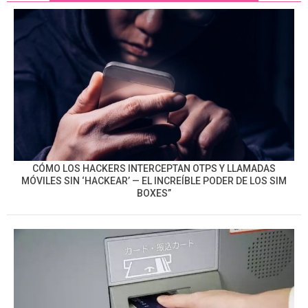
CÓMO LOS HACKERS INTERCEPTAN OTPS Y LLAMADAS
MÓVILES SIN ‘HACKEAR’ — EL INCREÍBLE PODER DE LOS SIM
BOXES”