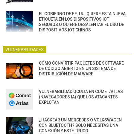
EL GOBIERNO DE EE. UU. QUIERE ESTA NUEVA
ETIQUETA EN LOS DISPOSITIVOS IOT
SEGUROS O QUIERE DESALENTAR EL USO DE
DISPOSITIVOS IOT CHINOS
VULNERABILIDADES
CÓMO CONVIRTIR PAQUETES DE SOFTWARE
DE CÓDIGO ABIERTO EN UN SISTEMA DE
DISTRIBUCIÓN DE MALWARE
VULNERABILIDAD OCULTA EN COMET/ATLAS
(NAVEGADORES IA) QUE LOS ATACANTES
EXPLOTAN
¿HACKEAR UN MERCEDES O VOLKSWAGEN
CON BLUETOOTH? SOLO NECESITAS UNA
CONEXIÓN Y ESTE TRUCO