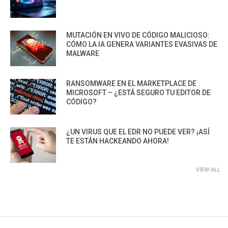
MUTACIÓN EN VIVO DE CÓDIGO MALICIOSO:
CÓMO LA IA GENERA VARIANTES EVASIVAS DE
MALWARE
RANSOMWARE EN EL MARKETPLACE DE
MICROSOFT – ¿ESTÁ SEGURO TU EDITOR DE
CÓDIGO?
¿UN VIRUS QUE EL EDR NO PUEDE VER? ¡ASÍ
TE ESTÁN HACKEANDO AHORA!
VIEW ALL