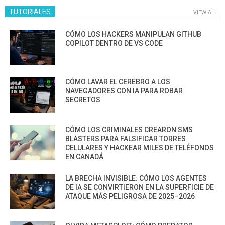
TUTORIALES
VIEW ALL
CÓMO LOS HACKERS MANIPULAN GITHUB
COPILOT DENTRO DE VS CODE
CÓMO LAVAR EL CEREBRO A LOS
NAVEGADORES CON IA PARA ROBAR
SECRETOS
CÓMO LOS CRIMINALES CREARON SMS
BLASTERS PARA FALSIFICAR TORRES
CELULARES Y HACKEAR MILES DE TELÉFONOS
EN CANADÁ
LA BRECHA INVISIBLE: CÓMO LOS AGENTES
DE IA SE CONVIRTIERON EN LA SUPERFICIE DE
ATAQUE MÁS PELIGROSA DE 2025–2026