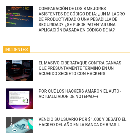
COMPARACIÓN DE LOS 8 MEJORES
ASISTENTES DE CÓDIGO DE IA: ¿UN MILAGRO
DE PRODUCTIVIDAD O UNA PESADILLA DE
SEGURIDAD? ¿SE PUEDE PATENTAR UNA
APLICACIÓN BASADA EN CÓDIGO DE IA?
INCIDENTES
EL MASIVO CIBERATAQUE CONTRA CANVAS
QUE PRESUNTAMENTE TERMINÓ EN UN
ACUERDO SECRETO CON HACKERS
POR QUÉ LOS HACKERS AMARON EL AUTO-
ACTUALIZADOR DE NOTEPAD++
VENDIÓ SU USUARIO POR $1.000 Y DESATÓ EL
HACKEO DEL AÑO EN LA BANCA DE BRASIL