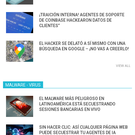
¡TRAICIÓN INTERNA! AGENTES DE SOPORTE
DE COINBASE HACKEARON DATOS DE
CLIENTES”
EL HACKER SE DELATÓ A SÍ MISMO CON UNA
BÚSQUEDA EN GOOGLE – ¡NO VAS A CREERLO!
VIEW ALL
MALWARE - VIRUS
EL MALWARE MÁS PELIGROSO EN
LATINOAMÉRICA ESTÁ SECUESTRANDO
SESIONES BANCARIAS EN VIVO
SIN HACER CLIC: ASÍ CUALQUIER PÁGINA WEB
PUEDE SECUESTRAR TU AGENTES DE IA