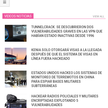
VIDEOS NOTICIAS
VIEW ALL
TUNNELCRACK: SE DESCUBRIERON DOS
VULNERABILIDADES GRAVES EN LAS VPN QUE
HABÍAN ESTADO INACTIVAS DESDE 1996
KENIA SOLO OTORGARÁ VISAS A LA LLEGADA
DESPUÉS DE QUE EL SISTEMA DE VISAS EN
LÍNEA FUERA HACKEADO
ESTADOS UNIDOS HACKEO LOS SISTEMAS DE
MONITOREO DE TERREMOTOS EN CHINA
PARA ESPIAR BASES MILITARES
SUBTERRÁNEAS
HACKEAR RADIOS POLICIALES Y MILITARES
ENCRIPTADAS EXPLOTANDO 5
VULNERABILIDADES