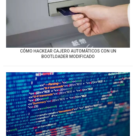
CÓMO HACKEAR CAJERO AUTOMÁTICOS CON UN
BOOTLOADER MODIFICADO