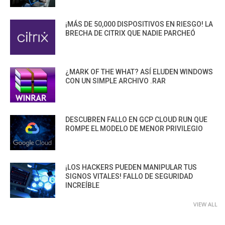
¡MÁS DE 50,000 DISPOSITIVOS EN RIESGO! LA
BRECHA DE CITRIX QUE NADIE PARCHEÓ
¿MARK OF THE WHAT? ASÍ ELUDEN WINDOWS
CON UN SIMPLE ARCHIVO .RAR
DESCUBREN FALLO EN GCP CLOUD RUN QUE
ROMPE EL MODELO DE MENOR PRIVILEGIO
¡LOS HACKERS PUEDEN MANIPULAR TUS
SIGNOS VITALES! FALLO DE SEGURIDAD
INCREÍBLE
VIEW ALL