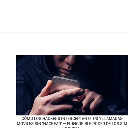
CÓMO LOS HACKERS INTERCEPTAN OTPS Y LLAMADAS
MÓVILES SIN ‘HACKEAR’ — EL INCREÍBLE PODER DE LOS SIM