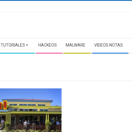
TUTORIALES
HACKEOS
MALWARE
VIDEOS NOTAS