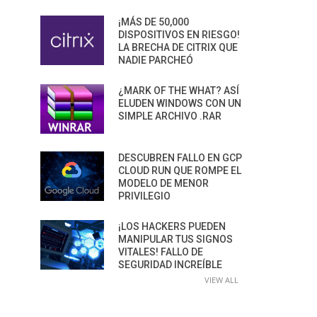
¡MÁS DE 50,000
DISPOSITIVOS EN RIESGO!
LA BRECHA DE CITRIX QUE
NADIE PARCHEÓ
¿MARK OF THE WHAT? ASÍ
ELUDEN WINDOWS CON UN
SIMPLE ARCHIVO .RAR
DESCUBREN FALLO EN GCP
CLOUD RUN QUE ROMPE EL
MODELO DE MENOR
PRIVILEGIO
¡LOS HACKERS PUEDEN
MANIPULAR TUS SIGNOS
VITALES! FALLO DE
SEGURIDAD INCREÍBLE
VIEW ALL