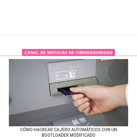
CANAL DE NOTICIAS DE CIBERSEGURIDAD
CÓMO HACKEAR CAJERO AUTOMÁTICOS CON UN
BOOTLOADER MODIFICADO