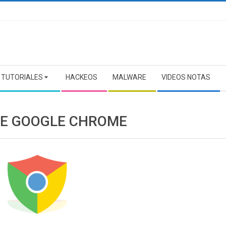
TUTORIALES
HACKEOS
MALWARE
VIDEOS NOTAS
DE GOOGLE CHROME