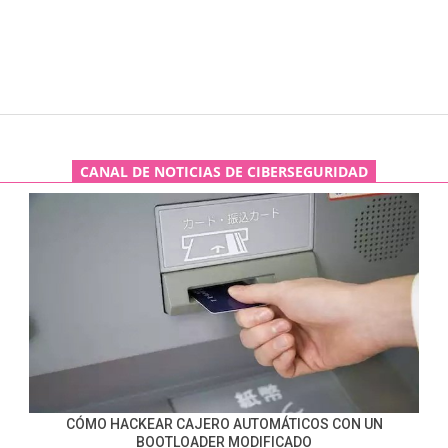
CANAL DE NOTICIAS DE CIBERSEGURIDAD
CÓMO HACKEAR CAJERO AUTOMÁTICOS CON UN
BOOTLOADER MODIFICADO