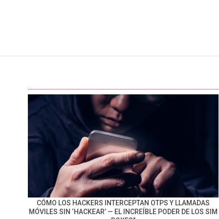
CÓMO LOS HACKERS INTERCEPTAN OTPS Y LLAMADAS
MÓVILES SIN ‘HACKEAR’ — EL INCREÍBLE PODER DE LOS SIM