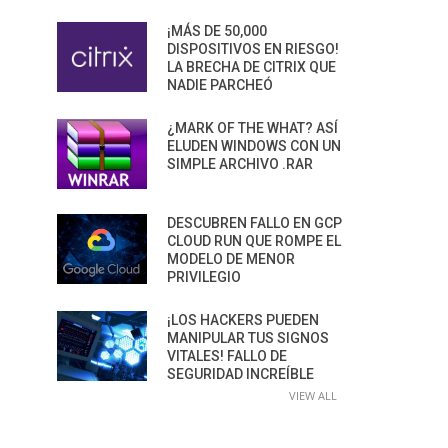
¡MÁS DE 50,000
DISPOSITIVOS EN RIESGO!
LA BRECHA DE CITRIX QUE
NADIE PARCHEÓ
¿MARK OF THE WHAT? ASÍ
ELUDEN WINDOWS CON UN
SIMPLE ARCHIVO .RAR
DESCUBREN FALLO EN GCP
CLOUD RUN QUE ROMPE EL
MODELO DE MENOR
PRIVILEGIO
¡LOS HACKERS PUEDEN
MANIPULAR TUS SIGNOS
VITALES! FALLO DE
SEGURIDAD INCREÍBLE
VIEW ALL