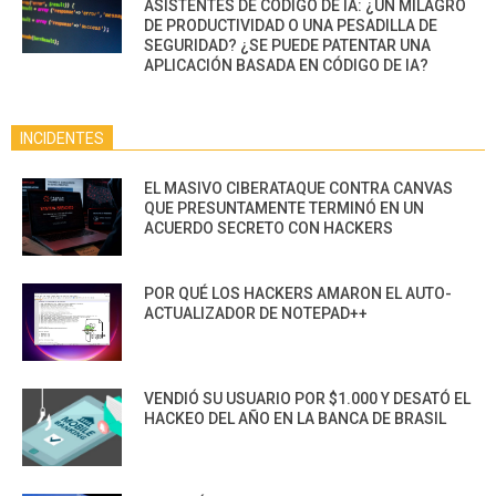
ASISTENTES DE CÓDIGO DE IA: ¿UN MILAGRO
DE PRODUCTIVIDAD O UNA PESADILLA DE
SEGURIDAD? ¿SE PUEDE PATENTAR UNA
APLICACIÓN BASADA EN CÓDIGO DE IA?
INCIDENTES
EL MASIVO CIBERATAQUE CONTRA CANVAS
QUE PRESUNTAMENTE TERMINÓ EN UN
ACUERDO SECRETO CON HACKERS
POR QUÉ LOS HACKERS AMARON EL AUTO-
ACTUALIZADOR DE NOTEPAD++
VENDIÓ SU USUARIO POR $1.000 Y DESATÓ EL
HACKEO DEL AÑO EN LA BANCA DE BRASIL