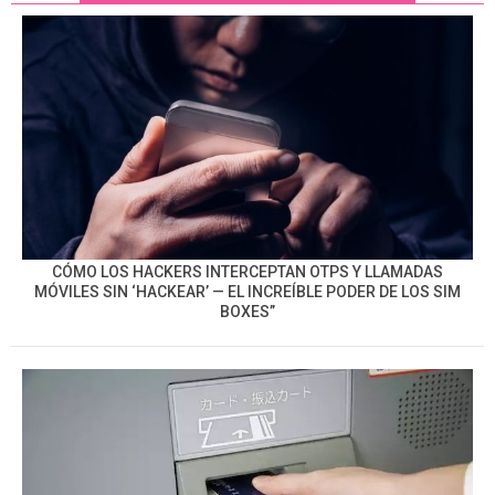
CÓMO LOS HACKERS INTERCEPTAN OTPS Y LLAMADAS
MÓVILES SIN ‘HACKEAR’ — EL INCREÍBLE PODER DE LOS SIM
BOXES”