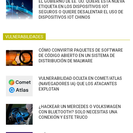
EL GOBIERNO DE EE. UU. QUIERE ESTA NUEVA
ETIQUETA EN LOS DISPOSITIVOS IOT
SEGUROS O QUIERE DESALENTAR EL USO DE
DISPOSITIVOS IOT CHINOS
VULNERABILIDADES
CÓMO CONVIRTIR PAQUETES DE SOFTWARE
DE CÓDIGO ABIERTO EN UN SISTEMA DE
DISTRIBUCIÓN DE MALWARE
VULNERABILIDAD OCULTA EN COMET/ATLAS
(NAVEGADORES IA) QUE LOS ATACANTES
EXPLOTAN
¿HACKEAR UN MERCEDES O VOLKSWAGEN
CON BLUETOOTH? SOLO NECESITAS UNA
CONEXIÓN Y ESTE TRUCO