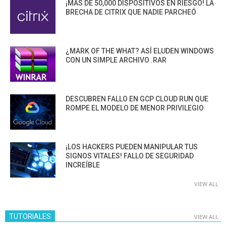
¡MÁS DE 50,000 DISPOSITIVOS EN RIESGO! LA
BRECHA DE CITRIX QUE NADIE PARCHEÓ
¿MARK OF THE WHAT? ASÍ ELUDEN WINDOWS
CON UN SIMPLE ARCHIVO .RAR
DESCUBREN FALLO EN GCP CLOUD RUN QUE
ROMPE EL MODELO DE MENOR PRIVILEGIO
¡LOS HACKERS PUEDEN MANIPULAR TUS
SIGNOS VITALES! FALLO DE SEGURIDAD
INCREÍBLE
VIEW ALL
TUTORIALES
VIEW ALL