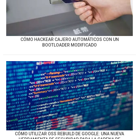
CÓMO HACKEAR CAJERO AUTOMÁTICOS CON UN
BOOTLOADER MODIFICADO
CÓMO UTILIZAR OSS REBUILD DE GOOGLE: UNA NUEVA