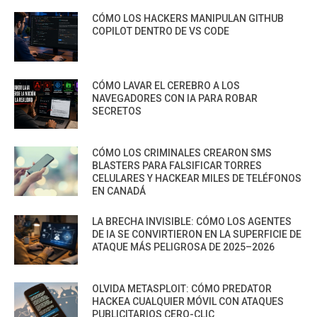
CÓMO LOS HACKERS MANIPULAN GITHUB
COPILOT DENTRO DE VS CODE
CÓMO LAVAR EL CEREBRO A LOS
NAVEGADORES CON IA PARA ROBAR
SECRETOS
CÓMO LOS CRIMINALES CREARON SMS
BLASTERS PARA FALSIFICAR TORRES
CELULARES Y HACKEAR MILES DE TELÉFONOS
EN CANADÁ
LA BRECHA INVISIBLE: CÓMO LOS AGENTES
DE IA SE CONVIRTIERON EN LA SUPERFICIE DE
ATAQUE MÁS PELIGROSA DE 2025–2026
OLVIDA METASPLOIT: CÓMO PREDATOR
HACKEA CUALQUIER MÓVIL CON ATAQUES
PUBLICITARIOS CERO-CLIC