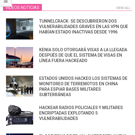
VIDEOS NOTICIAS
VIEW ALL
TUNNELCRACK: SE DESCUBRIERON DOS
VULNERABILIDADES GRAVES EN LAS VPN QUE
HABÍAN ESTADO INACTIVAS DESDE 1996
KENIA SOLO OTORGARÁ VISAS A LA LLEGADA
DESPUÉS DE QUE EL SISTEMA DE VISAS EN
LÍNEA FUERA HACKEADO
ESTADOS UNIDOS HACKEO LOS SISTEMAS DE
MONITOREO DE TERREMOTOS EN CHINA
PARA ESPIAR BASES MILITARES
SUBTERRÁNEAS
HACKEAR RADIOS POLICIALES Y MILITARES
ENCRIPTADAS EXPLOTANDO 5
VULNERABILIDADES